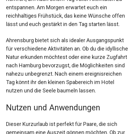
euch den nötigen Komfort, um nach einem Tag
voller Aktivitäten zu entspannen. Am Morgen
erwartet euch ein reichhaltiges Frühstück, das
keine Wünsche offen lässt und euch gestärkt in
den Tag starten lässt.
Ahrensburg bietet sich als idealer
Ausgangspunkt für verschiedene Aktivitäten an.
Ob du die idyllische Natur erkunden möchtest
oder eine kurze Zugfahrt nach Hamburg
bevorzugst, die Möglichkeiten sind nahezu
unbegrenzt. Nach einem ereignisreichen Tag
könnt ihr den kleinen Spabereich im Hotel nutzen
und die Seele baumeln lassen.
Nutzen und Anwendungen