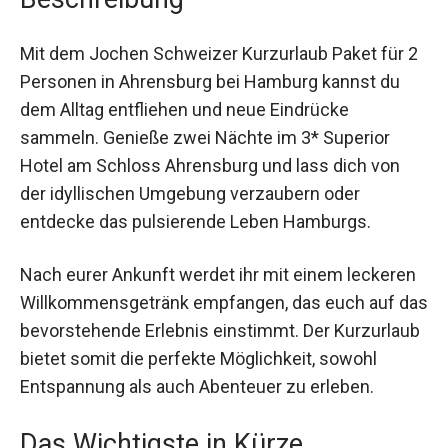
Mit dem Jochen Schweizer Kurzurlaub Paket für
2 Personen in Ahrensburg bei Hamburg kannst
du dem Alltag entfliehen und neue Eindrücke
sammeln. Genieße zwei Nächte im 3* Superior
Hotel am Schloss Ahrensburg und lass dich von
der idyllischen Umgebung verzaubern oder
entdecke das pulsierende Leben Hamburgs.
Nach eurer Ankunft werdet ihr mit einem
leckeren Willkommensgetränk empfangen, das
euch auf das bevorstehende Erlebnis einstimmt.
Der Kurzurlaub bietet somit die perfekte
Möglichkeit, sowohl Entspannung als auch
Abenteuer zu erleben.