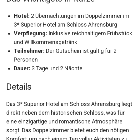
Das Wichtigste in Kürze
Hotel:
2 Übernachtungen im Doppelzimmer
im 3* Superior Hotel am Schloss Ahrensburg
Verpflegung:
Inklusive reichhaltigem
Frühstück und Willkommensgetränk
Teilnehmer:
Der Gutschein ist gültig für 2
Personen
Dauer:
3 Tage und 2 Nächte
Details
Das 3* Superior Hotel am Schloss Ahrensburg
liegt direkt neben dem historischen Schloss, was
für eine einzigartige und romantische
Atmosphäre sorgt. Das Doppelzimmer bietet