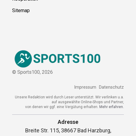
Kontakt
Kooperation
Sitemap
© Sports100,
2026
Impressum
Datenschutz
Unsere Redaktion wird durch Leser unterstützt. Wir verlinken
u.a. auf ausgewählte Online-Shops und Partner,
von denen wir ggf. eine Vergütung erhalten.
Mehr erfahren.