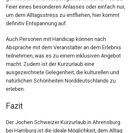
Dieser Kurzurlaub ist perfekt für Paare, die sich
gemeinsam eine Auszeit gönnen möchten. Ob
zur Feier eines besonderen Anlasses oder
einfach nur, um dem Alltagsstress zu entfliehen,
hier kommt definitiv Entspannung auf.
Auch Personen mit Handicap können nach
Absprache mit dem Veranstalter an dem Erlebnis
teilnehmen, was es zu einem inklusiven Angebot
macht. Zudem ist der Kurzurlaub eine
ausgezeichnete Gelegenheit, die kulturellen und
natürlichen Schönheiten Norddeutschlands zu
erleben.
Fazit