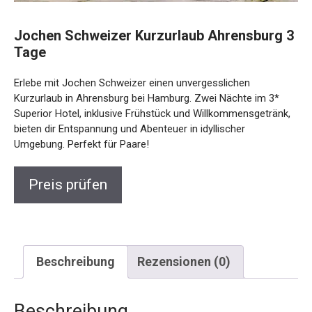
Jochen Schweizer Kurzurlaub Ahrensburg
3 Tage
Erlebe mit Jochen Schweizer einen unvergesslichen
Kurzurlaub in Ahrensburg bei Hamburg. Zwei Nächte im 3*
Superior Hotel, inklusive Frühstück und
Willkommensgetränk, bieten dir Entspannung und Abenteuer
in idyllischer Umgebung. Perfekt für Paare!
Preis prüfen
Beschreibung
Rezensionen (0)
Beschreibung