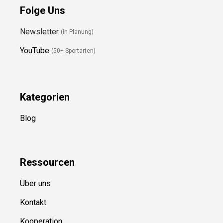
Folge Uns
Newsletter
(in Planung)
YouTube
(50+ Sportarten)
Kategorien
Blog
Ressource
n
Über uns