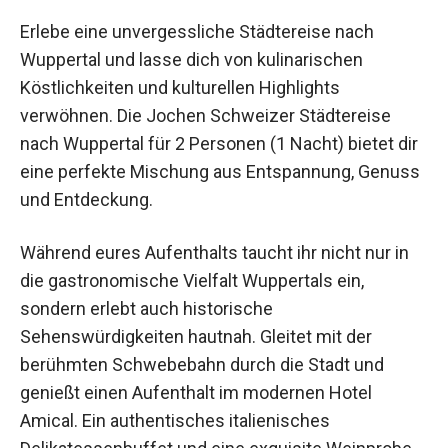
Erlebe eine unvergessliche Städtereise nach
Wuppertal und lasse dich von kulinarischen
Köstlichkeiten und kulturellen Highlights
verwöhnen. Die Jochen Schweizer Städtereise
nach Wuppertal für 2 Personen (1 Nacht) bietet
dir eine perfekte Mischung aus Entspannung,
Genuss und Entdeckung.
Während eures Aufenthalts taucht ihr nicht nur in
die gastronomische Vielfalt Wuppertals ein,
sondern erlebt auch historische
Sehenswürdigkeiten hautnah. Gleitet mit der
berühmten Schwebebahn durch die Stadt und
genießt einen Aufenthalt im modernen Hotel
Amical. Ein authentisches italienisches