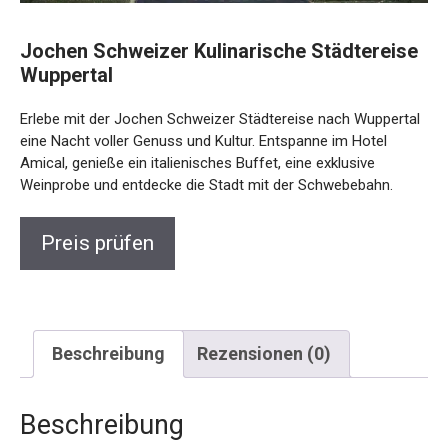
Jochen Schweizer Kulinarische
Städtereise Wuppertal
Erlebe mit der Jochen Schweizer Städtereise nach
Wuppertal eine Nacht voller Genuss und Kultur. Entspanne
im Hotel Amical, genieße ein italienisches Buffet, eine
exklusive Weinprobe und entdecke die Stadt mit der
Schwebebahn.
Preis prüfen
Beschreibung
Rezensionen (0)
Beschreibung