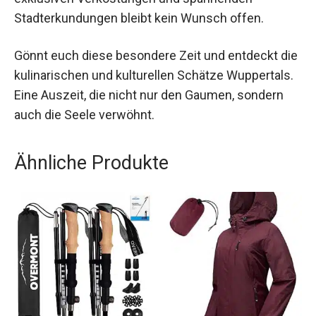
Amical, exklusiven Verkostungen und
spannenden Stadterkundungen bleibt kein
Wunsch offen.
Gönnt euch diese besondere Zeit und entdeckt
die kulinarischen und kulturellen Schätze
Wuppertals. Eine Auszeit, die nicht nur den
Gaumen, sondern auch die Seele verwöhnt.
Ähnliche Produkte