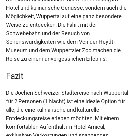
Der Aufenthalt beinhaltet nicht nur Erholung im
Hotel und kulinarische Genüsse, sondern auch
die Möglichkeit, Wuppertal auf eine ganz
besondere Weise zu entdecken. Die Fahrt mit der
Schwebebahn und der Besuch von
Sehenswürdigkeiten wie dem Von der Heydt-
Museum und dem Wuppertaler Zoo machen die
Reise zu einem unvergesslichen Erlebnis.
Fazit
Die Jochen Schweizer Städtereise nach
Wuppertal für 2 Personen (1 Nacht) ist eine
ideale Option für alle, die eine kulinarische und
kulturelle Entdeckungsreise erleben möchten.
Mit einem komfortablen Aufenthalt im Hotel