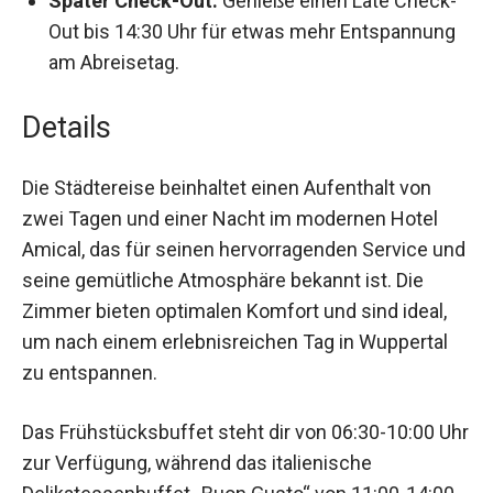
Später Check-Out:
Genieße einen Late
Check-Out bis 14:30 Uhr für etwas mehr
Entspannung am Abreisetag.
Details
Die Städtereise beinhaltet einen Aufenthalt von
zwei Tagen und einer Nacht im modernen Hotel
Amical, das für seinen hervorragenden Service
und seine gemütliche Atmosphäre bekannt ist.
Die Zimmer bieten optimalen Komfort und sind
ideal, um nach einem erlebnisreichen Tag in
Wuppertal zu entspannen.
Das Frühstücksbuffet steht dir von 06:30-10:00
Uhr zur Verfügung, während das italienische