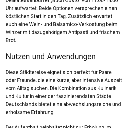
Delikatessenbuffet „Buon Gusto“ von 11:00-14:00
Uhr aufwartet. Beide Optionen versprechen einen
köstlichen Start in den Tag. Zusätzlich erwartet
euch eine Wein- und Balsamico-Verkostung beim
Winzer mit dazugehörigem Antipasti und
frischem Brot.
Nutzen und Anwendungen
Diese Städtereise eignet sich perfekt für Paare
oder Freunde, die eine kurze, aber intensive
Auszeit vom Alltag suchen. Die Kombination aus
Kulinarik und Kultur in einer der faszinierendsten
Städte Deutschlands bietet eine
abwechslungsreiche und erholsame Erfahrung.