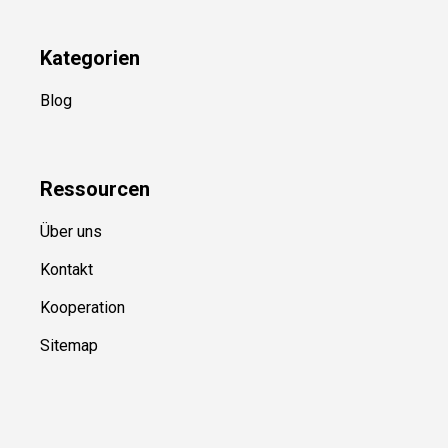
Kategorien
Blog
Ressource
n
Über uns
Kontakt
Kooperation
Sitemap