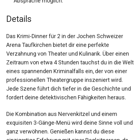
Teilnahmebedingungen:
Mindestalter 12
Jahre, Teilnahme für Personen mit Handicap
nach Absprache möglich.
Details
Das Krimi-Dinner für 2 in der Jochen Schweizer
Arena Taufkirchen bietet dir eine perfekte
Verzahnung von Theater und Kulinarik. Über einen
Zeitraum von etwa 4 Stunden tauchst du in die
Welt eines spannenden Kriminalfalls ein, der von
einer professionellen Theatergruppe inszeniert
wird. Jede Szene führt dich tiefer in die
Geschichte und fordert deine detektivischen
Fähigkeiten heraus.