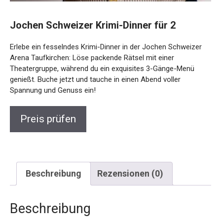
Jochen Schweizer Krimi-Dinner für 2
Erlebe ein fesselndes Krimi-Dinner in der Jochen Schweizer
Arena Taufkirchen: Löse packende Rätsel mit einer
Theatergruppe, während du ein exquisites 3-Gänge-Menü
genießt. Buche jetzt und tauche in einen Abend voller
Spannung und Genuss ein!
Preis prüfen
Beschreibung
Rezensionen (0)
Beschreibung