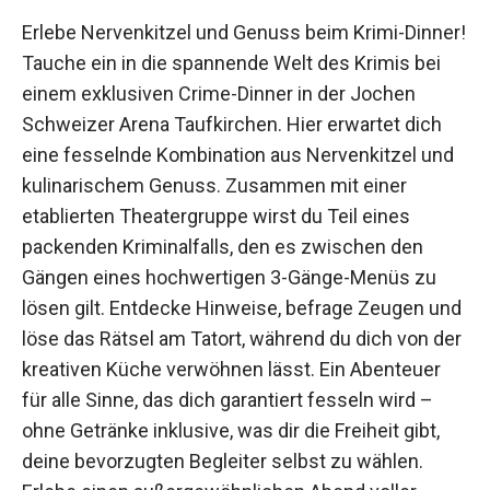
Erlebe Nervenkitzel und Genuss beim Krimi-
Dinner! Tauche ein in die spannende Welt des
Krimis bei einem exklusiven Crime-Dinner in der
Jochen Schweizer Arena Taufkirchen. Hier
erwartet dich eine fesselnde Kombination aus
Nervenkitzel und kulinarischem Genuss.
Zusammen mit einer etablierten Theatergruppe
wirst du Teil eines packenden Kriminalfalls, den
es zwischen den Gängen eines hochwertigen 3-
Gänge-Menüs zu lösen gilt. Entdecke Hinweise,
befrage Zeugen und löse das Rätsel am Tatort,
während du dich von der kreativen Küche
verwöhnen lässt. Ein Abenteuer für alle Sinne,
das dich garantiert fesseln wird – ohne Getränke
inklusive, was dir die Freiheit gibt, deine
bevorzugten Begleiter selbst zu wählen. Erlebe