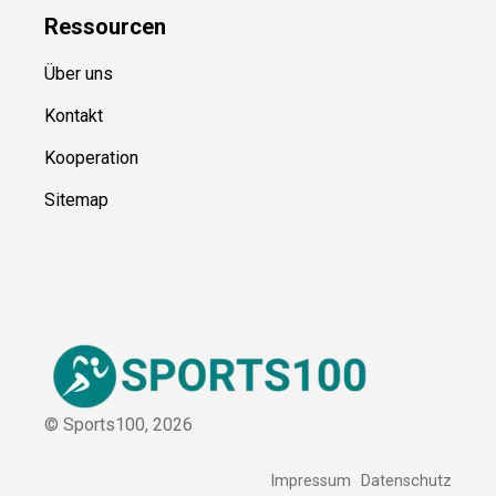
Kategorien
Blog
Ressource
n
Über uns
Kontakt
Kooperation
Sitemap