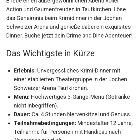
einen außergewöhnlichen Abend voller Action
und Gaumenfreuden in Taufkirchen. Löse das
Geheimnis beim Krimidinner in der Jochen
Schweizer Arena und genieße dabei ein
exquisites Dinner. Buche jetzt dein Crime and
Dine Abenteuer!
Das Wichtigste in Kürze
Erlebnis:
Unvergessliches Krimi-Dinner mit
einer etablierten Theatergruppe in der Jochen
Schweizer Arena Taufkirchen.
Menü:
Hochwertiges 3-Gänge-Menü
(Getränke nicht inbegriffen).
Dauer:
Ca. 4 Stunden Nervenkitzel und
Genuss.