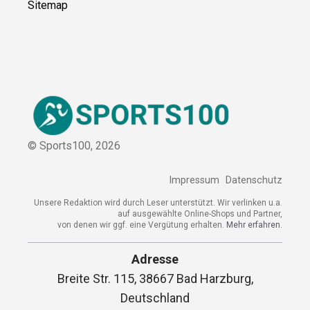
Kooperation
Sitemap
© Sports100,
2026
Impressum
Datenschutz
Unsere Redaktion wird durch Leser unterstützt. Wir verlinken
u.a. auf ausgewählte Online-Shops und Partner,
von denen wir ggf. eine Vergütung erhalten.
Mehr erfahren.
Adresse