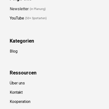
Folge Uns
Newsletter
(in Planung)
YouTube
(50+ Sportarten)
Kategorien
Blog
Ressource
n
Über uns
Kontakt