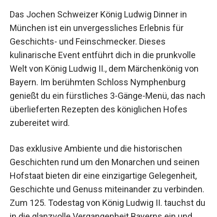
Das Jochen Schweizer König Ludwig Dinner in
München ist ein unvergessliches Erlebnis für
Geschichts- und Feinschmecker. Dieses
kulinarische Event entführt dich in die prunkvolle
Welt von König Ludwig II., dem Märchenkönig von
Bayern. Im berühmten Schloss Nymphenburg
genießt du ein fürstliches 3-Gänge-Menü, das
nach überlieferten Rezepten des königlichen
Hofes zubereitet wird.
Das exklusive Ambiente und die historischen
Geschichten rund um den Monarchen und seinen
Hofstaat bieten dir eine einzigartige Gelegenheit,
Geschichte und Genuss miteinander zu
verbinden. Zum 125. Todestag von König Ludwig