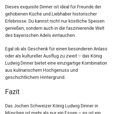
Nutzen und Anwendungen
Dieses exquisite Dinner ist ideal für Freunde der
gehobenen Küche und Liebhaber historischer
Erlebnisse. Du kannst nicht nur köstliche Speisen
genießen, sondern auch in die faszinierende Welt
des bayerischen Adels eintauchen.
Egal ob als Geschenk für einen besonderen
Anlass oder als kultureller Ausflug zu zweit – das
König Ludwig Dinner bietet eine einzigartige
Kombination aus kulinarischem Hochgenuss und
geschichtlichem Hintergrund.
Fazit