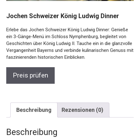
Jochen Schweizer König Ludwig Dinner
Erlebe das Jochen Schweizer König Ludwig Dinner: Genieße
ein 3-Gänge-Menü im Schloss Nymphenburg, begleitet von
Geschichten über König Ludwig II. Tauche ein in die
glanzvolle Vergangenheit Bayerns und verbinde
kulinarischen Genuss mit faszinierenden historischen
Einblicken.
Preis prüfen
Beschreibung
Rezensionen (0)
Beschreibung