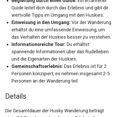
Begleitung durch einen Guide:
Ein erfahrener
Guide leitet dich durch das Erlebnis und gibt
dir wertvolle Tipps im Umgang mit den
Huskies.
Einweisung in den Umgang:
Vor der
Wanderung erhältst du eine umfassende
Einweisung, um das Verhalten der Huskies
besser zu verstehen.
Informationsreiche Tour:
Du erhältst
spannende Informationen über das
Rudelleben und die Eigenarten der Huskies.
Gemeinschaftserlebnis:
Das Erlebnis ist für 2
Personen konzipiert, es nehmen insgesamt 2-
5 Personen an der Wanderung teil.
Details