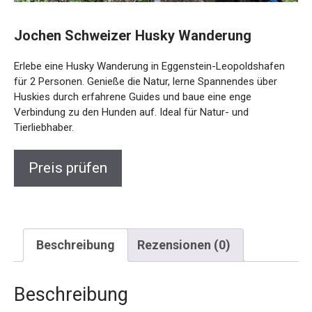
Jochen Schweizer Husky Wanderung
Erlebe eine Husky Wanderung in Eggenstein-Leopoldshafen
für 2 Personen. Genieße die Natur, lerne Spannendes über
Huskies durch erfahrene Guides und baue eine enge
Verbindung zu den Hunden auf. Ideal für Natur- und
Tierliebhaber.
Preis prüfen
Beschreibung
Rezensionen (0)
Beschreibung