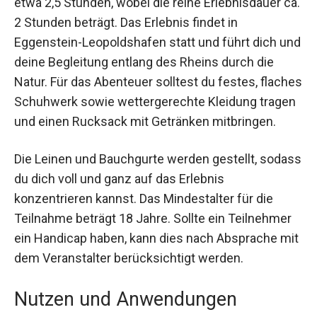
Die Gesamtdauer der Husky Wanderung beträgt
etwa 2,5 Stunden, wobei die reine Erlebnisdauer
ca. 2 Stunden beträgt. Das Erlebnis findet in
Eggenstein-Leopoldshafen statt und führt dich
und deine Begleitung entlang des Rheins durch
die Natur. Für das Abenteuer solltest du festes,
flaches Schuhwerk sowie wettergerechte
Kleidung tragen und einen Rucksack mit
Getränken mitbringen.
Die Leinen und Bauchgurte werden gestellt,
sodass du dich voll und ganz auf das Erlebnis
konzentrieren kannst. Das Mindestalter für die
Teilnahme beträgt 18 Jahre. Sollte ein Teilnehmer
ein Handicap haben, kann dies nach Absprache