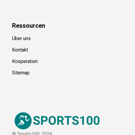
Kategorien
Blog
Uncategorized
Ressource
n
Über uns
Kontakt
Kooperation
Sitemap