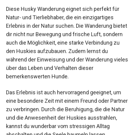
mit dem Veranstalter berücksichtigt werden.
Nutzen und Anwendungen
Diese Husky Wanderung eignet sich perfekt für
Natur- und Tierliebhaber, die ein einzigartiges
Erlebnis in der Natur suchen. Die Wanderung
bietet dir nicht nur Bewegung und frische Luft,
sondern auch die Möglichkeit, eine starke
Verbindung zu den Huskies aufzubauen. Zudem
lernst du während der Einweisung und der
Wanderung vieles über das Leben und Verhalten
dieser bemerkenswerten Hunde.
Das Erlebnis ist auch hervorragend geeignet, um
eine besondere Zeit mit einem Freund oder