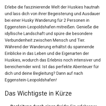
Erlebe die faszinierende Welt der Huskies
hautnah und lass dich von ihrer Begeisterung und
Ausdauer bei einer Husky Wanderung für 2
Personen in Eggenstein-Leopoldshafen
mitreißen. Genieße die idyllische Landschaft und
spüre die besondere Verbundenheit zwischen
Mensch und Tier. Während der Wanderung
erhältst du spannende Einblicke in das Leben und
die Eigenarten der Huskies, wodurch das Erlebnis
noch intensiver und bereichernder wird. Ist das
perfekte Abenteuer für dich und deine
Begleitung? Dann auf nach Eggenstein-
Leopoldshafen!
Das Wichtigste in Kürze