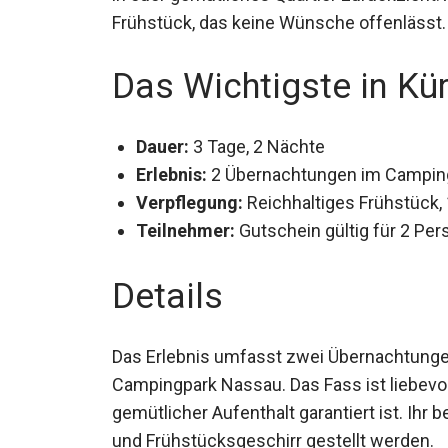
Frühstück, das keine Wünsche offenlässt.
Das Wichtigste in Kü
Dauer:
3 Tage, 2 Nächte
Erlebnis:
2 Übernachtungen im Campin
Verpflegung:
Reichhaltiges Frühstück,
Teilnehmer:
Gutschein gültig für 2 Pe
Details
Das Erlebnis umfasst zwei Übernachtung
Campingpark Nassau. Das Fass ist liebevol
gemütlicher Aufenthalt garantiert ist. Ihr
und Frühstücksgeschirr gestellt werden.