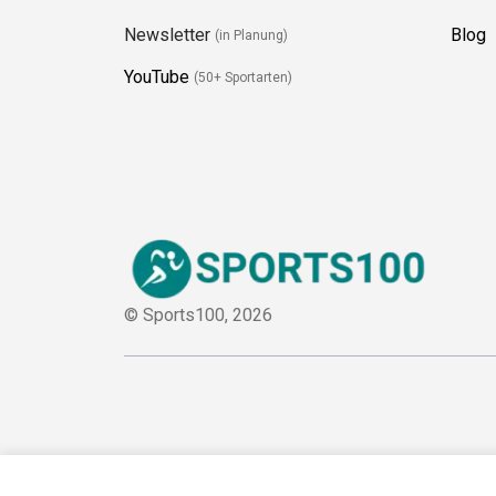
Newsletter
Blog
(in Planung)
YouTube
(50+ Sportarten)
© Sports100,
2026