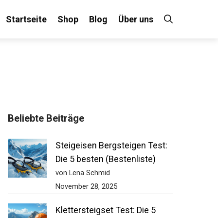
Startseite
Shop
Blog
Über uns
Beliebte Beiträge
Steigeisen Bergsteigen Test:
Die 5 besten (Bestenliste)
von Lena Schmid
November 28, 2025
Klettersteigset Test: Die 5