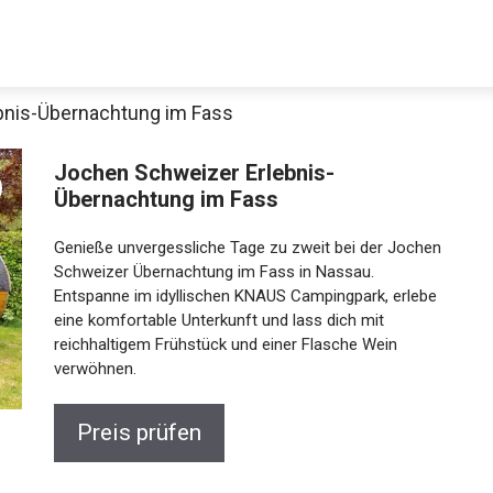
bnis-Übernachtung im Fass
Jochen Schweizer Erlebnis-
Übernachtung im Fass
Genieße unvergessliche Tage zu zweit bei der
Jochen Schweizer Übernachtung im Fass in Nassau.
Entspanne im idyllischen KNAUS Campingpark, erlebe
eine komfortable Unterkunft und lass dich mit
Jetzt anschauen
reichhaltigem Frühstück und einer Flasche Wein
verwöhnen.
Preis prüfen