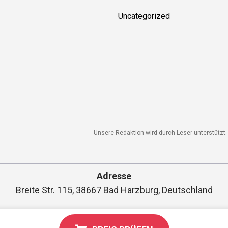
Uncategorized
Unsere Redaktion wird durch Leser unterstützt. W
Adresse
Breite Str. 115, 38667 Bad Harzburg, Deutschland