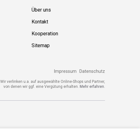
Über uns
Kontakt
Kooperation
Sitemap
Impressum
Datenschutz
ir verlinken u.a. auf ausgewählte Online-Shops und Partner,
von denen wir ggf. eine Vergütung erhalten.
Mehr erfahren.