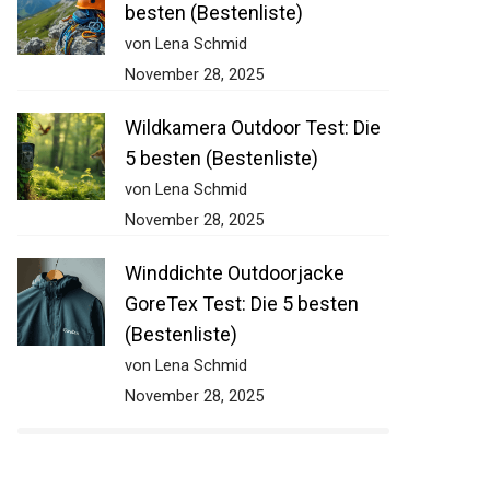
besten (Bestenliste)
von Lena Schmid
November 28, 2025
Wildkamera Outdoor Test: Die
5 besten (Bestenliste)
von Lena Schmid
November 28, 2025
Winddichte Outdoorjacke
GoreTex Test: Die 5 besten
(Bestenliste)
von Lena Schmid
November 28, 2025