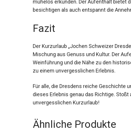
mühelos erkunden. Der Aufenthalt bietet di
besichtigen als auch entspannt die Anneh
Fazit
Der Kurzurlaub „Jochen Schweizer Dresden
Mischung aus Genuss und Kultur. Der Aufen
Weinführung und die Nähe zu den histori
zu einem unvergesslichen Erlebnis.
Für alle, die Dresdens reiche Geschichte 
dieses Erlebnis genau das Richtige. Stoßt 
unvergesslichen Kurzurlaub!
Ähnliche Produkte