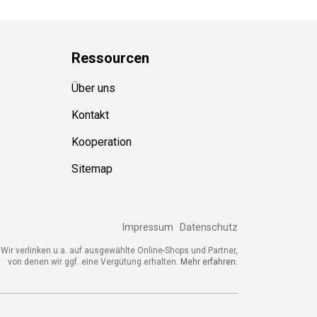
Ressource
n
Über uns
Kontakt
Kooperation
Sitemap
Impressum
Datenschutz
ir verlinken u.a. auf ausgewählte Online-Shops und Partner,
von denen wir ggf. eine Vergütung erhalten.
Mehr erfahren.