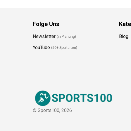
Folge Uns
Kate
Newsletter
Blog
(in Planung)
YouTube
(50+ Sportarten)
© Sports100,
2026