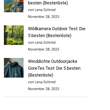
besten (Bestenliste)
von Lena Schmid
November 28, 2025
Wildkamera Outdoor Test: Die
5 besten (Bestenliste)
von Lena Schmid
November 28, 2025
Winddichte Outdoorjacke
GoreTex Test: Die 5 besten
(Bestenliste)
von Lena Schmid
November 28, 2025