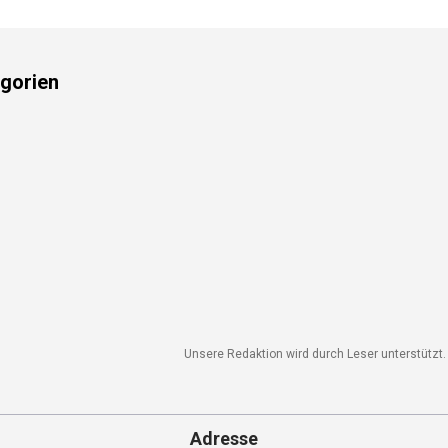
gorien
Unsere Redaktion wird durch Leser unterstützt. W
Adresse