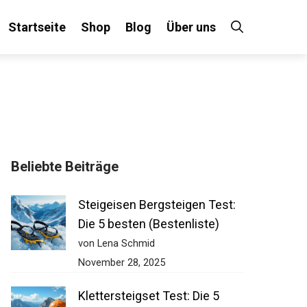
Startseite
Shop
Blog
Über uns
Beliebte Beiträge
Steigeisen Bergsteigen Test:
Die 5 besten (Bestenliste)
von Lena Schmid
November 28, 2025
Klettersteigset Test: Die 5