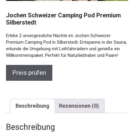
Jochen Schweizer Camping Pod Premium
Silberstedt
Erlebe 2 unvergessliche Nächte im Jochen Schweizer
Premium Camping Pod in Silberstedt. Entspanne in der
Sauna, erkunde die Umgebung mit Leihfahrrädern und
genieße ein Willkommenspaket. Perfekt für Naturliebhaber
und Paare!
Preis prüfen
Beschreibung
Rezensionen (0)
Beschreibung