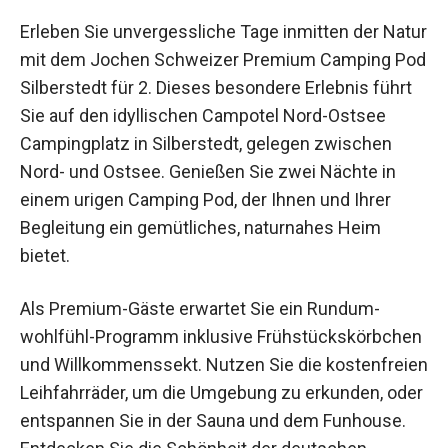
Erleben Sie unvergessliche Tage inmitten der
Natur mit dem Jochen Schweizer Premium
Camping Pod Silberstedt für 2. Dieses besondere
Erlebnis führt Sie auf den idyllischen Campotel
Nord-Ostsee Campingplatz in Silberstedt,
gelegen zwischen Nord- und Ostsee. Genießen
Sie zwei Nächte in einem urigen Camping Pod,
der Ihnen und Ihrer Begleitung ein gemütliches,
naturnahes Heim bietet.
Als Premium-Gäste erwartet Sie ein Rundum-
wohlfühl-Programm inklusive
Frühstückskörbchen und Willkommenssekt.
Nutzen Sie die kostenfreien Leihfahrräder, um die
Umgebung zu erkunden, oder entspannen Sie in