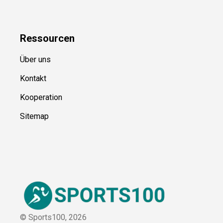
Kategorien
Blog
Ressource
n
Über uns
Kontakt
Kooperation
Sitemap