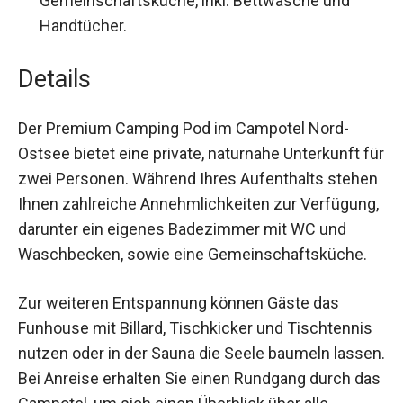
Gemeinschaftsküche, inkl. Bettwäsche und
Handtücher.
Details
Der Premium Camping Pod im Campotel Nord-
Ostsee bietet eine private, naturnahe Unterkunft
für zwei Personen. Während Ihres Aufenthalts
stehen Ihnen zahlreiche Annehmlichkeiten zur
Verfügung, darunter ein eigenes Badezimmer mit
WC und Waschbecken, sowie eine
Gemeinschaftsküche.
Zur weiteren Entspannung können Gäste das
Funhouse mit Billard, Tischkicker und
Tischtennis nutzen oder in der Sauna die Seele