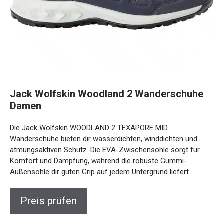
Jack Wolfskin Woodland 2 Wanderschuhe
Damen
Die Jack Wolfskin WOODLAND 2 TEXAPORE MID
Wanderschuhe bieten dir wasserdichten, winddichten und
atmungsaktiven Schutz. Die EVA-Zwischensohle sorgt für
Komfort und Dämpfung, während die robuste Gummi-
Außensohle dir guten Grip auf jedem Untergrund liefert.
Preis prüfen