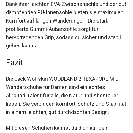
feuchten Wäldern oder windigen Höhen
unterwegs bist.
Dank ihrer leichten EVA-Zwischensohle und der
gut dämpfenden PU-Innensohle bieten sie
maximalen Komfort auf langen Wanderungen. Die
stark profilierte Gummi-Außensohle sorgt für
hervorragenden Grip, sodass du sicher und stabil
gehen kannst.
Fazit
Die Jack Wolfskin WOODLAND 2 TEXAPORE MID
Wanderschuhe für Damen sind ein echtes
Allround-Talent für alle, die Natur und Abenteuer
lieben. Sie verbinden Komfort, Schutz und
Stabilität in einem leichten, gut durchdachten