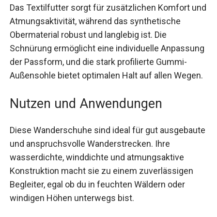
Das Textilfutter sorgt für zusätzlichen Komfort
und Atmungsaktivität, während das synthetische
Obermaterial robust und langlebig ist. Die
Schnürung ermöglicht eine individuelle
Anpassung der Passform, und die stark profilierte
Gummi-Außensohle bietet optimalen Halt auf
allen Wegen.
Nutzen und Anwendungen
Diese Wanderschuhe sind ideal für gut
ausgebaute und anspruchsvolle
Wanderstrecken. Ihre wasserdichte, winddichte
und atmungsaktive Konstruktion macht sie zu
einem zuverlässigen Begleiter, egal ob du in