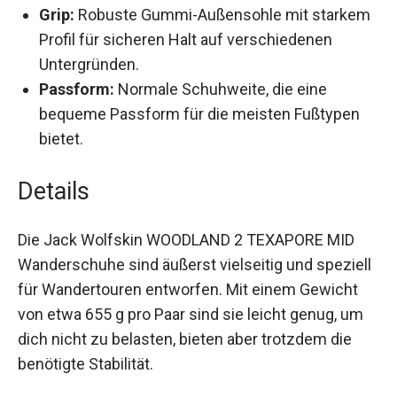
vor den Elementen.
Grip:
Robuste Gummi-Außensohle mit
starkem Profil für sicheren Halt auf
verschiedenen Untergründen.
Passform:
Normale Schuhweite, die eine
bequeme Passform für die meisten Fußtypen
bietet.
Details
Die Jack Wolfskin WOODLAND 2 TEXAPORE MID
Wanderschuhe sind äußerst vielseitig und
speziell für Wandertouren entworfen. Mit einem
Gewicht von etwa 655 g pro Paar sind sie leicht
genug, um dich nicht zu belasten, bieten aber
trotzdem die benötigte Stabilität.