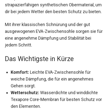
strapazierfähigen synthetischen Obermaterial,
um dir bei jedem Wetter den besten Schutz zu
bieten.
Mit ihrer klassischen Schnürung und der gut
ausgewogenen EVA-Zwischensohle sorgen sie
für eine angenehme Dämpfung und Stabilität bei
jedem Schritt.
Das Wichtigste in Kürze
Komfort:
Leichte EVA-Zwischensohle für
weiche Dämpfung, die für ein angenehmes
Gehen sorgt.
Wetterschutz:
Wasserdichte und winddichte
Texapore Core-Membran für besten Schutz