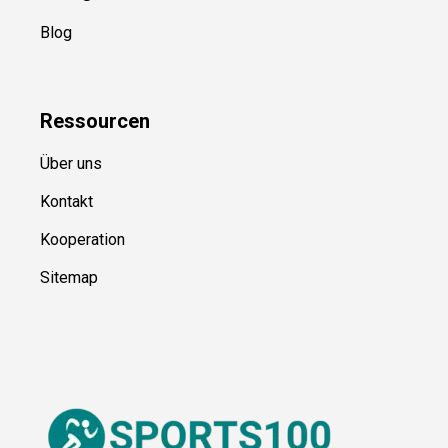
Kategorien
Blog
Ressource
n
Über uns
Kontakt
Kooperation
Sitemap