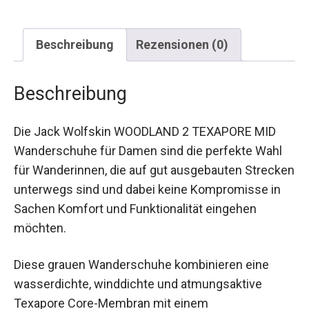
Beschreibung
Rezensionen (0)
Beschreibung
Die Jack Wolfskin WOODLAND 2 TEXAPORE MID
Wanderschuhe für Damen sind die perfekte Wahl
für Wanderinnen, die auf gut ausgebauten
Strecken unterwegs sind und dabei keine
Kompromisse in Sachen Komfort und
Funktionalität eingehen möchten.
Diese grauen Wanderschuhe kombinieren eine
wasserdichte, winddichte und atmungsaktive
Texapore Core-Membran mit einem