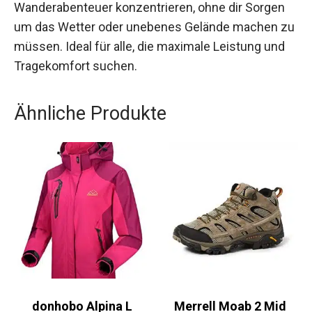
Design.
Mit diesen Schuhen kannst du dich auf dein
Wanderabenteuer konzentrieren, ohne dir Sorgen
um das Wetter oder unebenes Gelände machen
zu müssen. Ideal für alle, die maximale Leistung
und Tragekomfort suchen.
Ähnliche Produkte