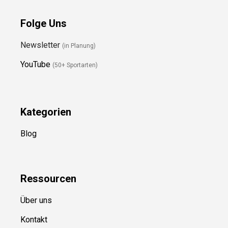
Folge Uns
Newsletter
(in Planung)
YouTube
(50+ Sportarten)
Kategorien
Blog