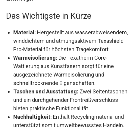
unterwegs.
Das Wichtigste in Kürze
Material:
Hergestellt aus
wasserabweisendem, winddichtem und
atmungsaktivem Texashield Pro-Material für
höchsten Tragekomfort.
Wärmeisolierung:
Die Texatherm Core-
Wattierung aus Kunstfasern sorgt für eine
ausgezeichnete Wärmeisolierung und
schnelltrocknende Eigenschaften.
Taschen und Ausstattung:
Zwei
Seitentaschen und ein durchgehender
Frontreißverschluss bieten praktische
Funktionalität.