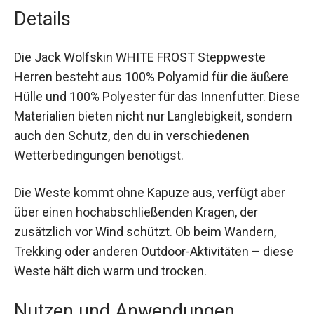
Nachhaltigkeit:
Enthält Recyclingmaterial und
unterstützt somit umweltbewusstes Handeln.
Details
Die Jack Wolfskin WHITE FROST Steppweste
Herren besteht aus 100% Polyamid für die äußere
Hülle und 100% Polyester für das Innenfutter.
Diese Materialien bieten nicht nur Langlebigkeit,
sondern auch den Schutz, den du in
verschiedenen Wetterbedingungen benötigst.
Die Weste kommt ohne Kapuze aus, verfügt aber
über einen hochabschließenden Kragen, der
zusätzlich vor Wind schützt. Ob beim Wandern,
Trekking oder anderen Outdoor-Aktivitäten –