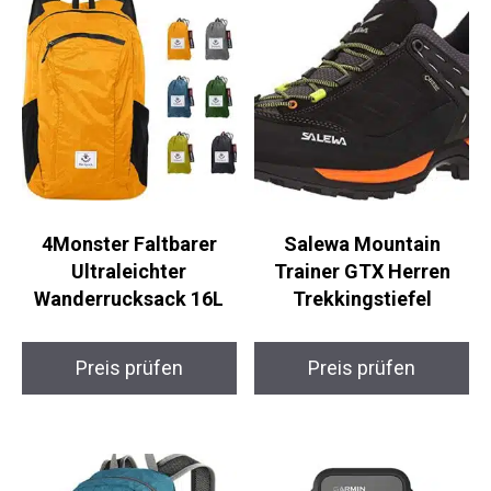
Ähnliche Produkte
4Monster Faltbarer
Salewa Mountain
Ultraleichter
Trainer GTX Herren
Wanderrucksack 16L
Trekkingstiefel