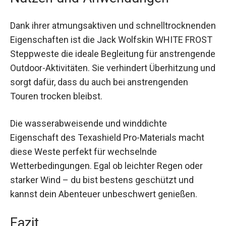
diese Weste hält dich warm und trocken.
Nutzen und Anwendungen
Dank ihrer atmungsaktiven und
schnelltrocknenden Eigenschaften ist die Jack
Wolfskin WHITE FROST Steppweste die ideale
Begleitung für anstrengende Outdoor-Aktivitäten.
Sie verhindert Überhitzung und sorgt dafür, dass
du auch bei anstrengenden Touren trocken
bleibst.
Die wasserabweisende und winddichte
Eigenschaft des Texashield Pro-Materials macht
diese Weste perfekt für wechselnde
Wetterbedingungen. Egal ob leichter Regen oder