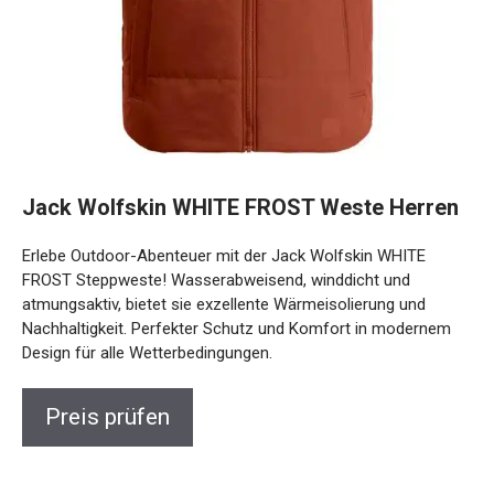
Jack Wolfskin WHITE FROST Weste
Herren
Erlebe Outdoor-Abenteuer mit der Jack Wolfskin WHITE
FROST Steppweste! Wasserabweisend, winddicht und
atmungsaktiv, bietet sie exzellente Wärmeisolierung und
Nachhaltigkeit. Perfekter Schutz und Komfort in modernem
Design für alle Wetterbedingungen.
Preis prüfen