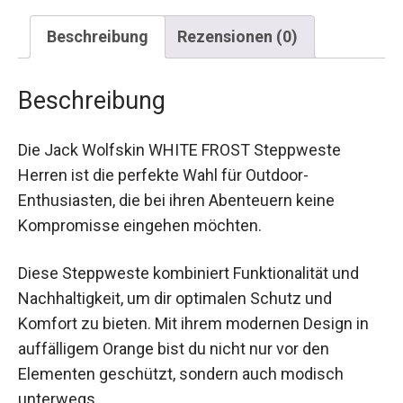
Beschreibung
Rezensionen (0)
Beschreibung
Die Jack Wolfskin WHITE FROST Steppweste
Herren ist die perfekte Wahl für Outdoor-
Enthusiasten, die bei ihren Abenteuern keine
Kompromisse eingehen möchten.
Diese Steppweste kombiniert Funktionalität und
Nachhaltigkeit, um dir optimalen Schutz und
Komfort zu bieten. Mit ihrem modernen Design in
auffälligem Orange bist du nicht nur vor den
Elementen geschützt, sondern auch modisch