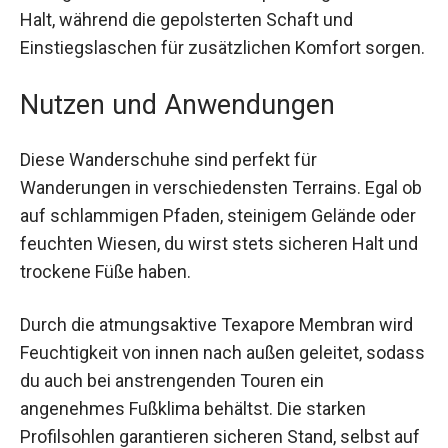
Halt, während die gepolsterten Schaft und
Einstiegslaschen für zusätzlichen Komfort
sorgen.
Nutzen und Anwendungen
Diese Wanderschuhe sind perfekt für
Wanderungen in verschiedensten Terrains. Egal
ob auf schlammigen Pfaden, steinigem Gelände
oder feuchten Wiesen, du wirst stets sicheren
Halt und trockene Füße haben.
Durch die atmungsaktive Texapore Membran wird
Feuchtigkeit von innen nach außen geleitet,
sodass du auch bei anstrengenden Touren ein
angenehmes Fußklima behältst. Die starken