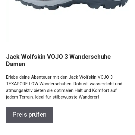
Jack Wolfskin VOJO 3 Wanderschuhe
Damen
Erlebe deine Abenteuer mit den Jack Wolfskin VOJO 3
TEXAPORE LOW Wanderschuhen. Robust, wasserdicht und
atmungsaktiv bieten sie optimalen Halt und Komfort auf
jedem Terrain. Ideal für stilbewusste Wanderer!
Preis prüfen