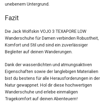
Profilsohlen garantieren sicheren Stand, selbst
auf unebenem Untergrund.
Fazit
Die Jack Wolfskin VOJO 3 TEXAPORE LOW
Wanderschuhe für Damen verbinden Robustheit,
Komfort und Stil und sind ein zuverlässiger
Begleiter auf deinen Wanderungen.
Dank der wasserdichten und atmungsaktiven
Eigenschaften sowie der langlebigen Materialien
bist du bestens für alle Herausforderungen in der
Natur gewappnet. Hol dir diese hochwertigen
Wanderschuhe und erlebe einmaligen
Tragekomfort auf deinen Abenteuern!