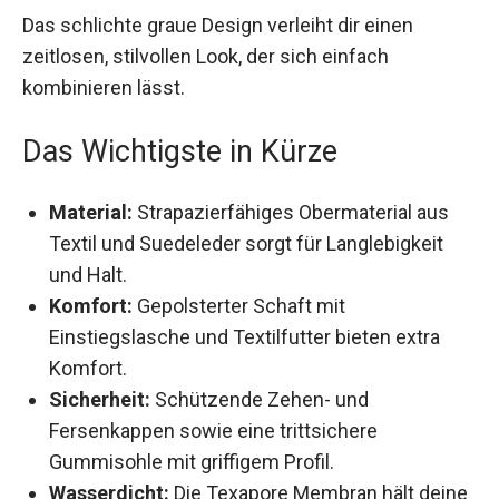
Das schlichte graue Design verleiht dir einen
zeitlosen, stilvollen Look, der sich einfach
kombinieren lässt.
Das Wichtigste in Kürze
Material:
Strapazierfähiges Obermaterial aus
Textil und Suedeleder sorgt für Langlebigkeit
und Halt.
Komfort:
Gepolsterter Schaft mit
Einstiegslasche und Textilfutter bieten extra
Komfort.
Sicherheit:
Schützende Zehen- und
Fersenkappen sowie eine trittsichere
Gummisohle mit griffigem Profil.
Wasserdicht:
Die Texapore Membran hält