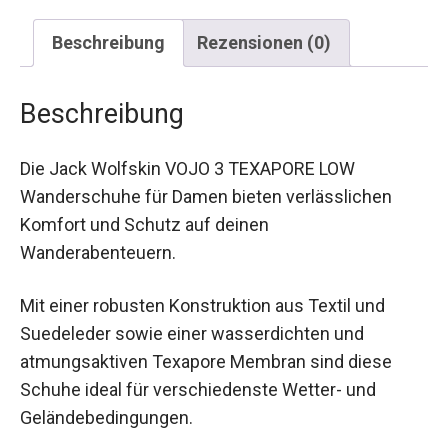
Beschreibung
Rezensionen (0)
Beschreibung
Die Jack Wolfskin VOJO 3 TEXAPORE LOW
Wanderschuhe für Damen bieten verlässlichen
Komfort und Schutz auf deinen
Wanderabenteuern.
Mit einer robusten Konstruktion aus Textil und
Suedeleder sowie einer wasserdichten und
atmungsaktiven Texapore Membran sind diese
Schuhe ideal für verschiedenste Wetter- und
Geländebedingungen.