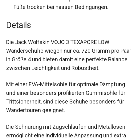
deine Füße trocken bei nassen Bedingungen.
Details
Die Jack Wolfskin VOJO 3 TEXAPORE LOW
Wanderschuhe wiegen nur ca. 720 Gramm pro
Paar in Größe 4 und bieten damit eine perfekte
Balance zwischen Leichtigkeit und Robustheit.
Mit einer EVA-Mittelsohle für optimale Dämpfung
und einer besonders profilierten Gummisohle für
Trittsicherheit, sind diese Schuhe besonders für
Wandertouren geeignet.
Die Schnürung mit Zugschlaufen und Metallösen
ermöglicht eine individuelle Anpassung und extra