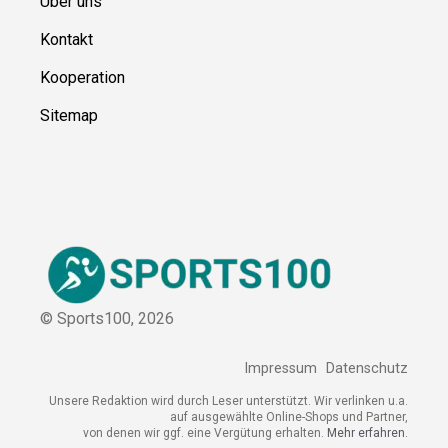
Kontakt
Kooperation
Sitemap
© Sports100,
2026
Impressum
Datenschutz
Unsere Redaktion wird durch Leser unterstützt. Wir verlinken
u.a. auf ausgewählte Online-Shops und Partner,
von denen wir ggf. eine Vergütung erhalten.
Mehr erfahren.