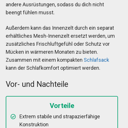
andere Ausrüstungen, sodass du dich nicht
beengt fühlen musst.
Außerdem kann das Innenzelt durch ein separat
erhältliches Mesh-Innenzelt ersetzt werden, um
zusätzliches Frischluftgefühl oder Schutz vor
Mücken in wärmeren Monaten zu bieten.
Zusammen mit einem kompakten
Schlafsack
kann der Schlafkomfort optimiert werden.
Vor- und Nachteile
Vorteile
Extrem stabile und strapazierfähige
Konstruktion