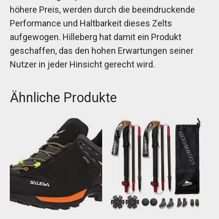
höhere Preis, werden durch die beeindruckende
Performance und Haltbarkeit dieses Zelts
aufgewogen. Hilleberg hat damit ein Produkt
geschaffen, das den hohen Erwartungen seiner
Nutzer in jeder Hinsicht gerecht wird.
Ähnliche Produkte