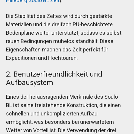
Hilleberg Soulo BL Zelt
).
Die Stabilität des Zeltes wird durch gestärkte
Materialien und die dreifach PU-beschichtete
Bodenplane weiter unterstützt, sodass es selbst
rauen Bedingungen mühelos standhält. Diese
Eigenschaften machen das Zelt perfekt für
Expeditionen und Hochtouren.
2. Benutzerfreundlichkeit und
Aufbausystem
Eines der herausragenden Merkmale des Soulo
BL ist seine freistehende Konstruktion, die einen
schnellen und unkomplizierten Aufbau
ermöglicht, was besonders bei unerwartetem
Wetter von Vorteil ist. Die Verwendung der drei