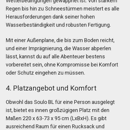
Wetterbedingungen gewappnet ist. Von starkem
Regen bis hin zu Schneestürmen meistert es alle
Herausforderungen dank seiner hohen
Wasserbeständigkeit und robusten Fertigung.
Mit einer Außenplane, die bis zum Boden reicht,
und einer Imprägnierung, die Wasser abperlen
lässt, kannst du auf alle Abenteuer bestens
vorbereitet sein, ohne Kompromisse bei Komfort
oder Schutz eingehen zu müssen.
4. Platzangebot und Komfort
Obwohl das Soulo BL für eine Person ausgelegt
ist, bietet es innen großzügigen Platz mit den
Maßen 220 x 63-73 x 95 cm (LxBxH). Es gibt
ausreichend Raum für einen Rucksack und