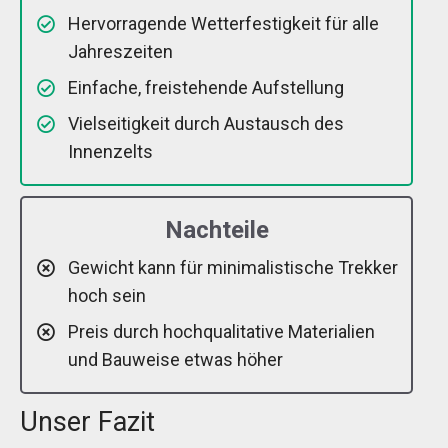
Hervorragende Wetterfestigkeit für alle
Jahreszeiten
Einfache, freistehende Aufstellung
Vielseitigkeit durch Austausch des
Innenzelts
Nachteile
Gewicht kann für minimalistische Trekker
hoch sein
Preis durch hochqualitative Materialien
und Bauweise etwas höher
Unser Fazit