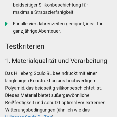
beidseitiger Silikonbeschichtung für
maximale Strapazierfähigkeit.
Für alle vier Jahreszeiten geeignet, ideal für
ganzjährige Abenteuer.
Testkriterien
1. Materialqualität und Verarbeitung
Das Hilleberg Soulo BL beeindruckt mit einer
langlebigen Konstruktion aus hochwertigem
Polyamid, das beidseitig silikonbeschichtet ist.
Dieses Material bietet außergewöhnliche
Reißfestigkeit und schützt optimal vor extremen
Witterungsbedingungen (ähnlich wie das