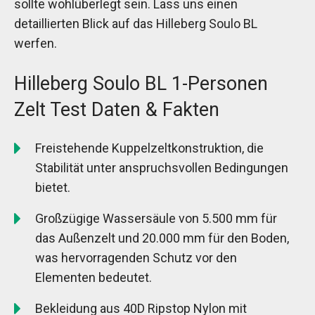
sollte wohlüberlegt sein. Lass uns einen
detaillierten Blick auf das Hilleberg Soulo BL
werfen.
Hilleberg Soulo BL 1-Personen
Zelt Test Daten & Fakten
Freistehende Kuppelzeltkonstruktion, die
Stabilität unter anspruchsvollen Bedingungen
bietet.
Großzügige Wassersäule von 5.500 mm für
das Außenzelt und 20.000 mm für den Boden,
was hervorragenden Schutz vor den
Elementen bedeutet.
Bekleidung aus 40D Ripstop Nylon mit