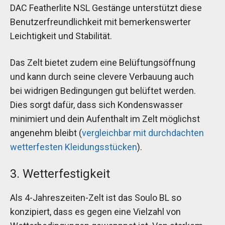
DAC Featherlite NSL Gestänge unterstützt diese
Benutzerfreundlichkeit mit bemerkenswerter
Leichtigkeit und Stabilität.
Das Zelt bietet zudem eine Belüftungsöffnung
und kann durch seine clevere Verbauung auch
bei widrigen Bedingungen gut belüftet werden.
Dies sorgt dafür, dass sich Kondenswasser
minimiert und dein Aufenthalt im Zelt möglichst
angenehm bleibt (
vergleichbar mit durchdachten
wetterfesten Kleidungsstücken
).
3. Wetterfestigkeit
Als 4-Jahreszeiten-Zelt ist das Soulo BL so
konzipiert, dass es gegen eine Vielzahl von