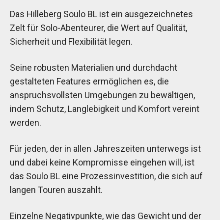
Das Hilleberg Soulo BL ist ein ausgezeichnetes
Zelt für Solo-Abenteurer, die Wert auf Qualität,
Sicherheit und Flexibilität legen.
Seine robusten Materialien und durchdacht
gestalteten Features ermöglichen es, die
anspruchsvollsten Umgebungen zu bewältigen,
indem Schutz, Langlebigkeit und Komfort vereint
werden.
Für jeden, der in allen Jahreszeiten unterwegs ist
und dabei keine Kompromisse eingehen will, ist
das Soulo BL eine Prozessinvestition, die sich auf
langen Touren auszahlt.
Einzelne Negativpunkte, wie das Gewicht und der