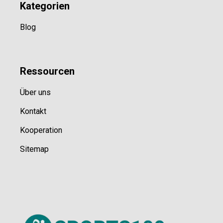
Kategorien
Blog
Ressource
n
Über uns
Kontakt
Kooperation
Sitemap