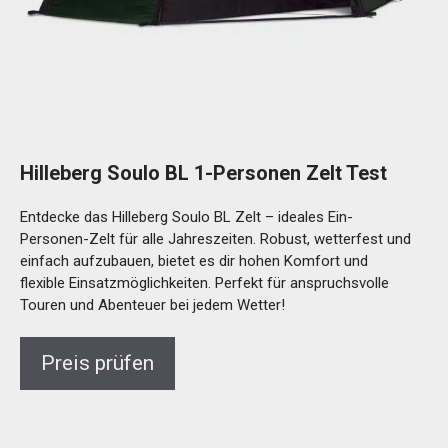
Hilleberg Soulo BL 1-Personen Zelt Test
Entdecke das Hilleberg Soulo BL Zelt – ideales Ein-
Personen-Zelt für alle Jahreszeiten. Robust, wetterfest und
einfach aufzubauen, bietet es dir hohen Komfort und
flexible Einsatzmöglichkeiten. Perfekt für anspruchsvolle
Touren und Abenteuer bei jedem Wetter!
Preis prüfen