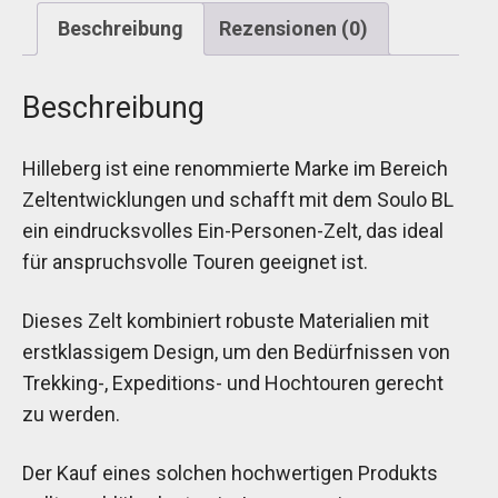
Beschreibung
Rezensionen (0)
Beschreibung
Hilleberg ist eine renommierte Marke im Bereich
Zeltentwicklungen und schafft mit dem Soulo BL
ein eindrucksvolles Ein-Personen-Zelt, das ideal
für anspruchsvolle Touren geeignet ist.
Dieses Zelt kombiniert robuste Materialien mit
erstklassigem Design, um den Bedürfnissen von
Trekking-, Expeditions- und Hochtouren gerecht
zu werden.
Der Kauf eines solchen hochwertigen Produkts