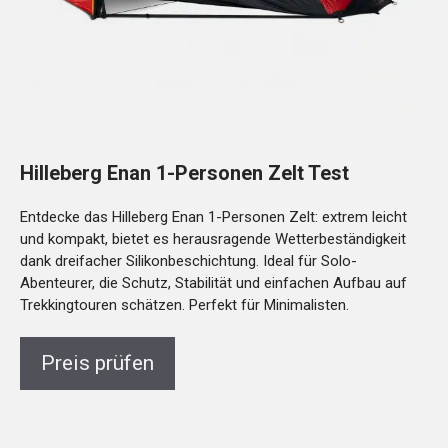
Hilleberg Enan 1-Personen Zelt Test
Entdecke das Hilleberg Enan 1-Personen Zelt: extrem leicht
und kompakt, bietet es herausragende Wetterbeständigkeit
dank dreifacher Silikonbeschichtung. Ideal für Solo-
Abenteurer, die Schutz, Stabilität und einfachen Aufbau auf
Trekkingtouren schätzen. Perfekt für Minimalisten.
Preis prüfen