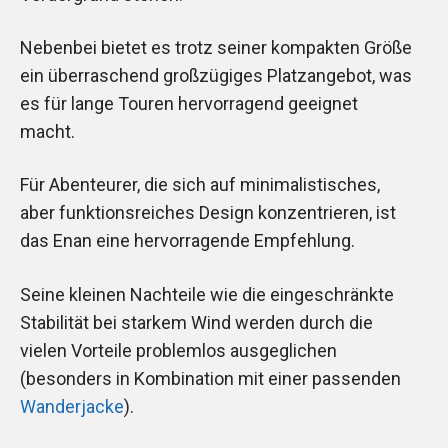
Nebenbei bietet es trotz seiner kompakten Größe
ein überraschend großzügiges Platzangebot, was
es für lange Touren hervorragend geeignet
macht.
Für Abenteurer, die sich auf minimalistisches,
aber funktionsreiches Design konzentrieren, ist
das Enan eine hervorragende Empfehlung.
Seine kleinen Nachteile wie die eingeschränkte
Stabilität bei starkem Wind werden durch die
vielen Vorteile problemlos ausgeglichen
(besonders in Kombination mit einer passenden
Wanderjacke
).