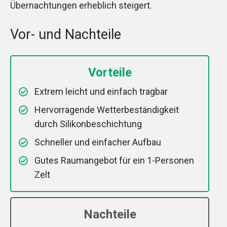
Übernachtungen erheblich steigert.
Vor- und Nachteile
Vorteile
Extrem leicht und einfach tragbar
Hervorragende Wetterbeständigkeit
durch Silikonbeschichtung
Schneller und einfacher Aufbau
Gutes Raumangebot für ein 1-Personen
Zelt
Nachteile