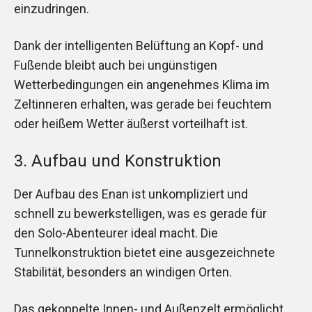
einzudringen.
Dank der intelligenten Belüftung an Kopf- und
Fußende bleibt auch bei ungünstigen
Wetterbedingungen ein angenehmes Klima im
Zeltinneren erhalten, was gerade bei feuchtem
oder heißem Wetter äußerst vorteilhaft ist.
3. Aufbau und Konstruktion
Der Aufbau des Enan ist unkompliziert und
schnell zu bewerkstelligen, was es gerade für
den Solo-Abenteurer ideal macht. Die
Tunnelkonstruktion bietet eine ausgezeichnete
Stabilität, besonders an windigen Orten.
Das gekoppelte Innen- und Außenzelt ermöglicht