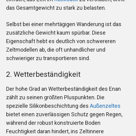
das Gesamtgewicht zu stark zu belasten.
Selbst bei einer mehrtägigen Wanderung ist das
zusätzliche Gewicht kaum spürbar. Diese
Eigenschaft hebt es deutlich von schwereren
Zeltmodellen ab, die oft unhandlicher und
schwieriger zu transportieren sind.
2. Wetterbeständigkeit
Der hohe Grad an Wetterbeständigkeit des Enan
zählt zu seinen größten Pluspunkten. Die
spezielle Silikonbeschichtung des
Außenzeltes
bietet einen zuverlässigen Schutz gegen Regen,
während der robust konstruierte Boden
Feuchtigkeit daran hindert, ins Zeltinnere