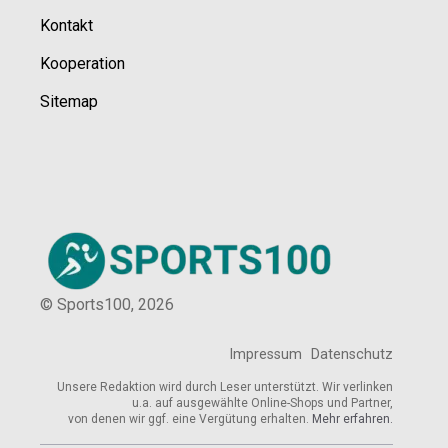
Kontakt
Kooperation
Sitemap
© Sports100,
2026
Impressum
Datenschutz
Unsere Redaktion wird durch Leser unterstützt. Wir verlinken
u.a. auf ausgewählte Online-Shops und Partner,
von denen wir ggf. eine Vergütung erhalten.
Mehr erfahren.