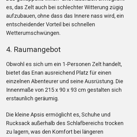
es, das Zelt auch bei schlechter Witterung zügig
aufzubauen, ohne dass das Innere nass wird, ein
entscheidender Vorteil bei schnellen
Wetterumschwüngen.
4. Raumangebot
Obwohl es sich um ein 1-Personen Zelt handelt,
bietet das Enan ausreichend Platz für einen
einzelnen Abenteurer und seine Ausrüstung. Die
Innenmaße von 215 x 90 x 93 cm gestalten sich
erstaunlich geräumig.
Die kleine Apsis ermöglicht es, Schuhe und
Rucksack außerhalb des Schlafbereichs trocken
zu lagern, was den Komfort bei längeren