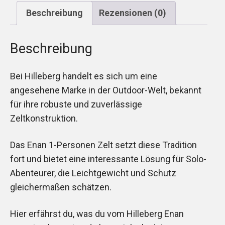
Beschreibung
Rezensionen (0)
Beschreibung
Bei Hilleberg handelt es sich um eine
angesehene Marke in der Outdoor-Welt, bekannt
für ihre robuste und zuverlässige
Zeltkonstruktion.
Das Enan 1-Personen Zelt setzt diese Tradition
fort und bietet eine interessante Lösung für Solo-
Abenteurer, die Leichtgewicht und Schutz
gleichermaßen schätzen.
Hier erfährst du, was du vom Hilleberg Enan