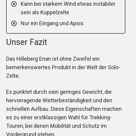
Kann bei starkem Wind etwas instabiler
sein als Kuppelzelte
Nur ein Eingang und Apsis
Unser Fazit
Das Hilleberg Enan ist ohne Zweifel ein
bemerkenswertes Produkt in der Welt der Solo-
Zelte.
Es punktet durch sein geringes Gewicht, die
hervorragende Wetterbeständigkeit und den
schnellen Aufbau. Diese Eigenschaften machen
es zu einer erstklassigen Wahl für Trekking-
Touren, bei denen Mobilität und Schutz im
Vordergrund stehen.