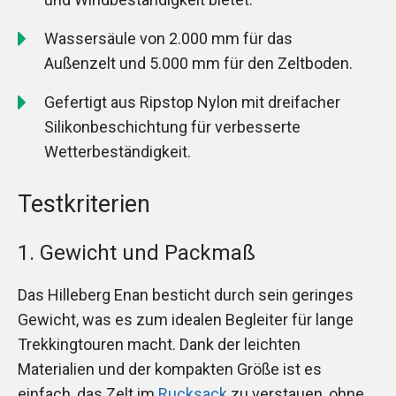
Wassersäule von 2.000 mm für das
Außenzelt und 5.000 mm für den Zeltboden.
Gefertigt aus Ripstop Nylon mit dreifacher
Silikonbeschichtung für verbesserte
Wetterbeständigkeit.
Testkriterien
1. Gewicht und Packmaß
Das Hilleberg Enan besticht durch sein geringes
Gewicht, was es zum idealen Begleiter für lange
Trekkingtouren macht. Dank der leichten
Materialien und der kompakten Größe ist es
einfach, das Zelt im
Rucksack
zu verstauen, ohne