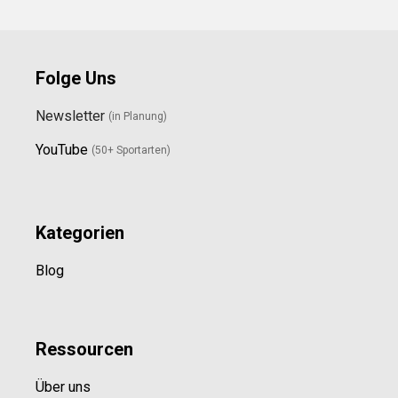
Folge Uns
Newsletter
(in Planung)
YouTube
(50+ Sportarten)
Kategorien
Blog
Ressource
n
Über uns