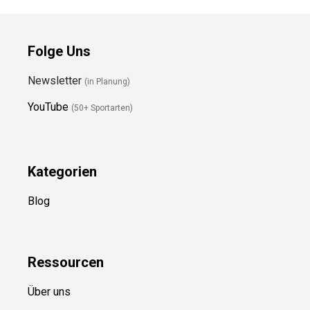
Folge Uns
Newsletter
(in Planung)
YouTube
(50+ Sportarten)
Kategorien
Blog
Ressource
n
Über uns