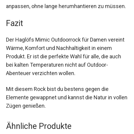
anpassen, ohne lange herumhantieren zu
müssen.
Fazit
Der Haglöfs Mimic Outdoorrock für Damen
vereint Wärme, Komfort und Nachhaltigkeit in
einem Produkt. Er ist die perfekte Wahl für alle,
die auch bei kalten Temperaturen nicht auf
Outdoor-Abenteuer verzichten wollen.
Mit diesem Rock bist du bestens gegen die
Elemente gewappnet und kannst die Natur in
vollen Zügen genießen.
Ähnliche Produkte