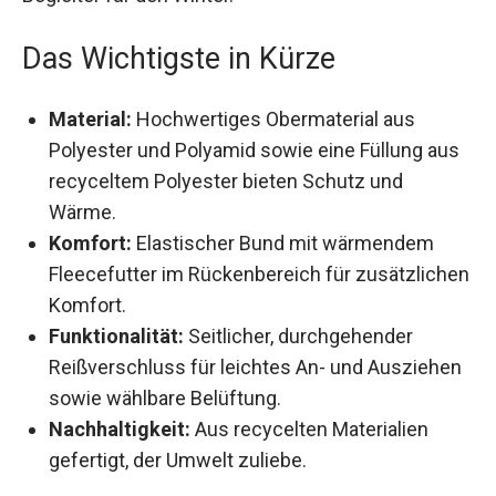
Das Wichtigste in Kürze
Material:
Hochwertiges Obermaterial aus
Polyester und Polyamid sowie eine Füllung
aus recyceltem Polyester bieten Schutz und
Wärme.
Komfort:
Elastischer Bund mit wärmendem
Fleecefutter im Rückenbereich für
zusätzlichen Komfort.
Funktionalität:
Seitlicher, durchgehender
Reißverschluss für leichtes An- und
Ausziehen sowie wählbare Belüftung.
Nachhaltigkeit:
Aus recycelten Materialien
gefertigt, der Umwelt zuliebe.