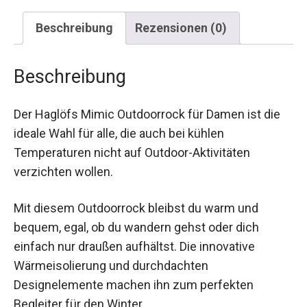
Beschreibung
Rezensionen (0)
Beschreibung
Der Haglöfs Mimic Outdoorrock für Damen ist die
ideale Wahl für alle, die auch bei kühlen
Temperaturen nicht auf Outdoor-Aktivitäten
verzichten wollen.
Mit diesem Outdoorrock bleibst du warm und
bequem, egal, ob du wandern gehst oder dich
einfach nur draußen aufhältst. Die innovative
Wärmeisolierung und durchdachten
Designelemente machen ihn zum perfekten
Begleiter für den Winter.