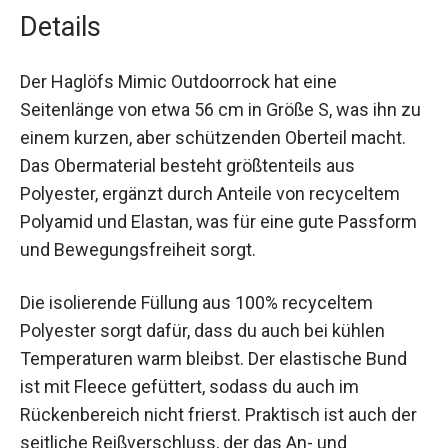
Details
Der Haglöfs Mimic Outdoorrock hat eine
Seitenlänge von etwa 56 cm in Größe S, was ihn
zu einem kurzen, aber schützenden Oberteil
macht. Das Obermaterial besteht größtenteils
aus Polyester, ergänzt durch Anteile von
recyceltem Polyamid und Elastan, was für eine
gute Passform und Bewegungsfreiheit sorgt.
Die isolierende Füllung aus 100% recyceltem
Polyester sorgt dafür, dass du auch bei kühlen
Temperaturen warm bleibst. Der elastische Bund
ist mit Fleece gefüttert, sodass du auch im
Rückenbereich nicht frierst. Praktisch ist auch
der seitliche Reißverschluss, der das An- und