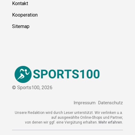
Kontakt
Kooperation
Sitemap
© Sports100,
2026
Impressum
Datenschutz
Unsere Redaktion wird durch Leser unterstützt. Wir verlinken
u.a. auf ausgewählte Online-Shops und Partner,
von denen wir ggf. eine Vergütung erhalten.
Mehr erfahren.