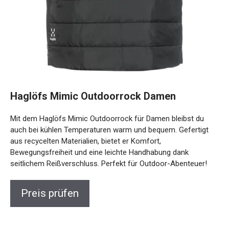
Haglöfs Mimic Outdoorrock Damen
Mit dem Haglöfs Mimic Outdoorrock für Damen bleibst du
auch bei kühlen Temperaturen warm und bequem. Gefertigt
aus recycelten Materialien, bietet er Komfort,
Bewegungsfreiheit und eine leichte Handhabung dank
seitlichem Reißverschluss. Perfekt für Outdoor-Abenteuer!
Preis prüfen