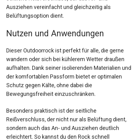
Ausziehen vereinfacht und gleichzeitig als
Belüftungsoption dient.
Nutzen und Anwendungen
Dieser Outdoorrock ist perfekt für alle, die gerne
wandern oder sich bei kühlerem Wetter draußen
aufhalten. Dank seiner isolierenden Materialien
und der komfortablen Passform bietet er
optimalen Schutz gegen Kälte, ohne dabei die
Bewegungsfreiheit einzuschränken.
Besonders praktisch ist der seitliche
Reißverschluss, der nicht nur als Belüftung dient,
sondern auch das An- und Ausziehen deutlich
erleichtert. So kannst du den Rock schnell