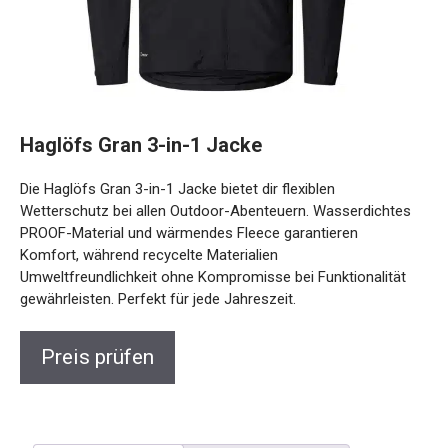
Haglöfs Gran 3-in-1 Jacke
Die Haglöfs Gran 3-in-1 Jacke bietet dir flexiblen
Wetterschutz bei allen Outdoor-Abenteuern. Wasserdichtes
PROOF-Material und wärmendes Fleece garantieren
Komfort, während recycelte Materialien
Umweltfreundlichkeit ohne Kompromisse bei Funktionalität
gewährleisten. Perfekt für jede Jahreszeit.
Preis prüfen