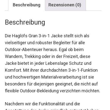
Beschreibung
Rezensionen (0)
Beschreibung
Die Haglöfs Gran 3-in-1 Jacke stellt sich als
vielseitiger und robuster Begleiter für alle
Outdoor-Abenteuer heraus. Egal ob beim
Wandern, Trekking oder in der Freizeit, diese
Jacke bietet in jeder Lebenslage Schutz und
Komfort. Mit ihrer durchdachten 3-in-1-Funktion
und hochwertigen Materialverarbeitung ist sie
besonders für diejenigen geeignet, die nicht auf
flexible Outdoor-Bekleidung verzichten möchten.
Nachdem wir die Funktionalität und die