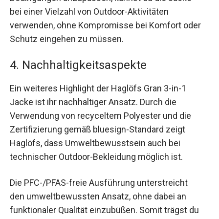
bei einer Vielzahl von Outdoor-Aktivitäten
verwenden, ohne Kompromisse bei Komfort oder
Schutz eingehen zu müssen.
4. Nachhaltigkeitsaspekte
Ein weiteres Highlight der Haglöfs Gran 3-in-1
Jacke ist ihr nachhaltiger Ansatz. Durch die
Verwendung von recyceltem Polyester und die
Zertifizierung gemäß bluesign-Standard zeigt
Haglöfs, dass Umweltbewusstsein auch bei
technischer Outdoor-Bekleidung möglich ist.
Die PFC-/PFAS-freie Ausführung unterstreicht
den umweltbewussten Ansatz, ohne dabei an
funktionaler Qualität einzubüßen. Somit trägst du