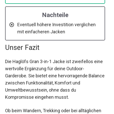
Nachteile
Eventuell höhere Investition verglichen
mit einfacheren Jacken
Unser Fazit
Die Haglöfs Gran 3-in-1 Jacke ist zweifellos eine
wertvolle Ergänzung für deine Outdoor-
Garderobe. Sie bietet eine hervorragende Balance
zwischen Funktionalität, Komfort und
Umweltbewusstsein, ohne dass du
Kompromisse eingehen musst.
Ob beim Wandern, Trekking oder bei alltäglichen