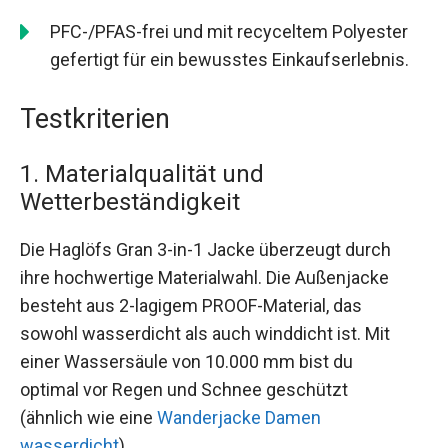
PFC-/PFAS-frei und mit recyceltem Polyester
gefertigt für ein bewusstes Einkaufserlebnis.
Testkriterien
1. Materialqualität und
Wetterbeständigkeit
Die Haglöfs Gran 3-in-1 Jacke überzeugt durch
ihre hochwertige Materialwahl. Die Außenjacke
besteht aus 2-lagigem PROOF-Material, das
sowohl wasserdicht als auch winddicht ist. Mit
einer Wassersäule von 10.000 mm bist du
optimal vor Regen und Schnee geschützt
(ähnlich wie eine
Wanderjacke Damen
wasserdicht
).