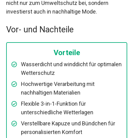
nicht nur zum Umweltschutz bei, sondern
investierst auch in nachhaltige Mode.
Vor- und Nachteile
Vorteile
Wasserdicht und winddicht für optimalen
Wetterschutz
Hochwertige Verarbeitung mit
nachhaltigen Materialien
Flexible 3-in-1-Funktion für
unterschiedliche Wetterlagen
Verstellbare Kapuze und Bündchen für
personalisierten Komfort