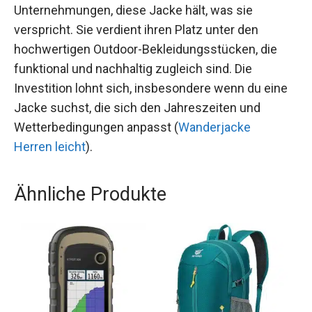
Unternehmungen, diese Jacke hält, was sie
verspricht. Sie verdient ihren Platz unter den
hochwertigen Outdoor-Bekleidungsstücken, die
funktional und nachhaltig zugleich sind. Die
Investition lohnt sich, insbesondere wenn du eine
Jacke suchst, die sich den Jahreszeiten und
Wetterbedingungen anpasst (
Wanderjacke
Herren leicht
).
Ähnliche Produkte