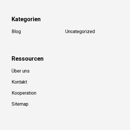
Kategorien
Blog
Uncategorized
Ressource
n
Über uns
Kontakt
Kooperation
Sitemap