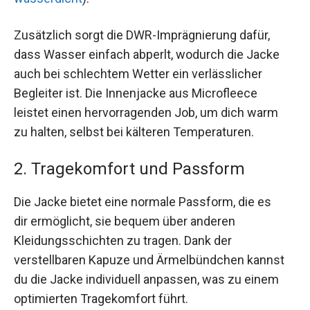
Zusätzlich sorgt die DWR-Imprägnierung dafür,
dass Wasser einfach abperlt, wodurch die Jacke
auch bei schlechtem Wetter ein verlässlicher
Begleiter ist. Die Innenjacke aus Microfleece
leistet einen hervorragenden Job, um dich warm
zu halten, selbst bei kälteren Temperaturen.
2. Tragekomfort und Passform
Die Jacke bietet eine normale Passform, die es
dir ermöglicht, sie bequem über anderen
Kleidungsschichten zu tragen. Dank der
verstellbaren Kapuze und Ärmelbündchen kannst
du die Jacke individuell anpassen, was zu einem
optimierten Tragekomfort führt.