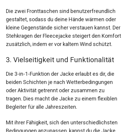
Die zwei Fronttaschen sind benutzerfreundlich
gestaltet, sodass du deine Hände wärmen oder
kleine Gegenstände sicher verstauen kannst. Der
Stehkragen der Fleecejacke steigert den Komfort
zusätzlich, indem er vor kaltem Wind schützt.
3. Vielseitigkeit und Funktionalität
Die 3-in-1-Funktion der Jacke erlaubt es dir, die
beiden Schichten je nach Wetterbedingungen
oder Aktivität getrennt oder zusammen zu
tragen. Dies macht die Jacke zu einem flexiblen
Begleiter für alle Jahreszeiten.
Mit ihrer Fähigkeit, sich den unterschiedlichsten
Bedingungen anzupassen, kannst du die Jacke