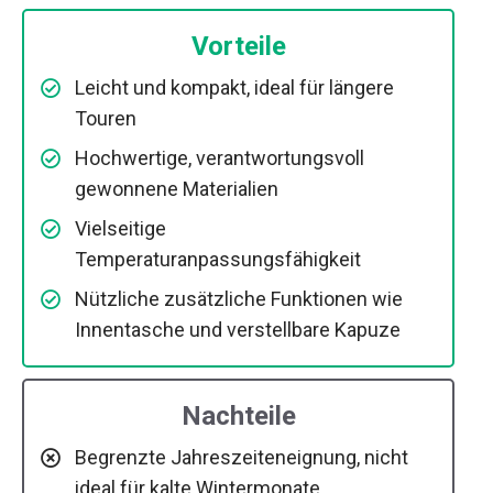
Vorteile
Leicht und kompakt, ideal für längere
Touren
Hochwertige, verantwortungsvoll
gewonnene Materialien
Vielseitige
Temperaturanpassungsfähigkeit
Nützliche zusätzliche Funktionen wie
Innentasche und verstellbare Kapuze
Nachteile
Begrenzte Jahreszeiteneignung, nicht
ideal für kalte Wintermonate