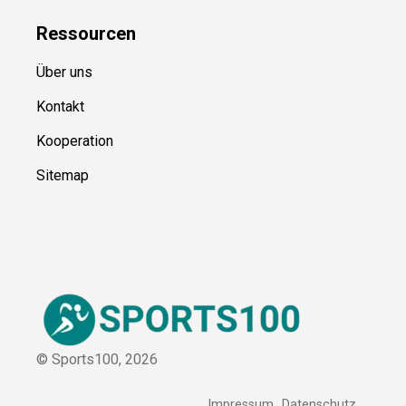
Ressource
n
Über uns
Kontakt
Kooperation
Sitemap
© Sports100,
2026
Impressum
Datenschutz