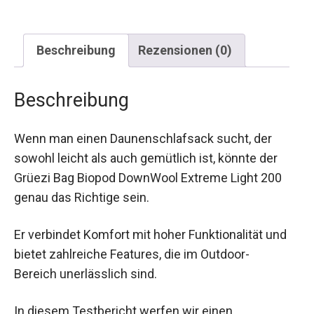
Beschreibung
Rezensionen (0)
Beschreibung
Wenn man einen Daunenschlafsack sucht, der
sowohl leicht als auch gemütlich ist, könnte der
Grüezi Bag Biopod DownWool Extreme Light 200
genau das Richtige sein.
Er verbindet Komfort mit hoher Funktionalität und
bietet zahlreiche Features, die im Outdoor-
Bereich unerlässlich sind.
In diesem Testbericht werfen wir einen