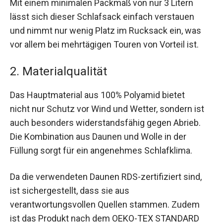
Mit einem minimalen Packmaß von nur 3 Litern
lässt sich dieser Schlafsack einfach verstauen
und nimmt nur wenig Platz im Rucksack ein, was
vor allem bei mehrtägigen Touren von Vorteil ist.
2. Materialqualität
Das Hauptmaterial aus 100% Polyamid bietet
nicht nur Schutz vor Wind und Wetter, sondern ist
auch besonders widerstandsfähig gegen Abrieb.
Die Kombination aus Daunen und Wolle in der
Füllung sorgt für ein angenehmes Schlafklima.
Da die verwendeten Daunen RDS-zertifiziert sind,
ist sichergestellt, dass sie aus
verantwortungsvollen Quellen stammen. Zudem
ist das Produkt nach dem OEKO-TEX STANDARD