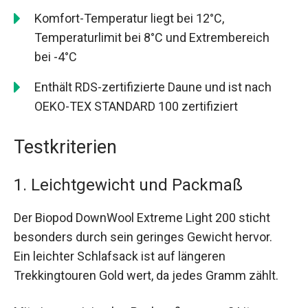
Komfort-Temperatur liegt bei 12°C,
Temperaturlimit bei 8°C und Extrembereich
bei -4°C
Enthält RDS-zertifizierte Daune und ist nach
OEKO-TEX STANDARD 100 zertifiziert
Testkriterien
1. Leichtgewicht und Packmaß
Der Biopod DownWool Extreme Light 200 sticht
besonders durch sein geringes Gewicht hervor.
Ein leichter Schlafsack ist auf längeren
Trekkingtouren Gold wert, da jedes Gramm zählt.