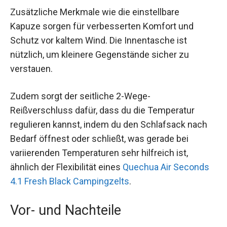
Zusätzliche Merkmale wie die einstellbare
Kapuze sorgen für verbesserten Komfort und
Schutz vor kaltem Wind. Die Innentasche ist
nützlich, um kleinere Gegenstände sicher zu
verstauen.
Zudem sorgt der seitliche 2-Wege-
Reißverschluss dafür, dass du die Temperatur
regulieren kannst, indem du den Schlafsack nach
Bedarf öffnest oder schließt, was gerade bei
variierenden Temperaturen sehr hilfreich ist,
ähnlich der Flexibilität eines
Quechua Air Seconds
4.1 Fresh Black Campingzelts
.
Vor- und Nachteile