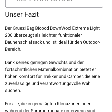
Unser Fazit
Der Grüezi Bag Biopod DownWool Extreme Light
200 überzeugt als leichter, funktionaler
Daunenschlafsack und ist ideal für den Outdoor-
Bereich.
Dank seines geringen Gewichts und der
fortschrittlichen Materialkombination bietet er
hohen Komfort für Trekker und Camper, die eine
zuverlässige und verantwortungsvolle Wahl
suchen.
Für alle, die in gemäßigten Klimazonen oder
während der Sommermonate unterwegs sind,