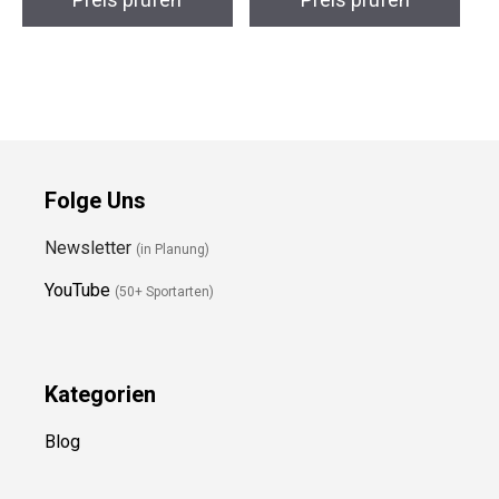
Folge Uns
Newsletter
(in Planung)
YouTube
(50+ Sportarten)
Kategorien
Blog