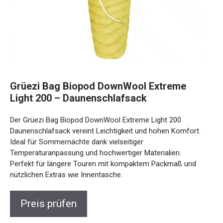
Grüezi Bag Biopod DownWool Extreme
Light 200 – Daunenschlafsack
Der Grüezi Bag Biopod DownWool Extreme Light 200
Daunenschlafsack vereint Leichtigkeit und hohen Komfort.
Ideal für Sommernächte dank vielseitiger
Temperaturanpassung und hochwertiger Materialien.
Perfekt für längere Touren mit kompaktem Packmaß und
nützlichen Extras wie Innentasche.
Preis prüfen