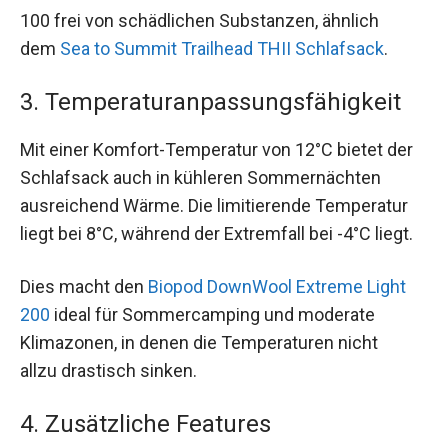
100 frei von schädlichen Substanzen, ähnlich
dem
Sea to Summit Trailhead THII Schlafsack
.
3. Temperaturanpassungsfähigkeit
Mit einer Komfort-Temperatur von 12°C bietet der
Schlafsack auch in kühleren Sommernächten
ausreichend Wärme. Die limitierende Temperatur
liegt bei 8°C, während der Extremfall bei -4°C liegt.
Dies macht den
Biopod DownWool Extreme Light
200
ideal für Sommercamping und moderate
Klimazonen, in denen die Temperaturen nicht
allzu drastisch sinken.
4. Zusätzliche Features