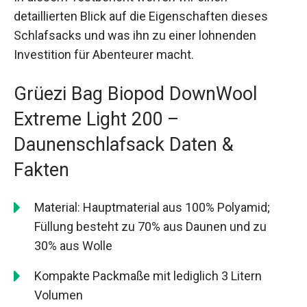
detaillierten Blick auf die Eigenschaften dieses
Schlafsacks und was ihn zu einer lohnenden
Investition für Abenteurer macht.
Grüezi Bag Biopod DownWool
Extreme Light 200 –
Daunenschlafsack Daten &
Fakten
Material: Hauptmaterial aus 100% Polyamid;
Füllung besteht zu 70% aus Daunen und zu
30% aus Wolle
Kompakte Packmaße mit lediglich 3 Litern
Volumen