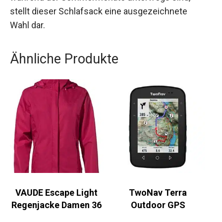
stellt dieser Schlafsack eine ausgezeichnete
Wahl dar.
Ähnliche Produkte
VAUDE Escape Light
TwoNav Terra
Regenjacke Damen 36
Outdoor GPS