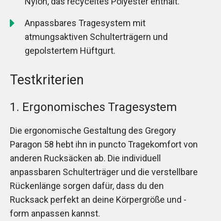
Nylon, das recyceltes Polyester enthält.
Anpassbares Tragesystem mit
atmungsaktiven Schulterträgern und
gepolstertem Hüftgurt.
Testkriterien
1. Ergonomisches Tragesystem
Die ergonomische Gestaltung des Gregory
Paragon 58 hebt ihn in puncto Tragekomfort von
anderen Rucksäcken ab. Die individuell
anpassbaren Schulterträger und die verstellbare
Rückenlänge sorgen dafür, dass du den
Rucksack perfekt an deine Körpergröße und -
form anpassen kannst.