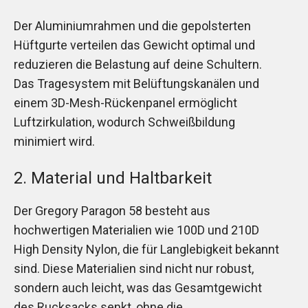
Der Aluminiumrahmen und die gepolsterten
Hüftgurte verteilen das Gewicht optimal und
reduzieren die Belastung auf deine Schultern.
Das Tragesystem mit Belüftungskanälen und
einem 3D-Mesh-Rückenpanel ermöglicht
Luftzirkulation, wodurch Schweißbildung
minimiert wird.
2. Material und Haltbarkeit
Der Gregory Paragon 58 besteht aus
hochwertigen Materialien wie 100D und 210D
High Density Nylon, die für Langlebigkeit bekannt
sind. Diese Materialien sind nicht nur robust,
sondern auch leicht, was das Gesamtgewicht
des Rucksacks senkt, ohne die