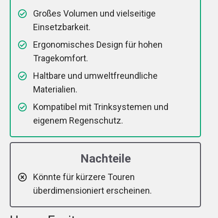
Großes Volumen und vielseitige
Einsetzbarkeit.
Ergonomisches Design für hohen
Tragekomfort.
Haltbare und umweltfreundliche
Materialien.
Kompatibel mit Trinksystemen und
eigenem Regenschutz.
Nachteile
Könnte für kürzere Touren
überdimensioniert erscheinen.