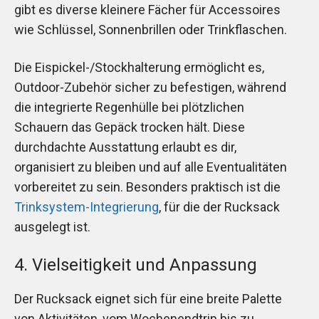
gibt es diverse kleinere Fächer für Accessoires
wie Schlüssel, Sonnenbrillen oder Trinkflaschen.
Die Eispickel-/Stockhalterung ermöglicht es,
Outdoor-Zubehör sicher zu befestigen, während
die integrierte Regenhülle bei plötzlichen
Schauern das Gepäck trocken hält. Diese
durchdachte Ausstattung erlaubt es dir,
organisiert zu bleiben und auf alle Eventualitäten
vorbereitet zu sein. Besonders praktisch ist die
Trinksystem-Integrierung
, für die der Rucksack
ausgelegt ist.
4. Vielseitigkeit und Anpassung
Der Rucksack eignet sich für eine breite Palette
von Aktivitäten, vom Wochenendtrip bis zu