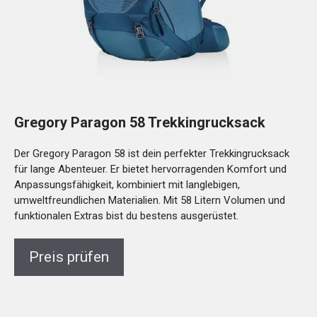
Gregory Paragon 58 Trekkingrucksack
Der Gregory Paragon 58 ist dein perfekter Trekkingrucksack
für lange Abenteuer. Er bietet hervorragenden Komfort und
Anpassungsfähigkeit, kombiniert mit langlebigen,
umweltfreundlichen Materialien. Mit 58 Litern Volumen und
funktionalen Extras bist du bestens ausgerüstet.
Preis prüfen