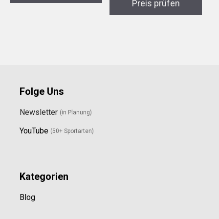
Preis prüfen
Folge Uns
Newsletter
(in Planung)
YouTube
(50+ Sportarten)
Kategorien
Blog