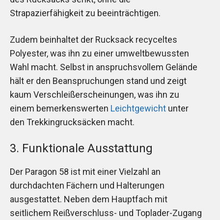
Strapazierfähigkeit zu beeinträchtigen.
Zudem beinhaltet der Rucksack recyceltes
Polyester, was ihn zu einer umweltbewussten
Wahl macht. Selbst in anspruchsvollem Gelände
hält er den Beanspruchungen stand und zeigt
kaum Verschleißerscheinungen, was ihn zu
einem bemerkenswerten
Leichtgewicht
unter
den Trekkingrucksäcken macht.
3. Funktionale Ausstattung
Der Paragon 58 ist mit einer Vielzahl an
durchdachten Fächern und Halterungen
ausgestattet. Neben dem Hauptfach mit
seitlichem Reißverschluss- und Toplader-Zugang