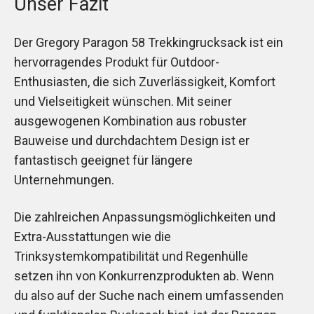
Unser Fazit
Der Gregory Paragon 58 Trekkingrucksack ist ein
hervorragendes Produkt für Outdoor-
Enthusiasten, die sich Zuverlässigkeit, Komfort
und Vielseitigkeit wünschen. Mit seiner
ausgewogenen Kombination aus robuster
Bauweise und durchdachtem Design ist er
fantastisch geeignet für längere
Unternehmungen.
Die zahlreichen Anpassungsmöglichkeiten und
Extra-Ausstattungen wie die
Trinksystemkompatibilität und Regenhülle
setzen ihn von Konkurrenzprodukten ab. Wenn
du also auf der Suche nach einem umfassenden