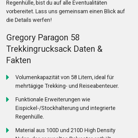
Regenhülle, bist du auf alle Eventualitäten
vorbereitet. Lass uns gemeinsam einen Blick auf
die Details werfen!
Gregory Paragon 58
Trekkingrucksack Daten &
Fakten
Volumenkapazität von 58 Litern, ideal für
mehrtägige Trekking- und Reiseabenteuer.
Funktionale Erweiterungen wie
Eispickel-/Stockhalterung und integrierte
Regenhülle.
Material aus 100D und 210D High Density