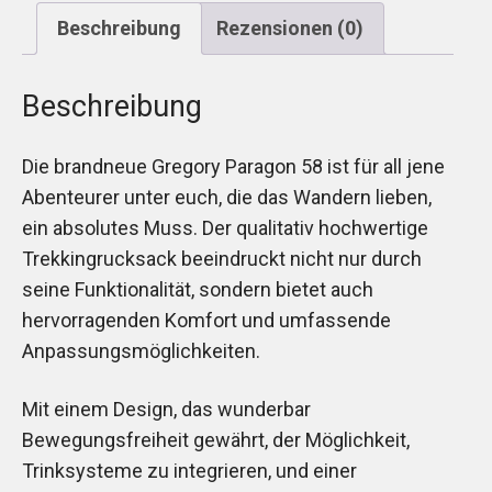
Beschreibung
Rezensionen (0)
Beschreibung
Die brandneue Gregory Paragon 58 ist für all jene
Abenteurer unter euch, die das Wandern lieben,
ein absolutes Muss. Der qualitativ hochwertige
Trekkingrucksack beeindruckt nicht nur durch
seine Funktionalität, sondern bietet auch
hervorragenden Komfort und umfassende
Anpassungsmöglichkeiten.
Mit einem Design, das wunderbar
Bewegungsfreiheit gewährt, der Möglichkeit,
Trinksysteme zu integrieren, und einer