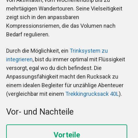
mehrtägigen Wandertouren. Seine Vielseitigkeit
zeigt sich in den anpassbaren
Kompressionsriemen, die das Volumen nach
Bedarf regulieren.
Durch die Möglichkeit, ein
Trinksystem zu
integrieren
, bist du immer optimal mit Flüssigkeit
versorgt, egal wo du dich befindest. Die
Anpassungsfähigkeit macht den Rucksack zu
einem idealen Begleiter für unzählige Abenteuer
(vergleichbar mit einem
Trekkingrucksack 40L
).
Vor- und Nachteile
Vorteile