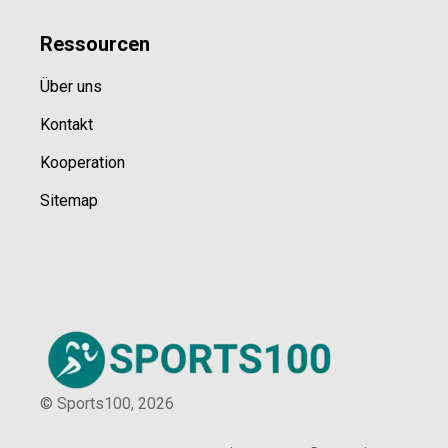
Ressource
n
Über uns
Kontakt
Kooperation
Sitemap
© Sports100,
2026