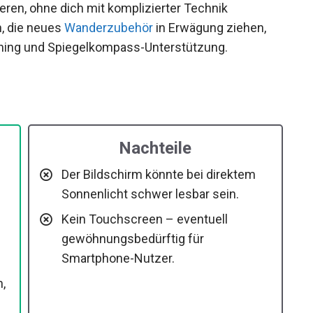
eren, ohne dich mit komplizierter Technik
, die neues
Wanderzubehör
in Erwägung ziehen,
ching und Spiegelkompass-Unterstützung.
Nachteile
Der Bildschirm könnte bei direktem
Sonnenlicht schwer lesbar sein.
Kein Touchscreen – eventuell
gewöhnungsbedürftig für
Smartphone-Nutzer.
,