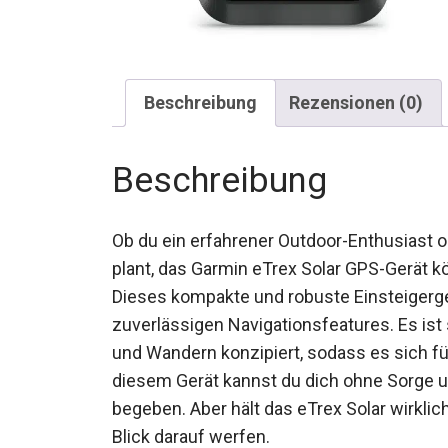
Beschreibung
Rezensionen (0)
Beschreibung
Ob du ein erfahrener Outdoor-Enthusiast o
plant, das Garmin eTrex Solar GPS-Gerät k
Dieses kompakte und robuste Einsteigerge
zuverlässigen Navigationsfeatures. Es ist 
und Wandern konzipiert, sodass es sich fü
Mit diesem Gerät kannst du dich ohne Sorg
begeben. Aber hält das eTrex Solar wirkli
Blick darauf werfen.