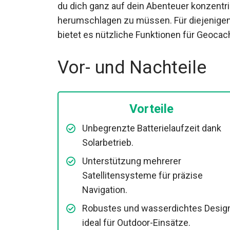
du dich ganz auf dein Abenteuer konzentri
herumschlagen zu müssen. Für diejenigen
bietet es nützliche Funktionen für Geoca
Vor- und Nachteile
Vorteile
Unbegrenzte Batterielaufzeit dank
Solarbetrieb.
Unterstützung mehrerer
Satellitensysteme für präzise
Navigation.
Robustes und wasserdichtes Design
ideal für Outdoor-Einsätze.