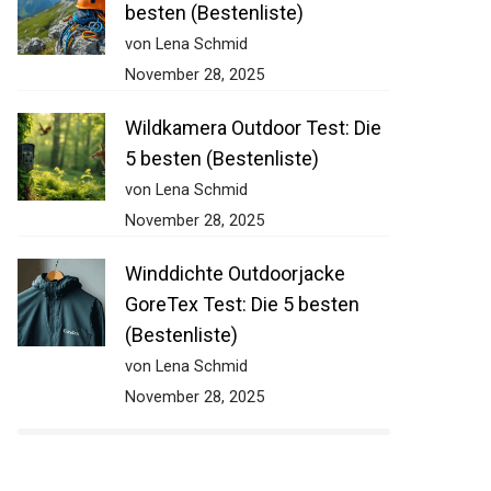
besten (Bestenliste)
von Lena Schmid
November 28, 2025
Wildkamera Outdoor Test: Die
5 besten (Bestenliste)
von Lena Schmid
November 28, 2025
Winddichte Outdoorjacke
GoreTex Test: Die 5 besten
(Bestenliste)
von Lena Schmid
November 28, 2025