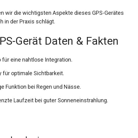
n wir die wichtigsten Aspekte dieses GPS-
 es sich in der Praxis schlägt.
PS-Gerät Daten & Fakten
für eine nahtlose Integration.
y für optimale Sichtbarkeit.
ige Funktion bei Regen und Nässe.
nzte Laufzeit bei guter Sonneneinstrahlung.