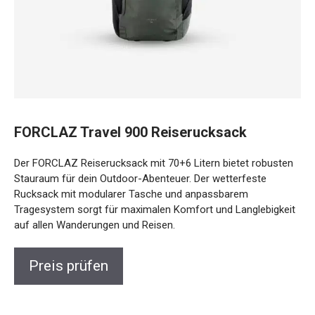
FORCLAZ Travel 900 Reiserucksack
Der FORCLAZ Reiserucksack mit 70+6 Litern bietet
robusten Stauraum für dein Outdoor-Abenteuer. Der
wetterfeste Rucksack mit modularer Tasche und
anpassbarem Tragesystem sorgt für maximalen Komfort
und Langlebigkeit auf allen Wanderungen und Reisen.
Preis prüfen