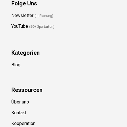
Folge Uns
Newsletter
(in Planung)
YouTube
(50+ Sportarten)
Kategorien
Blog
Ressource
n