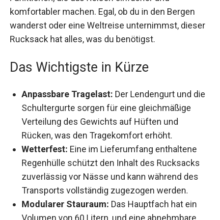
Funktionen, die das Reisen einfacher und
komfortabler machen. Egal, ob du in den Bergen
wanderst oder eine Weltreise unternimmst,
dieser Rucksack hat alles, was du benötigst.
Das Wichtigste in Kürze
Anpassbare Tragelast:
Der Lendengurt und
die Schultergurte sorgen für eine
gleichmäßige Verteilung des Gewichts auf
Hüften und Rücken, was den Tragekomfort
erhöht.
Wetterfest:
Eine im Lieferumfang enthaltene
Regenhülle schützt den Inhalt des Rucksacks
zuverlässig vor Nässe und kann während des
Transports vollständig zugezogen werden.