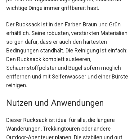
Taschen für Ordnung sorgen. Die abnehmbare
Umhängetasche ist perfekt für Tagesausflüge
geeignet, sodass du wichtige Dinge immer
griffbereit hast.
Der Rucksack ist in den Farben Braun und Grün
erhältlich. Seine robusten, verstärkten Materialien
sorgen dafür, dass er auch den härtesten
Bedingungen standhält. Die Reinigung ist einfach:
Den Rucksack komplett ausleeren,
Schaumstoffpolster und Bügel sofern möglich
entfernen und mit Seifenwasser und einer Bürste
reinigen.
Nutzen und Anwendungen