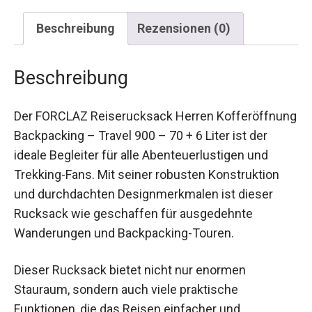
Beschreibung
Rezensionen (0)
Beschreibung
Der FORCLAZ Reiserucksack Herren
Kofferöffnung Backpacking – Travel 900 – 70 + 6
Liter ist der ideale Begleiter für alle
Abenteuerlustigen und Trekking-Fans. Mit seiner
robusten Konstruktion und durchdachten
Designmerkmalen ist dieser Rucksack wie
geschaffen für ausgedehnte Wanderungen und
Backpacking-Touren.
Dieser Rucksack bietet nicht nur enormen
Stauraum, sondern auch viele praktische