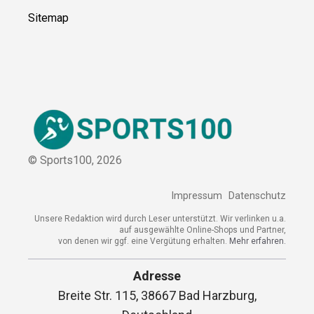
Über uns
Kontakt
Kooperation
Sitemap
© Sports100,
2026
Impressum
Datenschutz
Unsere Redaktion wird durch Leser unterstützt. Wir verlinken
u.a. auf ausgewählte Online-Shops und Partner,