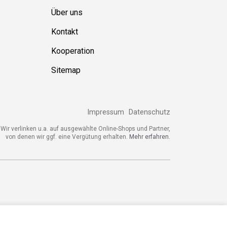
Ressource
n
Über uns
Kontakt
Kooperation
Sitemap
Impressum
Datenschutz
ir verlinken u.a. auf ausgewählte Online-Shops und Partner,
von denen wir ggf. eine Vergütung erhalten.
Mehr erfahren.