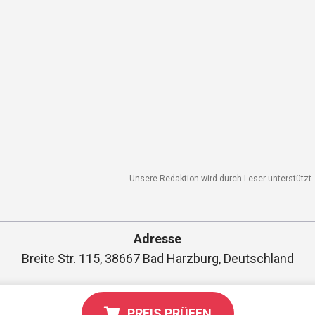
gorien
Unsere Redaktion wird durch Leser unterstützt. W
Adresse
Breite Str. 115, 38667 Bad Harzburg, Deutschland
PREIS PRÜFEN