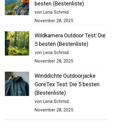
besten (Bestenliste)
von Lena Schmid
November 28, 2025
Wildkamera Outdoor Test: Die
5 besten (Bestenliste)
von Lena Schmid
November 28, 2025
Winddichte Outdoorjacke
GoreTex Test: Die 5 besten
(Bestenliste)
von Lena Schmid
November 28, 2025