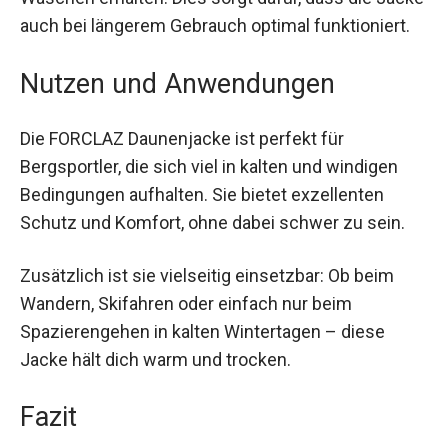
dem Waschen erhalten. Dies sorgt dafür, dass die
Jacke auch bei längerem Gebrauch optimal
funktioniert.
Nutzen und Anwendungen
Die FORCLAZ Daunenjacke ist perfekt für
Bergsportler, die sich viel in kalten und windigen
Bedingungen aufhalten. Sie bietet exzellenten
Schutz und Komfort, ohne dabei schwer zu sein.
Zusätzlich ist sie vielseitig einsetzbar: Ob beim
Wandern, Skifahren oder einfach nur beim
Spazierengehen in kalten Wintertagen – diese
Jacke hält dich warm und trocken.