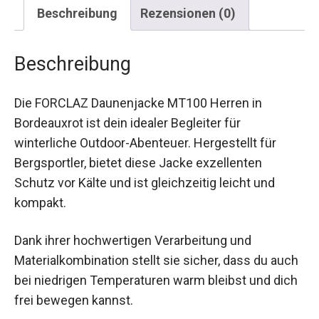
Beschreibung
Rezensionen (0)
Beschreibung
Die FORCLAZ Daunenjacke MT100 Herren in
Bordeauxrot ist dein idealer Begleiter für
winterliche Outdoor-Abenteuer. Hergestellt für
Bergsportler, bietet diese Jacke exzellenten
Schutz vor Kälte und ist gleichzeitig leicht und
kompakt.
Dank ihrer hochwertigen Verarbeitung und
Materialkombination stellt sie sicher, dass du
auch bei niedrigen Temperaturen warm bleibst
und dich frei bewegen kannst.