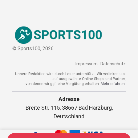
Sitemap
© Sports100,
2026
Impressum
Datenschutz
Unsere Redaktion wird durch Leser unterstützt. Wir verlinken
u.a. auf ausgewählte Online-Shops und Partner,
von denen wir ggf. eine Vergütung erhalten.
Mehr erfahren.
Adresse
Breite Str. 115, 38667 Bad Harzburg,