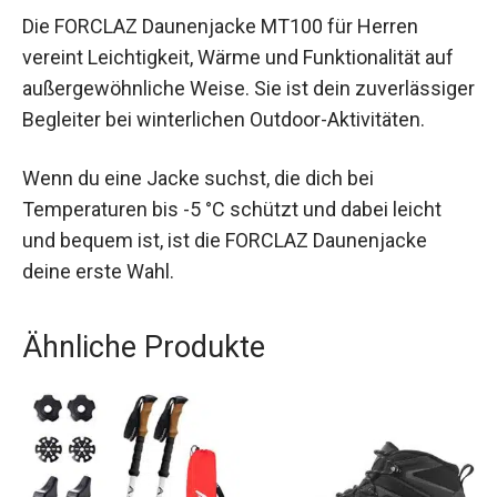
Fazit
Die FORCLAZ Daunenjacke MT100 für Herren
vereint Leichtigkeit, Wärme und Funktionalität auf
außergewöhnliche Weise. Sie ist dein
zuverlässiger Begleiter bei winterlichen Outdoor-
Aktivitäten.
Wenn du eine Jacke suchst, die dich bei
Temperaturen bis -5 °C schützt und dabei leicht
und bequem ist, ist die FORCLAZ Daunenjacke
deine erste Wahl.
Ähnliche Produkte