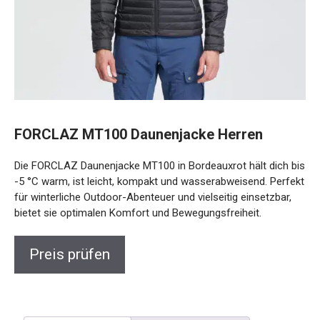
FORCLAZ MT100 Daunenjacke Herren
Die FORCLAZ Daunenjacke MT100 in Bordeauxrot hält dich
bis -5 °C warm, ist leicht, kompakt und wasserabweisend.
Perfekt für winterliche Outdoor-Abenteuer und vielseitig
einsetzbar, bietet sie optimalen Komfort und
Bewegungsfreiheit.
Preis prüfen