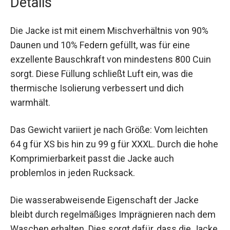
Details
Die Jacke ist mit einem Mischverhältnis von 90%
Daunen und 10% Federn gefüllt, was für eine
exzellente Bauschkraft von mindestens 800 Cuin
sorgt. Diese Füllung schließt Luft ein, was die
thermische Isolierung verbessert und dich
warmhält.
Das Gewicht variiert je nach Größe: Vom leichten
64 g für XS bis hin zu 99 g für XXXL. Durch die
hohe Komprimierbarkeit passt die Jacke auch
problemlos in jeden Rucksack.
Die wasserabweisende Eigenschaft der Jacke
bleibt durch regelmäßiges Imprägnieren nach