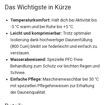
Das Wichtigste in Kürze
Temperaturkomfort:
Hält dich bei Aktivität
bis -5 °C warm und bei Ruhe bis +5 °C.
Leicht und komprimierbar:
Trotz optimaler
Isolierung dank hochwertiger Daunenfüllung
(800 Cuin) bleibt sie federleicht und einfach
zu verstauen.
Wasserabweisend:
Spezielle PFC-freie
Behandlung zum Schutz vor leichten Regen
und Schnee.
Einfache Pflege:
Maschinenwaschbar bei 30
°C mit speziellen Pflegehinweisen zur
Erhaltung der Daunenqualität.