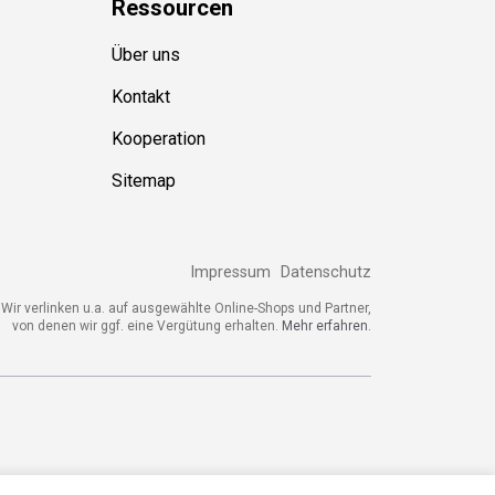
Ressource
n
Über uns
Kontakt
Kooperation
Sitemap
Impressum
Datenschutz
Wir verlinken u.a. auf ausgewählte Online-Shops und Partner,
von denen wir ggf. eine Vergütung erhalten.
Mehr erfahren.