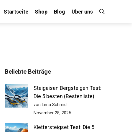
Startseite
Shop
Blog
Über uns
Beliebte Beiträge
Steigeisen Bergsteigen Test:
Die 5 besten (Bestenliste)
von Lena Schmid
November 28, 2025
Klettersteigset Test: Die 5