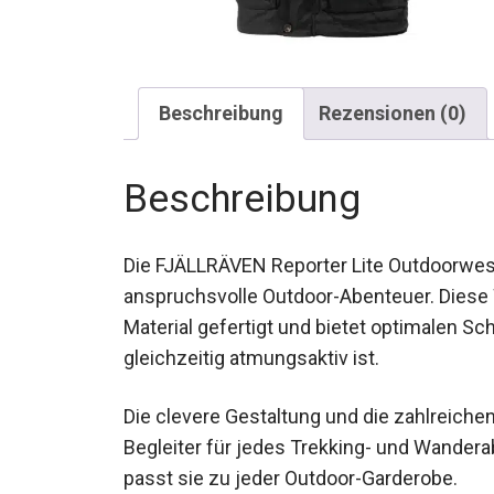
Beschreibung
Rezensionen (0)
Beschreibung
Die FJÄLLRÄVEN Reporter Lite Outdoorweste
anspruchsvolle Outdoor-Abenteuer. Diese
Material gefertigt und bietet optimalen Sc
gleichzeitig atmungsaktiv ist.
Die clevere Gestaltung und die zahlreich
Begleiter für jedes Trekking- und Wandera
passt sie zu jeder Outdoor-Garderobe.