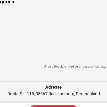
gorien
Unsere Redaktion wird durch Leser unterstützt. 
Adresse
Breite Str. 115, 38667 Bad Harzburg, Deutschland