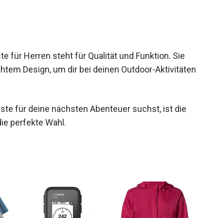
 für Herren steht für Qualität und Funktion. Sie
htem Design, um dir bei deinen Outdoor-Aktivitäten
ste für deine nächsten Abenteuer suchst, ist die
ie perfekte Wahl.