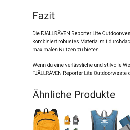
Fazit
Die FJÄLLRÄVEN Reporter Lite Outdoorweste
kombiniert robustes Material mit durchdac
maximalen Nutzen zu bieten.
Wenn du eine verlässliche und stilvolle We
FJÄLLRÄVEN Reporter Lite Outdoorweste d
Ähnliche Produkte