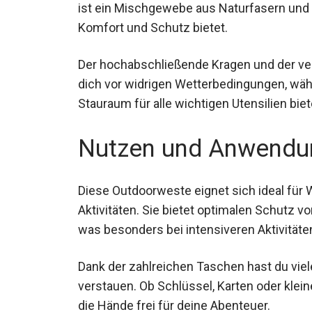
ist ein Mischgewebe aus Naturfasern und Fu
Komfort und Schutz bietet.
Der hochabschließende Kragen und der v
dich vor widrigen Wetterbedingungen, wä
Stauraum für alle wichtigen Utensilien biet
Nutzen und Anwendu
Diese Outdoorweste eignet sich ideal für
Aktivitäten. Sie bietet optimalen Schutz v
was besonders bei intensiveren Aktivitäten 
Dank der zahlreichen Taschen hast du viel
verstauen. Ob Schlüssel, Karten oder klein
die Hände frei für deine Abenteuer.