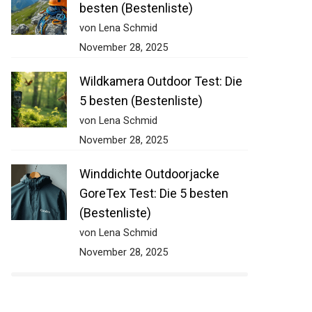
besten (Bestenliste)
von Lena Schmid
November 28, 2025
Wildkamera Outdoor Test: Die
5 besten (Bestenliste)
von Lena Schmid
November 28, 2025
Winddichte Outdoorjacke
GoreTex Test: Die 5 besten
(Bestenliste)
von Lena Schmid
November 28, 2025