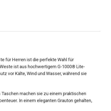
 für Herren ist die perfekte Wahl für
 Weste ist aus hochwertigem G-1000® Lite-
hutz vor Kälte, Wind und Wasser, während sie
en Taschen machen sie zu einem praktischen
benteuer. In einem eleganten Grauton gehalten,