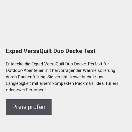
Exped VersaQuilt Duo Decke Test
Entdecke die Exped VersaQuilt Duo Decke: Perfekt für
Outdoor-Abenteuer mit hervorragender Wärmeisolierung
durch Daunenfüllung. Sie vereint Umweltschutz und
Langlebigkeit mit einem kompakten Packmaß. Ideal für ein
oder zwei Personen!
Preis prüfen