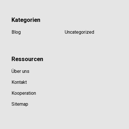
Kategorien
Blog
Uncategorized
Ressource
n
Über uns
Kontakt
Kooperation
Sitemap