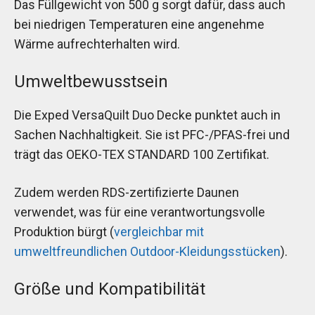
Das Füllgewicht von 500 g sorgt dafür, dass auch
bei niedrigen Temperaturen eine angenehme
Wärme aufrechterhalten wird.
Umweltbewusstsein
Die Exped VersaQuilt Duo Decke punktet auch in
Sachen Nachhaltigkeit. Sie ist PFC-/PFAS-frei und
trägt das OEKO-TEX STANDARD 100 Zertifikat.
Zudem werden RDS-zertifizierte Daunen
verwendet, was für eine verantwortungsvolle
Produktion bürgt (
vergleichbar mit
umweltfreundlichen Outdoor-Kleidungsstücken
).
Größe und Kompatibilität