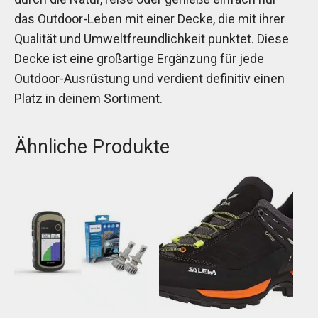
das Outdoor-Leben mit einer Decke, die mit ihrer
Qualität und Umweltfreundlichkeit punktet. Diese
Decke ist eine großartige Ergänzung für jede
Outdoor-Ausrüstung und verdient definitiv einen
Platz in deinem Sortiment.
Ähnliche Produkte