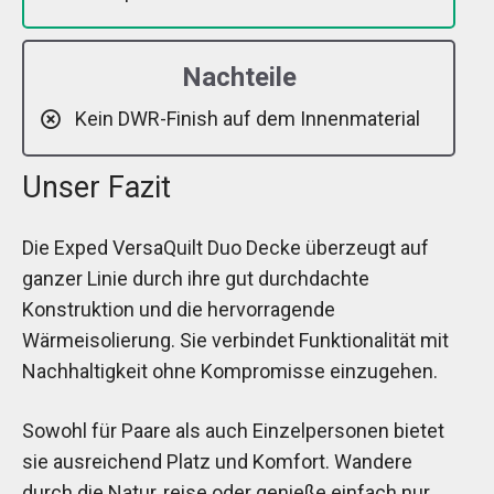
Nachteile
Kein DWR-Finish auf dem Innenmaterial
Unser Fazit
Die Exped VersaQuilt Duo Decke überzeugt auf
ganzer Linie durch ihre gut durchdachte
Konstruktion und die hervorragende
Wärmeisolierung. Sie verbindet Funktionalität mit
Nachhaltigkeit ohne Kompromisse einzugehen.
Sowohl für Paare als auch Einzelpersonen bietet
sie ausreichend Platz und Komfort. Wandere
durch die Natur, reise oder genieße einfach nur