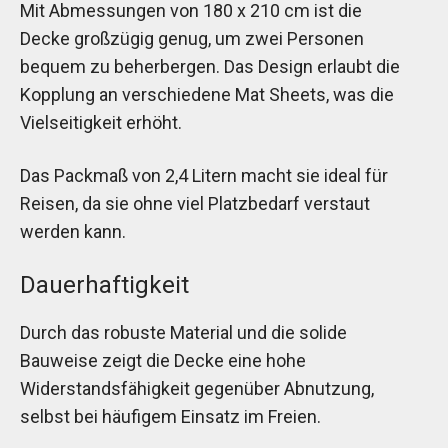
Mit Abmessungen von 180 x 210 cm ist die
Decke großzügig genug, um zwei Personen
bequem zu beherbergen. Das Design erlaubt die
Kopplung an verschiedene Mat Sheets, was die
Vielseitigkeit erhöht.
Das Packmaß von 2,4 Litern macht sie ideal für
Reisen, da sie ohne viel Platzbedarf verstaut
werden kann.
Dauerhaftigkeit
Durch das robuste Material und die solide
Bauweise zeigt die Decke eine hohe
Widerstandsfähigkeit gegenüber Abnutzung,
selbst bei häufigem Einsatz im Freien.