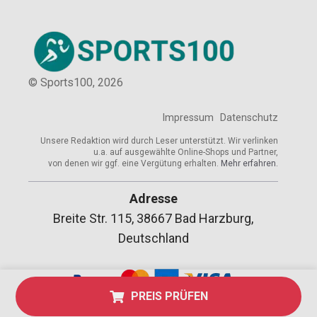
© Sports100,
2026
Impressum
Datenschutz
Unsere Redaktion wird durch Leser unterstützt. Wir verlinken
u.a. auf ausgewählte Online-Shops und Partner,
von denen wir ggf. eine Vergütung erhalten.
Mehr erfahren.
Adresse
Breite Str. 115, 38667 Bad Harzburg,
Deutschland
PREIS PRÜFEN