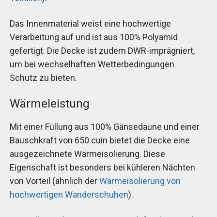
Das Innenmaterial weist eine hochwertige
Verarbeitung auf und ist aus 100% Polyamid
gefertigt. Die Decke ist zudem DWR-imprägniert,
um bei wechselhaften Wetterbedingungen
Schutz zu bieten.
Wärmeleistung
Mit einer Füllung aus 100% Gänsedaune und einer
Bauschkraft von 650 cuin bietet die Decke eine
ausgezeichnete Wärmeisolierung. Diese
Eigenschaft ist besonders bei kühleren Nächten
von Vorteil (ähnlich der
Wärmeisolierung von
hochwertigen Wanderschuhen
).