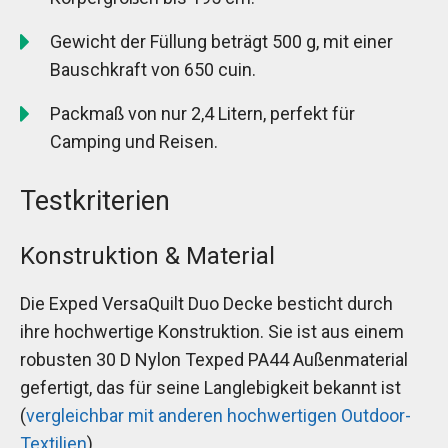
Gewicht der Füllung beträgt 500 g, mit einer
Bauschkraft von 650 cuin.
Packmaß von nur 2,4 Litern, perfekt für
Camping und Reisen.
Testkriterien
Konstruktion & Material
Die Exped VersaQuilt Duo Decke besticht durch
ihre hochwertige Konstruktion. Sie ist aus einem
robusten 30 D Nylon Texped PA44 Außenmaterial
gefertigt, das für seine Langlebigkeit bekannt ist
(
vergleichbar mit anderen hochwertigen Outdoor-
Textilien
).