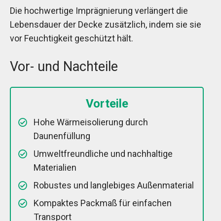
Die hochwertige Imprägnierung verlängert die
Lebensdauer der Decke zusätzlich, indem sie sie
vor Feuchtigkeit geschützt hält.
Vor- und Nachteile
Vorteile
Hohe Wärmeisolierung durch
Daunenfüllung
Umweltfreundliche und nachhaltige
Materialien
Robustes und langlebiges Außenmaterial
Kompaktes Packmaß für einfachen
Transport