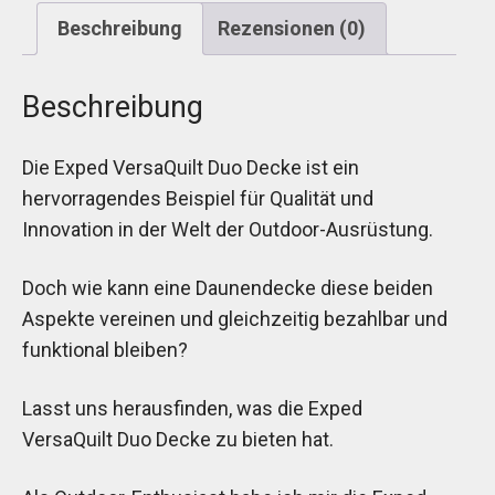
Beschreibung
Rezensionen (0)
Beschreibung
Die Exped VersaQuilt Duo Decke ist ein
hervorragendes Beispiel für Qualität und
Innovation in der Welt der Outdoor-Ausrüstung.
Doch wie kann eine Daunendecke diese beiden
Aspekte vereinen und gleichzeitig bezahlbar und
funktional bleiben?
Lasst uns herausfinden, was die Exped
VersaQuilt Duo Decke zu bieten hat.