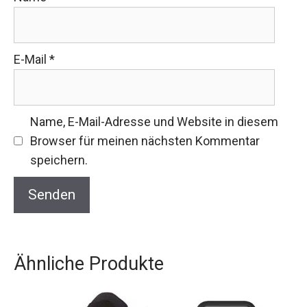
E-Mail
*
Name, E-Mail-Adresse und Website in diesem
Browser für meinen nächsten Kommentar
speichern.
Ähnliche Produkte