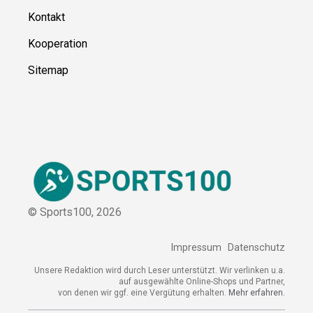
Kontakt
Kooperation
Sitemap
© Sports100,
2026
Impressum
Datenschutz
Unsere Redaktion wird durch Leser unterstützt. Wir verlinken u.a.
auf ausgewählte Online-Shops und Partner,
von denen wir ggf. eine Vergütung erhalten.
Mehr erfahren.