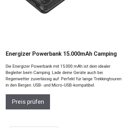
Energizer Powerbank 15.000mAh Camping
Die Energizer Powerbank mit 15.000 mAh ist dein idealer
Begleiter beim Camping. Lade deine Geräte auch bei
Regenwetter zuverlässig auf. Perfekt für lange Trekkingtouren
in den Bergen. USB- und Micro-USB-kompatibel.
Preis prüfen