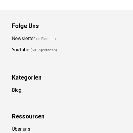
Folge Uns
Newsletter
(in Planung)
YouTube
(50+ Sportarten)
Kategorien
Blog
Ressource
n
Über uns