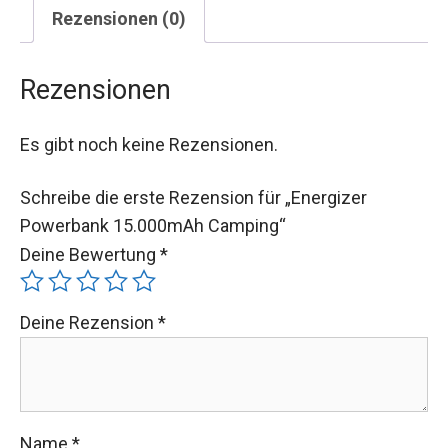
Rezensionen (0)
Rezensionen
Es gibt noch keine Rezensionen.
Schreibe die erste Rezension für „Energizer
Powerbank 15.000mAh Camping“
Deine Bewertung
*
Deine Rezension
*
Name
*