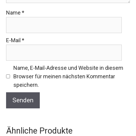
Name
*
E-Mail
*
Name, E-Mail-Adresse und Website in diesem
Browser für meinen nächsten Kommentar
speichern.
Ähnliche Produkte