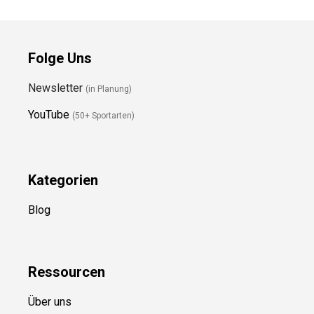
Folge Uns
Newsletter
(in Planung)
YouTube
(50+ Sportarten)
Kategorien
Blog
Ressource
n
Über uns
Kontakt