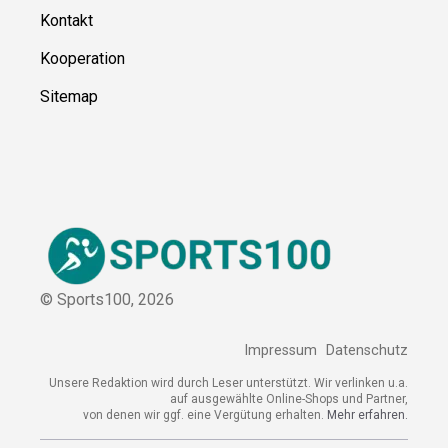
Kooperation
Sitemap
© Sports100,
2026
Impressum
Datenschutz
Unsere Redaktion wird durch Leser unterstützt. Wir verlinken
u.a. auf ausgewählte Online-Shops und Partner,
von denen wir ggf. eine Vergütung erhalten.
Mehr erfahren.
Adresse