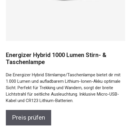
Energizer Hybrid 1000 Lumen Stirn- &
Taschenlampe
Die Energizer Hybrid Stirnlampe/Taschenlampe bietet dir mit
1.000 Lumen und aufladbarem Lithium-Ionen-Akku optimale
Sicht. Perfekt für Trekking und Wandern, sorgt der breite
Lichtstrahl für seitliche Ausleuchtung. Inklusive Micro-USB-
Kabel und CR123 Lithium-Batterien.
Preis prüfen