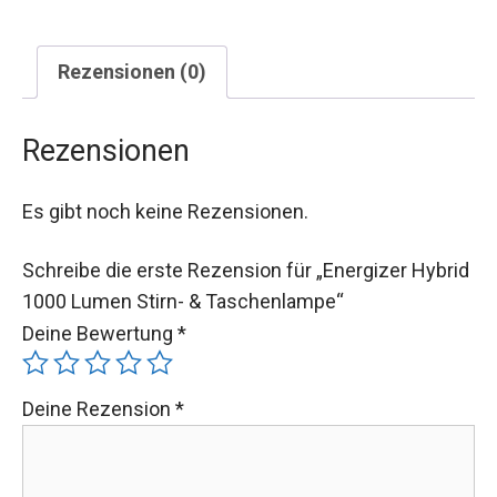
Rezensionen (0)
Rezensionen
Es gibt noch keine Rezensionen.
Schreibe die erste Rezension für „Energizer
Hybrid 1000 Lumen Stirn- & Taschenlampe“
Deine Bewertung
*
Deine Rezension
*