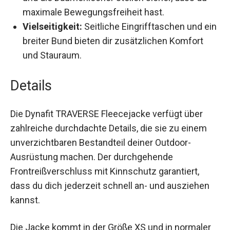
dass du maximale Bewegungsfreiheit hast.
Vielseitigkeit:
Seitliche Eingrifftaschen und
ein breiter Bund bieten dir zusätzlichen
Komfort und Stauraum.
Details
Die Dynafit TRAVERSE Fleecejacke verfügt über
zahlreiche durchdachte Details, die sie zu einem
unverzichtbaren Bestandteil deiner Outdoor-
Ausrüstung machen. Der durchgehende
Frontreißverschluss mit Kinnschutz garantiert,
dass du dich jederzeit schnell an- und ausziehen
kannst.
Die Jacke kommt in der Größe XS und in normaler