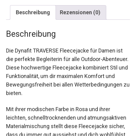
Beschreibung
Rezensionen (0)
Beschreibung
Die Dynafit TRAVERSE Fleecejacke für Damen ist
die perfekte Begleiterin für alle Outdoor-
Abenteuer. Diese hochwertige Fleecejacke
kombiniert Stil und Funktionalität, um dir
maximalen Komfort und Bewegungsfreiheit bei
allen Wetterbedingungen zu bieten.
Mit ihrer modischen Farbe in Rosa und ihrer
leichten, schnelltrocknenden und
atmungsaktiven Materialmischung stellt diese
Fleecejacke sicher, dass du immer gut aussiehst