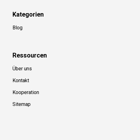
Kategorien
Blog
Ressource
n
Über uns
Kontakt
Kooperation
Sitemap