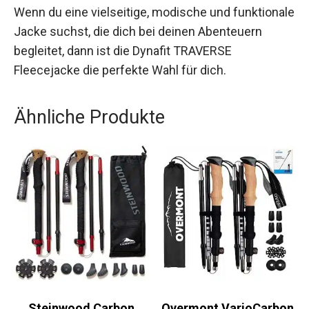
Wenn du eine vielseitige, modische und
funktionale Jacke suchst, die dich bei deinen
Abenteuern begleitet, dann ist die Dynafit
TRAVERSE Fleecejacke die perfekte Wahl für
dich.
Ähnliche Produkte