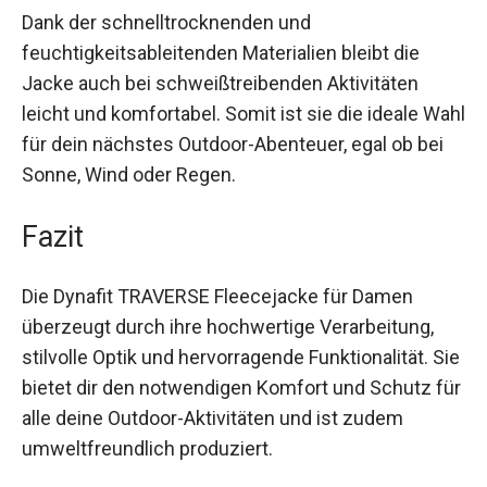
Dank der schnelltrocknenden und
feuchtigkeitsableitenden Materialien bleibt die
Jacke auch bei schweißtreibenden Aktivitäten
leicht und komfortabel. Somit ist sie die ideale
Wahl für dein nächstes Outdoor-Abenteuer, egal
ob bei Sonne, Wind oder Regen.
Fazit
Die Dynafit TRAVERSE Fleecejacke für Damen
überzeugt durch ihre hochwertige Verarbeitung,
stilvolle Optik und hervorragende Funktionalität.
Sie bietet dir den notwendigen Komfort und
Schutz für alle deine Outdoor-Aktivitäten und ist
zudem umweltfreundlich produziert.