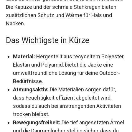
und dich wohlfühlst. Die Kapuze und der schmale
Stehkragen bieten zusätzlichen Schutz und
Wärme für Hals und Nacken.
Das Wichtigste in Kürze
Material:
Hergestellt aus recyceltem
Polyester, Elastan und Polyamid, bietet die
Jacke eine umweltfreundliche Lösung für
deine Outdoor-Bedürfnisse.
Atmungsaktiv:
Die Materialien sorgen dafür,
dass Feuchtigkeit effizient abgeleitet wird,
sodass du auch bei anstrengenden Aktivitäten
trocken bleibst.
Bewegungsfreiheit:
Die tief angesetzten
Ärmel und die Daumenlöcher stellen sicher,