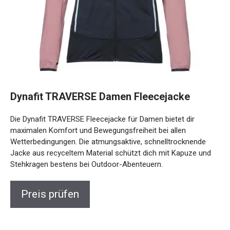
Dynafit TRAVERSE Damen Fleecejacke
Die Dynafit TRAVERSE Fleecejacke für Damen bietet dir
maximalen Komfort und Bewegungsfreiheit bei allen
Wetterbedingungen. Die atmungsaktive, schnelltrocknende
Jacke aus recyceltem Material schützt dich mit Kapuze und
Stehkragen bestens bei Outdoor-Abenteuern.
Preis prüfen