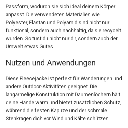
Passform, wodurch sie sich ideal deinem Körper
anpasst. Die verwendeten Materialien wie
Polyester, Elastan und Polyamid sind nicht nur
funktional, sondern auch nachhaltig, da sie
recycelt wurden. So tust du nicht nur dir, sondern
auch der Umwelt etwas Gutes.
Nutzen und Anwendungen
Diese Fleecejacke ist perfekt für Wanderungen
und andere Outdoor-Aktivitäten geeignet. Die
langärmelige Konstruktion mit Daumenlöchern
hält deine Hände warm und bietet zusätzlichen
Schutz, während die festen Kapuze und der
schmale Stehkragen dich vor Wind und Kälte
schützen.