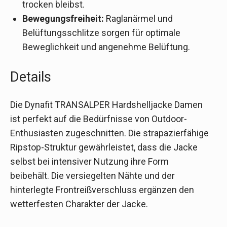
trocken bleibst.
Bewegungsfreiheit:
Raglanärmel und
Belüftungsschlitze sorgen für optimale
Beweglichkeit und angenehme Belüftung.
Details
Die Dynafit TRANSALPER Hardshelljacke Damen
ist perfekt auf die Bedürfnisse von Outdoor-
Enthusiasten zugeschnitten. Die strapazierfähige
Ripstop-Struktur gewährleistet, dass die Jacke
selbst bei intensiver Nutzung ihre Form
beibehält. Die versiegelten Nähte und der
hinterlegte Frontreißverschluss ergänzen den
wetterfesten Charakter der Jacke.