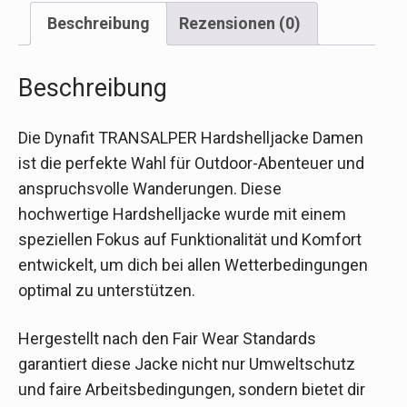
Beschreibung
Rezensionen (0)
Beschreibung
Die Dynafit TRANSALPER Hardshelljacke Damen
ist die perfekte Wahl für Outdoor-Abenteuer und
anspruchsvolle Wanderungen. Diese
hochwertige Hardshelljacke wurde mit einem
speziellen Fokus auf Funktionalität und Komfort
entwickelt, um dich bei allen Wetterbedingungen
optimal zu unterstützen.
Hergestellt nach den Fair Wear Standards
garantiert diese Jacke nicht nur Umweltschutz
und faire Arbeitsbedingungen, sondern bietet dir