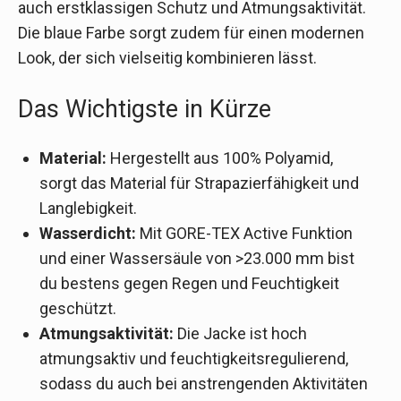
auch erstklassigen Schutz und Atmungsaktivität.
Die blaue Farbe sorgt zudem für einen modernen
Look, der sich vielseitig kombinieren lässt.
Das Wichtigste in Kürze
Material:
Hergestellt aus 100% Polyamid,
sorgt das Material für Strapazierfähigkeit und
Langlebigkeit.
Wasserdicht:
Mit GORE-TEX Active Funktion
und einer Wassersäule von >23.000 mm bist
du bestens gegen Regen und Feuchtigkeit
geschützt.
Atmungsaktivität:
Die Jacke ist hoch
atmungsaktiv und feuchtigkeitsregulierend,
sodass du auch bei anstrengenden Aktivitäten