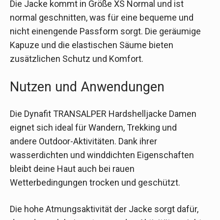
Die Jacke kommt in Größe XS Normal und ist
normal geschnitten, was für eine bequeme und
nicht einengende Passform sorgt. Die geräumige
Kapuze und die elastischen Säume bieten
zusätzlichen Schutz und Komfort.
Nutzen und Anwendungen
Die Dynafit TRANSALPER Hardshelljacke Damen
eignet sich ideal für Wandern, Trekking und
andere Outdoor-Aktivitäten. Dank ihrer
wasserdichten und winddichten Eigenschaften
bleibt deine Haut auch bei rauen
Wetterbedingungen trocken und geschützt.
Die hohe Atmungsaktivität der Jacke sorgt dafür,