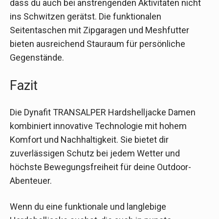
dass du auch bei anstrengenden Aktivitäten nicht
ins Schwitzen gerätst. Die funktionalen
Seitentaschen mit Zipgaragen und Meshfutter
bieten ausreichend Stauraum für persönliche
Gegenstände.
Fazit
Die Dynafit TRANSALPER Hardshelljacke Damen
kombiniert innovative Technologie mit hohem
Komfort und Nachhaltigkeit. Sie bietet dir
zuverlässigen Schutz bei jedem Wetter und
höchste Bewegungsfreiheit für deine Outdoor-
Abenteuer.
Wenn du eine funktionale und langlebige