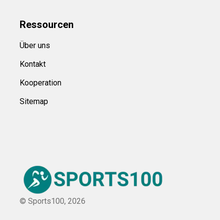
Ressource
n
Über uns
Kontakt
Kooperation
Sitemap
© Sports100,
2026