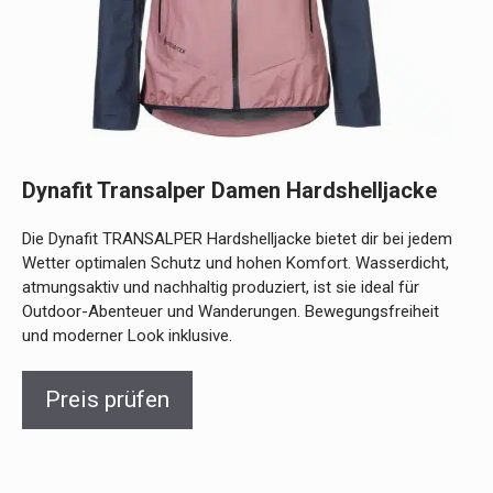
Dynafit Transalper Damen Hardshelljacke
Die Dynafit TRANSALPER Hardshelljacke bietet dir bei jedem
Wetter optimalen Schutz und hohen Komfort. Wasserdicht,
atmungsaktiv und nachhaltig produziert, ist sie ideal für
Outdoor-Abenteuer und Wanderungen. Bewegungsfreiheit
und moderner Look inklusive.
Preis prüfen