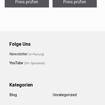
Preis prüfen
Preis prüfen
Folge Uns
Newsletter
(in Planung)
YouTube
(50+ Sportarten)
Kategorien
Blog
Uncategorized