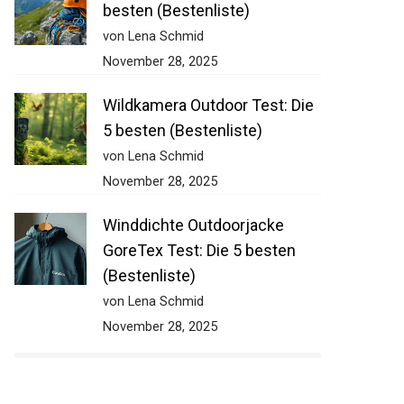
besten (Bestenliste)
von Lena Schmid
November 28, 2025
Wildkamera Outdoor Test: Die
5 besten (Bestenliste)
von Lena Schmid
November 28, 2025
Winddichte Outdoorjacke
GoreTex Test: Die 5 besten
(Bestenliste)
von Lena Schmid
November 28, 2025