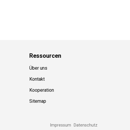
Ressource
n
Über uns
Kontakt
Kooperation
Sitemap