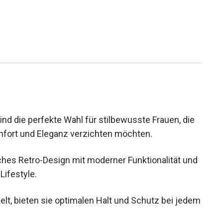
d die perfekte Wahl für stilbewusste Frauen, die
omfort und Eleganz verzichten möchten.
ches Retro-Design mit moderner Funktionalität
oor-Lifestyle.
elt, bieten sie optimalen Halt und Schutz bei