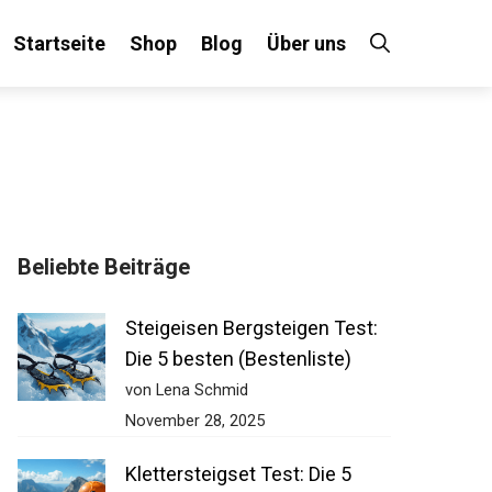
Startseite
Shop
Blog
Über uns
Beliebte Beiträge
Steigeisen Bergsteigen Test:
Die 5 besten (Bestenliste)
von Lena Schmid
November 28, 2025
Klettersteigset Test: Die 5