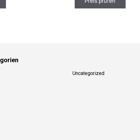
Preis prüfen
gorien
Uncategorized