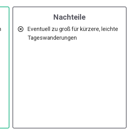
Nachteile
h
Eventuell zu groß für kürzere, leichte
Tageswanderungen