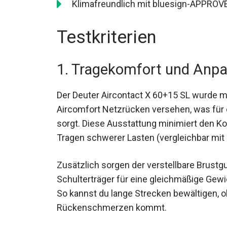
Klimafreundlich mit bluesign-APPROVE
Testkriterien
1. Tragekomfort und Anp
Der Deuter Aircontact X 60+15 SL wurde 
Aircomfort Netzrücken versehen, was für
sorgt. Diese Ausstattung minimiert den Ko
beim Tragen schwerer Lasten (vergleichba
Zusätzlich sorgen der verstellbare Brustgu
Schulterträger für eine gleichmäßige Gewi
So kannst du lange Strecken bewältigen,
Rückenschmerzen kommt.