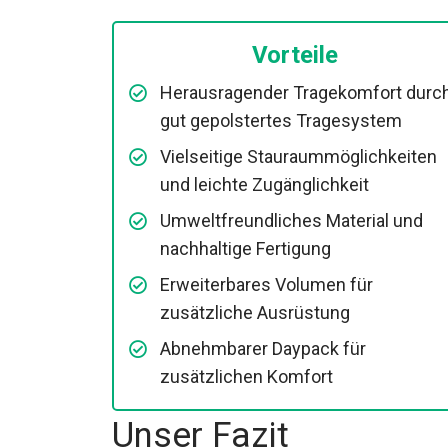
Vorteile
Herausragender Tragekomfort durc
gut gepolstertes Tragesystem
Vielseitige Stauraummöglichkeiten
und leichte Zugänglichkeit
Umweltfreundliches Material und
nachhaltige Fertigung
Erweiterbares Volumen für
zusätzliche Ausrüstung
Abnehmbarer Daypack für
zusätzlichen Komfort
Unser Fazit