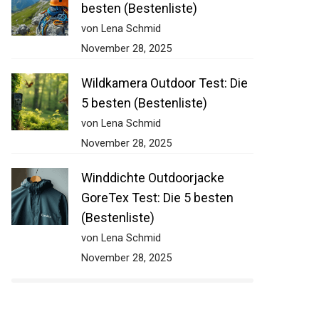
besten (Bestenliste)
von Lena Schmid
November 28, 2025
Wildkamera Outdoor Test: Die
5 besten (Bestenliste)
von Lena Schmid
November 28, 2025
Winddichte Outdoorjacke
GoreTex Test: Die 5 besten
(Bestenliste)
von Lena Schmid
November 28, 2025