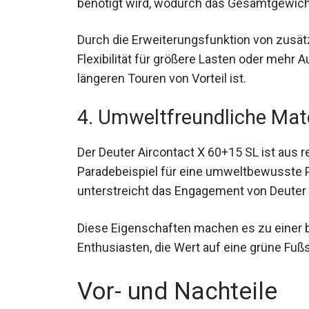
Durch die Erweiterungsfunktion von zusätz
Flexibilität für größere Lasten oder meh
längeren Touren von Vorteil ist.
4. Umweltfreundliche Mate
Der Deuter Aircontact X 60+15 SL ist aus 
Paradebeispiel für eine umweltbewusste P
unterstreicht das Engagement von Deuter f
Diese Eigenschaften machen es zu einer 
Enthusiasten, die Wert auf eine grüne Fuß
Vor- und Nachteile