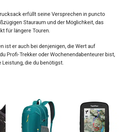
rucksack erfüllt seine Versprechen in puncto
oßzügigen Stauraum und der Möglichkeit, das
kt für längere Touren.
 ist er auch bei denjenigen, die Wert auf
ob du Profi-Trekker oder Wochenendabenteurer bist,
 Leistung, die du benötigst.