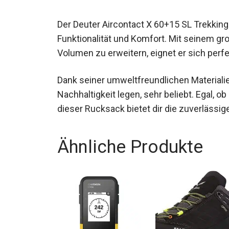
Der Deuter Aircontact X 60+15 SL Trekking
Funktionalität und Komfort. Mit seinem gr
Volumen zu erweitern, eignet er sich perfe
Dank seiner umweltfreundlichen Materialien
Nachhaltigkeit legen, sehr beliebt. Egal, 
dieser Rucksack bietet dir die zuverlässige
Ähnliche Produkte