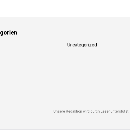
gorien
Uncategorized
Unsere Redaktion wird durch Leser unterstützt. 