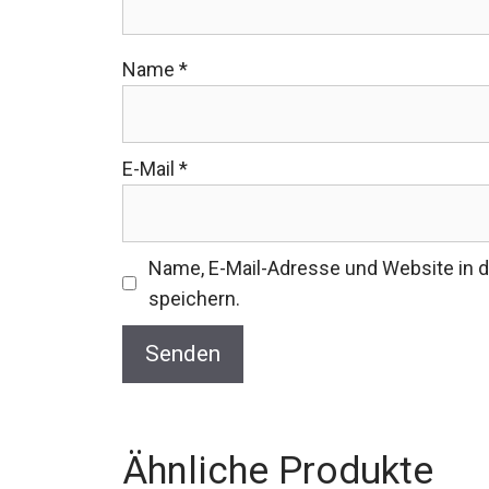
Name
*
E-Mail
*
Name, E-Mail-Adresse und Website in
speichern.
Ähnliche Produkte