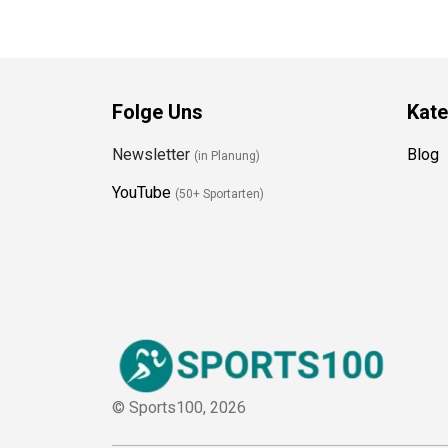
Folge Uns
Kate
Newsletter
Blog
(in Planung)
YouTube
(50+ Sportarten)
© Sports100,
2026