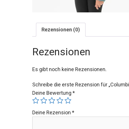
Rezensionen (0)
Rezensionen
Es gibt noch keine Rezensionen.
Schreibe die erste Rezension für „Columbi
Deine Bewertung
*
Deine Rezension
*