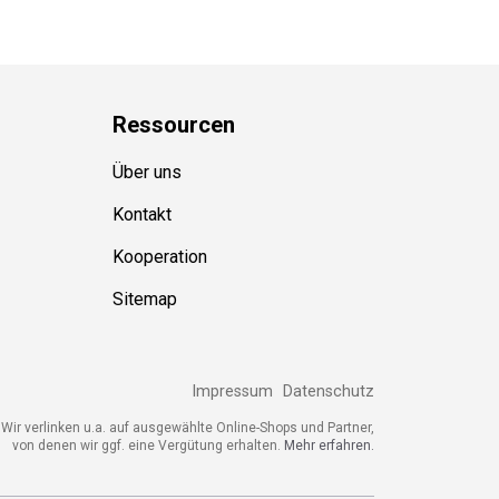
Ressource
n
Über uns
Kontakt
Kooperation
Sitemap
Impressum
Datenschutz
Wir verlinken u.a. auf ausgewählte Online-Shops und Partner,
von denen wir ggf. eine Vergütung erhalten.
Mehr erfahren.