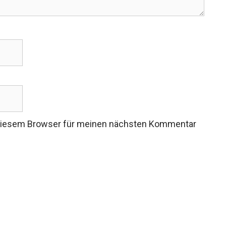
 diesem Browser für meinen nächsten Kommentar