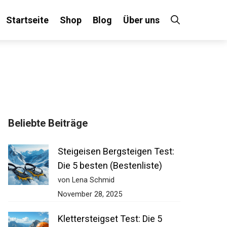
Startseite
Shop
Blog
Über uns
Beliebte Beiträge
Steigeisen Bergsteigen Test:
Die 5 besten (Bestenliste)
von Lena Schmid
November 28, 2025
Klettersteigset Test: Die 5