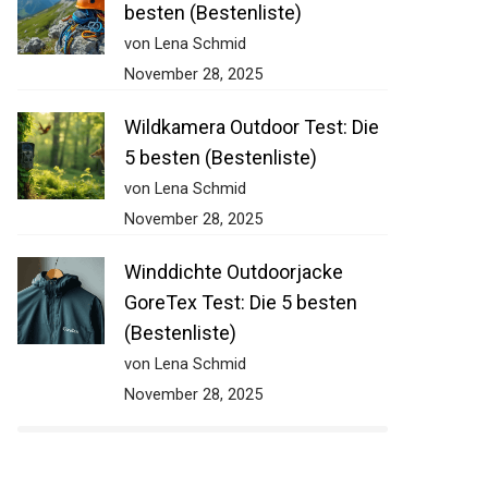
besten (Bestenliste)
von Lena Schmid
November 28, 2025
Wildkamera Outdoor Test: Die
5 besten (Bestenliste)
von Lena Schmid
November 28, 2025
Winddichte Outdoorjacke
GoreTex Test: Die 5 besten
(Bestenliste)
von Lena Schmid
November 28, 2025