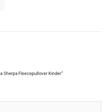
a Sherpa Fleecepullover Kinder“