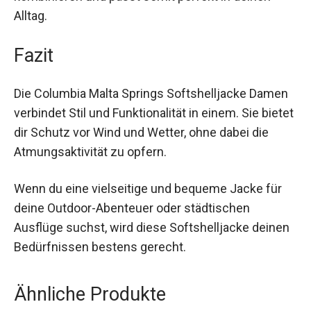
kombinieren und passt somit perfekt in deinen
Alltag.
Fazit
Die Columbia Malta Springs Softshelljacke
Damen verbindet Stil und Funktionalität in einem.
Sie bietet dir Schutz vor Wind und Wetter, ohne
dabei die Atmungsaktivität zu opfern.
Wenn du eine vielseitige und bequeme Jacke für
deine Outdoor-Abenteuer oder städtischen
Ausflüge suchst, wird diese Softshelljacke
deinen Bedürfnissen bestens gerecht.
Ähnliche Produkte