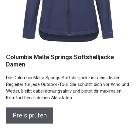
Columbia Malta Springs Softshelljacke
Damen
Die Columbia Malta Springs Softshelljacke ist dein idealer
Begleiter für jede Outdoor-Tour. Sie schützt dich vor Wind
und Wetter, bleibt dabei atmungsaktiv und bietet dir
maximalen Komfort bei all deinen Aktivitäten.
Preis prüfen