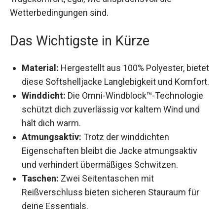
Wetterbedingungen sind.
Das Wichtigste in Kürze
Material:
Hergestellt aus 100% Polyester,
bietet diese Softshelljacke Langlebigkeit und
Komfort.
Winddicht:
Die Omni-Windblock™-Technologie
schützt dich zuverlässig vor kaltem Wind und
hält dich warm.
Atmungsaktiv:
Trotz der winddichten
Eigenschaften bleibt die Jacke atmungsaktiv
und verhindert übermäßiges Schwitzen.
Taschen:
Zwei Seitentaschen mit
Reißverschluss bieten sicheren Stauraum für
deine Essentials.