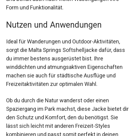
und behält auch nach vielen Waschgängen ihre
Form und Funktionalität.
Nutzen und Anwendungen
Ideal für Wanderungen und Outdoor-Aktivitäten,
sorgt die Malta Springs Softshelljacke dafür, dass
du immer bestens ausgerüstet bist. Ihre
winddichten und atmungsaktiven Eigenschaften
machen sie auch für städtische Ausflüge und
Freizeitaktivitäten zur optimalen Wahl.
Ob du durch die Natur wanderst oder einen
Spaziergang im Park machst, diese Jacke bietet
dir den Schutz und Komfort, den du benötigst. Sie
lässt sich leicht mit anderen Freizeit-Styles