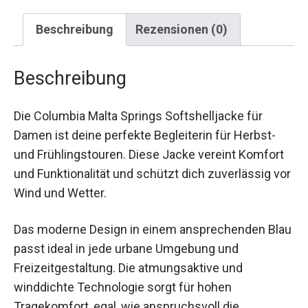
Beschreibung
Rezensionen (0)
Beschreibung
Die Columbia Malta Springs Softshelljacke für
Damen ist deine perfekte Begleiterin für Herbst-
und Frühlingstouren. Diese Jacke vereint Komfort
und Funktionalität und schützt dich zuverlässig
vor Wind und Wetter.
Das moderne Design in einem ansprechenden
Blau passt ideal in jede urbane Umgebung und
Freizeitgestaltung. Die atmungsaktive und
winddichte Technologie sorgt für hohen
Tragekomfort, egal, wie anspruchsvoll die