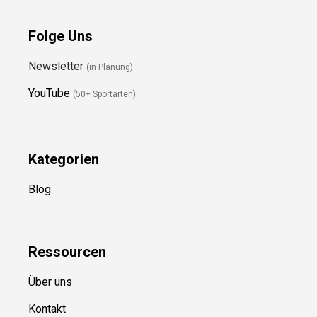
Folge Uns
Newsletter
(in Planung)
YouTube
(50+ Sportarten)
Kategorien
Blog
Ressource
n
Über uns
Kontakt