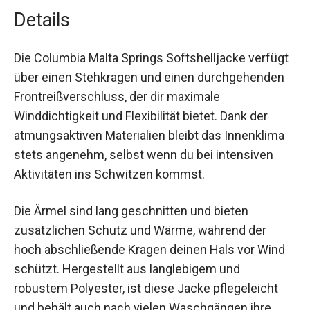
Details
Die Columbia Malta Springs Softshelljacke
verfügt über einen Stehkragen und einen
durchgehenden Frontreißverschluss, der dir
maximale Winddichtigkeit und Flexibilität bietet.
Dank der atmungsaktiven Materialien bleibt das
Innenklima stets angenehm, selbst wenn du bei
intensiven Aktivitäten ins Schwitzen kommst.
Die Ärmel sind lang geschnitten und bieten
zusätzlichen Schutz und Wärme, während der
hoch abschließende Kragen deinen Hals vor Wind
schützt. Hergestellt aus langlebigem und
robustem Polyester, ist diese Jacke pflegeleicht