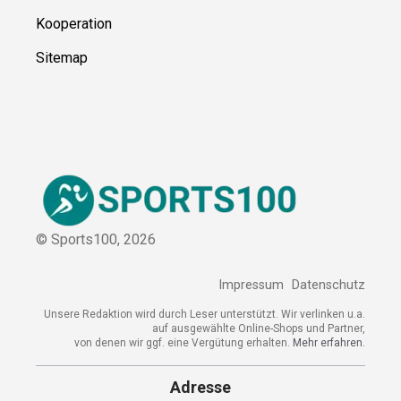
Kooperation
Sitemap
© Sports100,
2026
Impressum
Datenschutz
Unsere Redaktion wird durch Leser unterstützt. Wir verlinken
u.a. auf ausgewählte Online-Shops und Partner,
von denen wir ggf. eine Vergütung erhalten.
Mehr erfahren.
Adresse