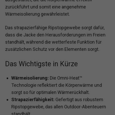
zurückführt und somit eine angenehme
Wärmeisolierung gewährleistet.
Das strapazierfähige Ripstopgewebe sorgt dafür,
dass die Jacke den Herausforderungen im Freien
standhält, während die wetterfeste Funktion für
zusätzlichen Schutz vor den Elementen sorgt.
Das Wichtigste in Kürze
Wärmeisolierung:
Die Omni-Heat™
Technologie reflektiert die Körperwärme und
sorgt so für optimalen Wärmerückhalt.
Strapazierfähigkeit:
Gefertigt aus robustem
Ripstopgewebe, das allen Outdoor-Abenteuern
standhält.