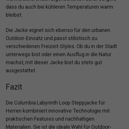
dass du auch bei kühleren Temperaturen warm
bleibst.
Die Jacke eignet sich ebenso für den urbanen
Outdoor-Einsatz und passt stilistisch zu
verschiedenen Freizeit-Styles. Ob du in der Stadt
unterwegs bist oder einen Ausflug in die Natur
machst, mit dieser Jacke bist du stets gut
ausgestattet.
Fazit
Die Columbia Labyrinth Loop Steppjacke für
Herren kombiniert innovative Technologie mit
praktischen Features und nachhaltigen
Materialien. Sie ist die ideale Wahl für Outdoor-