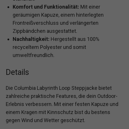
Komfort und Funktionalität:
Mit einer
geräumigen Kapuze, einem hinterlegten
Frontreißverschluss und verlängerten
Zippbändchen ausgestattet.
Nachhaltigkeit:
Hergestellt aus 100%
recyceltem Polyester und somit
umweltfreundlich.
Details
Die Columbia Labyrinth Loop Steppjacke bietet
zahlreiche praktische Features, die dein Outdoor-
Erlebnis verbessern. Mit einer festen Kapuze und
einem Kragen mit Kinnschutz bist du bestens
gegen Wind und Wetter geschützt.