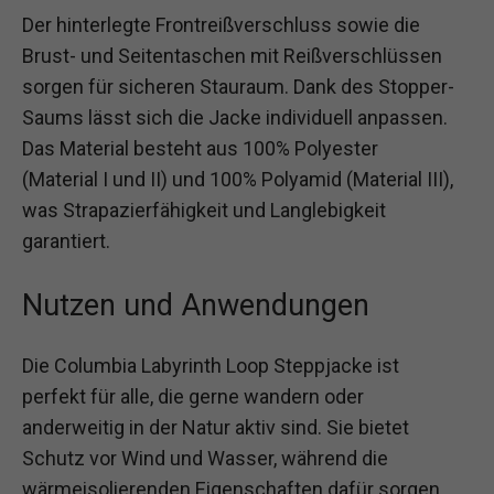
Der hinterlegte Frontreißverschluss sowie die
Brust- und Seitentaschen mit Reißverschlüssen
sorgen für sicheren Stauraum. Dank des Stopper-
Saums lässt sich die Jacke individuell anpassen.
Das Material besteht aus 100% Polyester
(Material I und II) und 100% Polyamid (Material III),
was Strapazierfähigkeit und Langlebigkeit
garantiert.
Nutzen und Anwendungen
Die Columbia Labyrinth Loop Steppjacke ist
perfekt für alle, die gerne wandern oder
anderweitig in der Natur aktiv sind. Sie bietet
Schutz vor Wind und Wasser, während die
wärmeisolierenden Eigenschaften dafür sorgen,