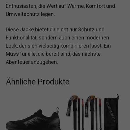
Enthusiasten, die Wert auf Wärme, Komfort und
Umweltschutz legen.
Diese Jacke bietet dir nicht nur Schutz und
Funktionalität, sondern auch einen modernen
Look, der sich vielseitig kombinieren lässt. Ein
Muss für alle, die bereit sind, das nächste
Abenteuer anzugehen.
Ähnliche Produkte