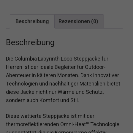
Beschreibung
Rezensionen (0)
Beschreibung
Die Columbia Labyrinth Loop Steppjacke für
Herren ist der ideale Begleiter für Outdoor-
Abenteuer in kälteren Monaten. Dank innovativer
Technologien und nachhaltiger Materialien bietet
diese Jacke nicht nur Wärme und Schutz,
sondern auch Komfort und Stil.
Diese wattierte Steppjacke ist mit der
thermoreflektierenden Omni-Heat™ Technologie
ausgestattet, die die Körperwärme effektiv