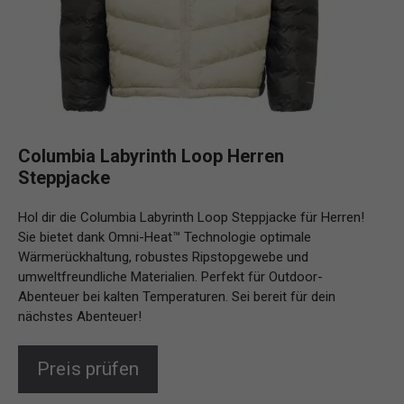
Columbia Labyrinth Loop Herren
Steppjacke
Hol dir die Columbia Labyrinth Loop Steppjacke für Herren!
Sie bietet dank Omni-Heat™ Technologie optimale
Wärmerückhaltung, robustes Ripstopgewebe und
umweltfreundliche Materialien. Perfekt für Outdoor-
Abenteuer bei kalten Temperaturen. Sei bereit für dein
nächstes Abenteuer!
Preis prüfen