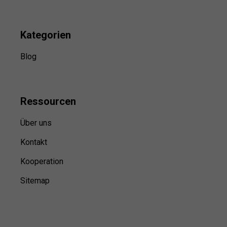
Kategorien
Blog
Ressource
n
Über uns
Kontakt
Kooperation
Sitemap