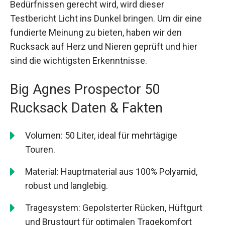
Bedürfnissen gerecht wird, wird dieser
Testbericht Licht ins Dunkel bringen. Um dir eine
fundierte Meinung zu bieten, haben wir den
Rucksack auf Herz und Nieren geprüft und hier
sind die wichtigsten Erkenntnisse.
Big Agnes Prospector 50
Rucksack Daten & Fakten
Volumen: 50 Liter, ideal für mehrtägige
Touren.
Material: Hauptmaterial aus 100% Polyamid,
robust und langlebig.
Tragesystem: Gepolsterter Rücken, Hüftgurt
und Brustgurt für optimalen Tragekomfort