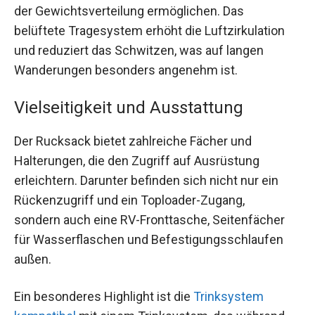
der Gewichtsverteilung ermöglichen. Das
belüftete Tragesystem erhöht die Luftzirkulation
und reduziert das Schwitzen, was auf langen
Wanderungen besonders angenehm ist.
Vielseitigkeit und Ausstattung
Der Rucksack bietet zahlreiche Fächer und
Halterungen, die den Zugriff auf Ausrüstung
erleichtern. Darunter befinden sich nicht nur ein
Rückenzugriff und ein Toploader-Zugang,
sondern auch eine RV-Fronttasche, Seitenfächer
für Wasserflaschen und Befestigungsschlaufen
außen.
Ein besonderes Highlight ist die
Trinksystem