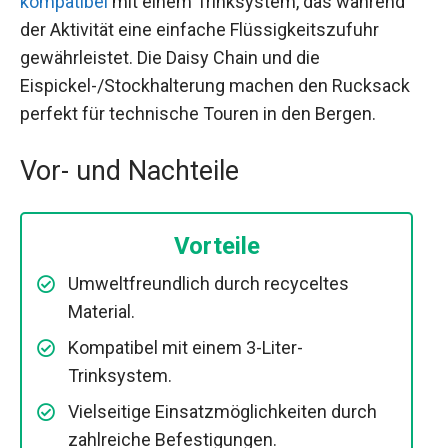
kompatibel
mit einem Trinksystem, das während
der Aktivität eine einfache Flüssigkeitszufuhr
gewährleistet. Die Daisy Chain und die
Eispickel-/Stockhalterung machen den Rucksack
perfekt für technische Touren in den Bergen.
Vor- und Nachteile
Vorteile
Umweltfreundlich durch recyceltes
Material.
Kompatibel mit einem 3-Liter-
Trinksystem.
Vielseitige Einsatzmöglichkeiten durch
zahlreiche Befestigungen.