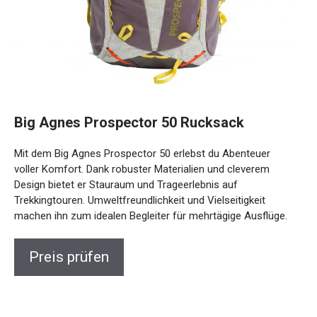
Big Agnes Prospector 50 Rucksack
Mit dem Big Agnes Prospector 50 erlebst du Abenteuer
voller Komfort. Dank robuster Materialien und cleverem
Design bietet er Stauraum und Trageerlebnis auf
Trekkingtouren. Umweltfreundlichkeit und Vielseitigkeit
machen ihn zum idealen Begleiter für mehrtägige Ausflüge.
Preis prüfen