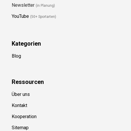
Newsletter
(in Planung)
YouTube
(50+ Sportarten)
Kategorien
Blog
Ressource
n
Über uns
Kontakt
Kooperation
Sitemap