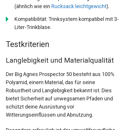
(ähnlich wie ein
Rucksack leichtgewicht
).
Kompatibilität: Trinksystem kompatibel mit 3-
Liter-Trinkblase.
Testkriterien
Langlebigkeit und Materialqualität
Der Big Agnes Prospector 50 besteht aus 100%
Polyamid, einem Material, das für seine
Robustheit und Langlebigkeit bekannt ist. Dies
bietet Sicherheit auf unwegsamen Pfaden und
schützt deine Ausrüstung vor
Witterungseinflüssen und Abnutzung.