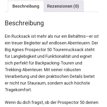
Beschreibung
Rezensionen (0)
Beschreibung
Ein Rucksack ist mehr als nur ein Behältnis—er ist
ein treuer Begleiter auf endlosen Abenteuern. Der
Big Agnes Prospector 50 Tourenrucksack steht
für Langlebigkeit und Funktionalität und eignet
sich perfekt für Backpacking-Touren und
Trekking-Abenteuer. Mit seiner robusten
Verarbeitung und den praktischen Details bietet
er nicht nur Stauraum, sondern auch höchste
Tragekomfort.
Wenn du dich fragst, ob der Prospector 50 deinen