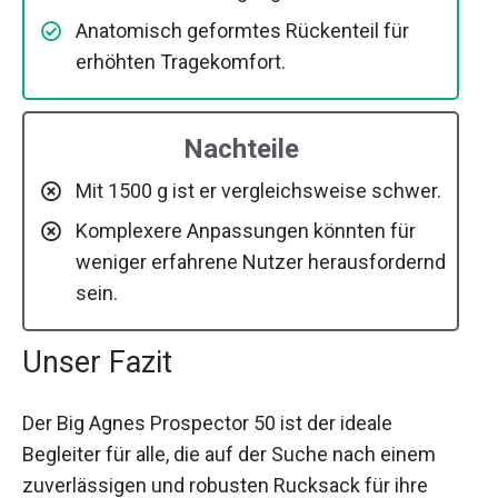
Anatomisch geformtes Rückenteil für
erhöhten Tragekomfort.
Nachteile
Mit 1500 g ist er vergleichsweise schwer.
Komplexere Anpassungen könnten für
weniger erfahrene Nutzer herausfordernd
sein.
Unser Fazit
Der Big Agnes Prospector 50 ist der ideale
Begleiter für alle, die auf der Suche nach einem
zuverlässigen und robusten Rucksack für ihre