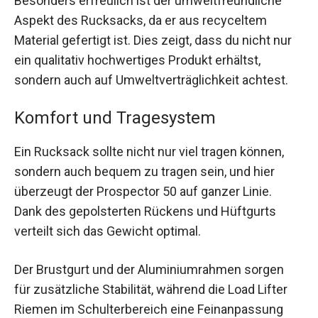
Besonders erfreulich ist der umweltfreundliche
Aspekt des Rucksacks, da er aus recyceltem
Material gefertigt ist. Dies zeigt, dass du nicht nur
ein qualitativ hochwertiges Produkt erhältst,
sondern auch auf Umweltverträglichkeit achtest.
Komfort und Tragesystem
Ein Rucksack sollte nicht nur viel tragen können,
sondern auch bequem zu tragen sein, und hier
überzeugt der Prospector 50 auf ganzer Linie.
Dank des gepolsterten Rückens und Hüftgurts
verteilt sich das Gewicht optimal.
Der Brustgurt und der Aluminiumrahmen sorgen
für zusätzliche Stabilität, während die Load Lifter
Riemen im Schulterbereich eine Feinanpassung