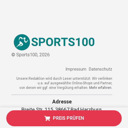
© Sports100,
2026
Impressum
Datenschutz
Unsere Redaktion wird durch Leser unterstützt. Wir verlinken
u.a. auf ausgewählte Online-Shops und Partner,
von denen wir ggf. eine Vergütung erhalten.
Mehr erfahren.
Adresse
Breite Str. 115, 38667 Bad Harzburg,
Deutschland
PREIS PRÜFEN