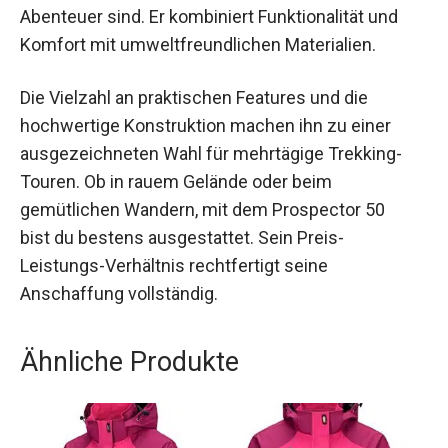
Abenteuer sind. Er kombiniert Funktionalität und
Komfort mit umweltfreundlichen Materialien.
Die Vielzahl an praktischen Features und die
hochwertige Konstruktion machen ihn zu einer
ausgezeichneten Wahl für mehrtägige Trekking-
Touren. Ob in rauem Gelände oder beim
gemütlichen Wandern, mit dem Prospector 50
bist du bestens ausgestattet. Sein Preis-
Leistungs-Verhältnis rechtfertigt seine
Anschaffung vollständig.
Ähnliche Produkte