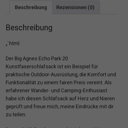
Beschreibung
Rezensionen (0)
Beschreibung
„`html
Der Big Agnes Echo Park 20
Kunstfaserschlafsack ist ein Beispiel für
praktische Outdoor-Ausrüstung, die Komfort und
Funktionalität zu einem fairen Preis vereint. Als
erfahrener Wander- und Camping-Enthusiast
habe ich diesen Schlafsack auf Herz und Nieren
geprüft und freue mich, meine Eindrücke mit dir
zu teilen.