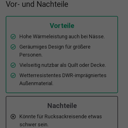
Vor- und Nachteile
Vorteile
Hohe Wärmeleistung auch bei Nässe.
Geräumiges Design für größere
Personen.
Vielseitig nutzbar als Quilt oder Decke.
Wetterresistentes DWR-imprägniertes
Außenmaterial.
Nachteile
Könnte für Rucksackreisende etwas
schwer sein.