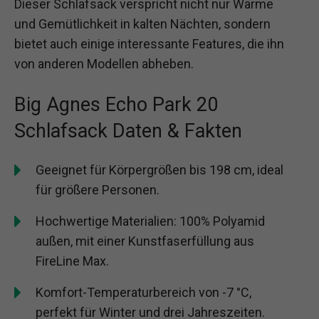
Dieser Schlafsack verspricht nicht nur Wärme
und Gemütlichkeit in kalten Nächten, sondern
bietet auch einige interessante Features, die ihn
von anderen Modellen abheben.
Big Agnes Echo Park 20
Schlafsack Daten & Fakten
Geeignet für Körpergrößen bis 198 cm, ideal
für größere Personen.
Hochwertige Materialien: 100% Polyamid
außen, mit einer Kunstfaserfüllung aus
FireLine Max.
Komfort-Temperaturbereich von -7 °C,
perfekt für Winter und drei Jahreszeiten.