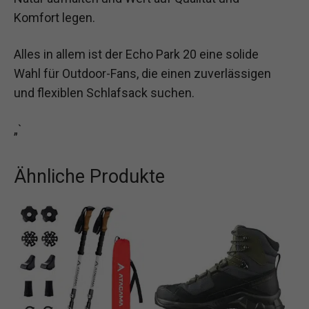
Komfort legen.
Alles in allem ist der Echo Park 20 eine solide
Wahl für Outdoor-Fans, die einen zuverlässigen
und flexiblen Schlafsack suchen.
„`
Ähnliche Produkte