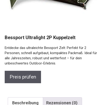
Bessport Ultralight 2P Kuppelzelt
Entdecke das ultraleichte Bessport Zelt: Perfekt für 2
Personen, schnell aufgebaut, kompaktes Packmaß. Ideal
für alle Jahreszeiten, robust und wetterfest – für dein
unbeschwertes Outdoor-Erlebnis.
Preis prüfen