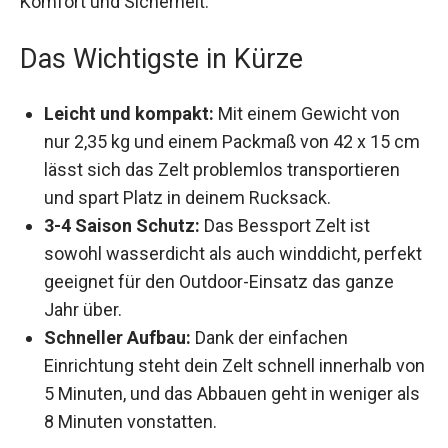
Komfort und Sicherheit.
Das Wichtigste in Kürze
Leicht und kompakt:
Mit einem Gewicht von
nur 2,35 kg und einem Packmaß von 42 x 15
cm lässt sich das Zelt problemlos
transportieren und spart Platz in deinem
Rucksack.
3-4 Saison Schutz:
Das Bessport Zelt ist
sowohl wasserdicht als auch winddicht,
perfekt geeignet für den Outdoor-Einsatz das
ganze Jahr über.
Schneller Aufbau:
Dank der einfachen
Einrichtung steht dein Zelt schnell innerhalb
von 5 Minuten, und das Abbauen geht in