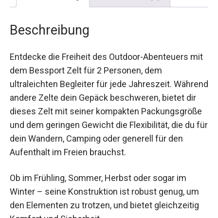
Beschreibung
Rezensionen (0)
Beschreibung
Entdecke die Freiheit des Outdoor-Abenteuers
mit dem Bessport Zelt für 2 Personen, dem
ultraleichten Begleiter für jede Jahreszeit.
Während andere Zelte dein Gepäck beschweren,
bietet dir dieses Zelt mit seiner kompakten
Packungsgröße und dem geringen Gewicht die
Flexibilität, die du für dein Wandern, Camping oder
generell für den Aufenthalt im Freien brauchst.
Ob im Frühling, Sommer, Herbst oder sogar im
Winter – seine Konstruktion ist robust genug, um
den Elementen zu trotzen, und bietet gleichzeitig