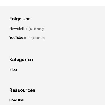
Preis prüfen
Folge Uns
Newsletter
(in Planung)
YouTube
(50+ Sportarten)
Kategorien
Blog