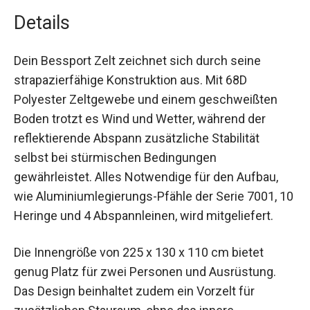
weniger als 8 Minuten vonstatten.
Details
Dein Bessport Zelt zeichnet sich durch seine
strapazierfähige Konstruktion aus. Mit 68D
Polyester Zeltgewebe und einem geschweißten
Boden trotzt es Wind und Wetter, während der
reflektierende Abspann zusätzliche Stabilität
selbst bei stürmischen Bedingungen
gewährleistet. Alles Notwendige für den Aufbau,
wie Aluminiumlegierungs-Pfähle der Serie 7001,
10 Heringe und 4 Abspannleinen, wird
mitgeliefert.
Die Innengröße von 225 x 130 x 110 cm bietet