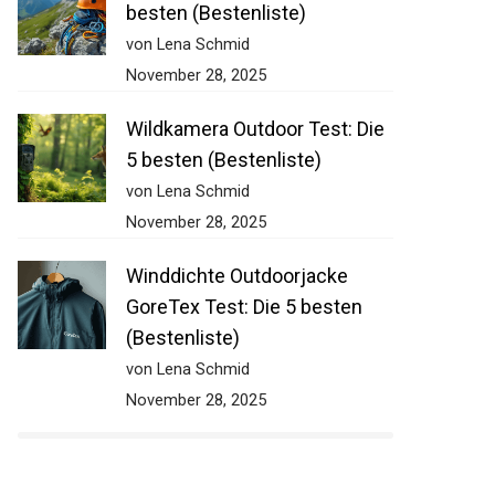
besten (Bestenliste)
von Lena Schmid
November 28, 2025
Wildkamera Outdoor Test: Die
5 besten (Bestenliste)
von Lena Schmid
November 28, 2025
Winddichte Outdoorjacke
GoreTex Test: Die 5 besten
(Bestenliste)
von Lena Schmid
November 28, 2025