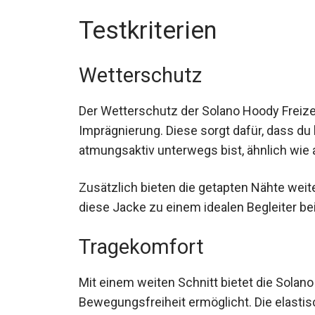
Testkriterien
Wetterschutz
Der Wetterschutz der Solano Hoody Freizei
Imprägnierung. Diese sorgt dafür, dass du
atmungsaktiv unterwegs bist, ähnlich wie 
Zusätzlich bieten die getapten Nähte we
diese Jacke zu einem idealen Begleiter b
Tragekomfort
Mit einem weiten Schnitt bietet die Solan
Bewegungsfreiheit ermöglicht. Die elasti