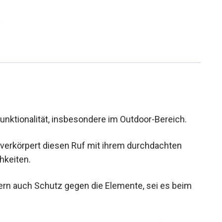
 Funktionalität, insbesondere im Outdoor-Bereich.
 verkörpert diesen Ruf mit ihrem durchdachten
hkeiten.
ndern auch Schutz gegen die Elemente, sei es beim