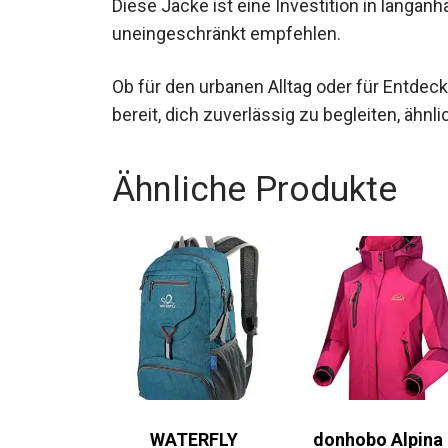
Diese Jacke ist eine Investition in langan
uneingeschränkt empfehlen.
Ob für den urbanen Alltag oder für Entdeck
bereit, dich zuverlässig zu begleiten, ähnl
Ähnliche Produkte
WATERFLY
donhobo Alpina 