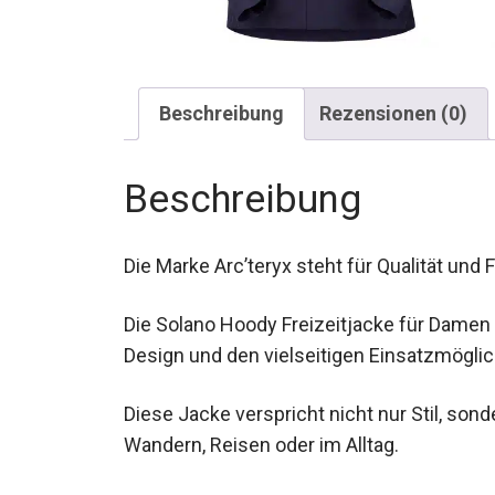
Beschreibung
Rezensionen (0)
Beschreibung
Die Marke Arc’teryx steht für Qualität und
Die Solano Hoody Freizeitjacke für Damen
Design und den vielseitigen Einsatzmöglic
Diese Jacke verspricht nicht nur Stil, so
Wandern, Reisen oder im Alltag.