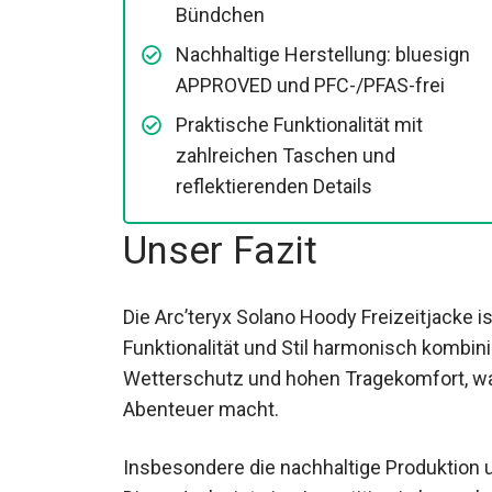
Bündchen
Nachhaltige Herstellung: bluesign
APPROVED und PFC-/PFAS-frei
Praktische Funktionalität mit
zahlreichen Taschen und
reflektierenden Details
Unser Fazit
Die Arc’teryx Solano Hoody Freizeitjacke is
Funktionalität und Stil harmonisch kombin
Wetterschutz und hohen Tragekomfort, wa
Abenteuer macht.
Insbesondere die nachhaltige Produktion u