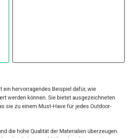
t ein hervorragendes Beispiel dafür, wie
iert werden können. Sie bietet ausgezeichneten
s sie zu einem Must-Have für jedes Outdoor-
nd die hohe Qualität der Materialien überzeugen.