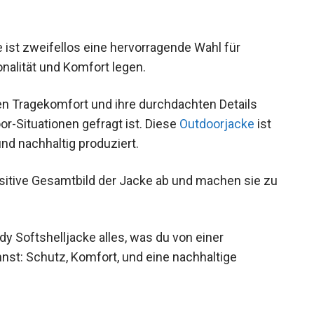
 ist zweifellos eine hervorragende Wahl für
nalität und Komfort legen.
hen Tragekomfort und ihre durchdachten Details
tdoor-Situationen gefragt ist. Diese
Outdoorjacke
ist
und nachhaltig produziert.
sitive Gesamtbild der Jacke ab und machen sie
Softshelljacke alles, was du von einer
st: Schutz, Komfort, und eine nachhaltige