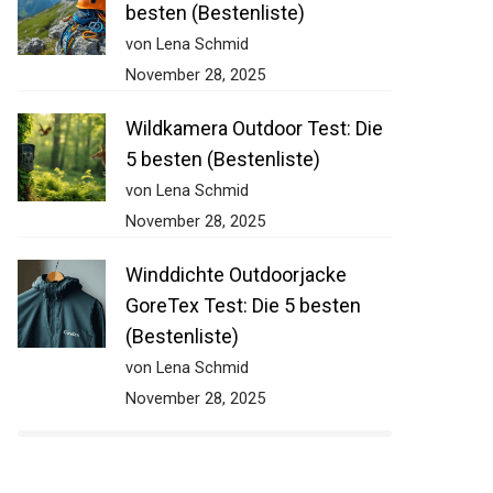
besten (Bestenliste)
von Lena Schmid
November 28, 2025
Wildkamera Outdoor Test: Die
5 besten (Bestenliste)
von Lena Schmid
November 28, 2025
Winddichte Outdoorjacke
GoreTex Test: Die 5 besten
(Bestenliste)
von Lena Schmid
November 28, 2025