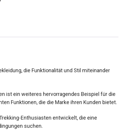
kleidung, die Funktionalität und Stil miteinander
 ist ein weiteres hervorragendes Beispiel für
hdachten Funktionen, die die Marke ihren Kunden
Trekking-Enthusiasten entwickelt, die eine