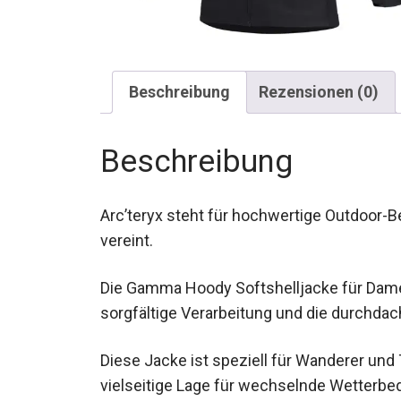
Beschreibung
Rezensionen (0)
Beschreibung
Arc’teryx steht für hochwertige Outdoor-Be
vereint.
Die Gamma Hoody Softshelljacke für Damen
die sorgfältige Verarbeitung und die durc
bietet.
Diese Jacke ist speziell für Wanderer und 