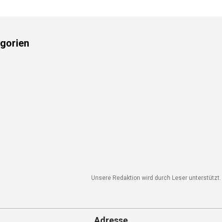
gorien
Unsere Redaktion wird durch Leser unterstützt. 
Adresse