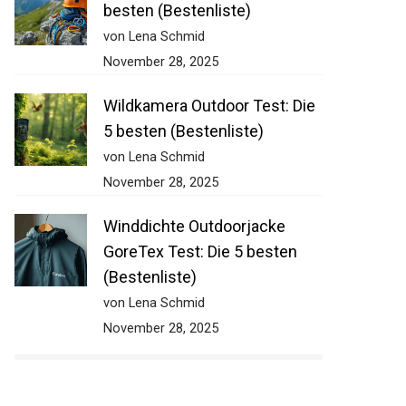
besten (Bestenliste)
von Lena Schmid
November 28, 2025
Wildkamera Outdoor Test: Die
5 besten (Bestenliste)
von Lena Schmid
November 28, 2025
Winddichte Outdoorjacke
GoreTex Test: Die 5 besten
(Bestenliste)
von Lena Schmid
November 28, 2025