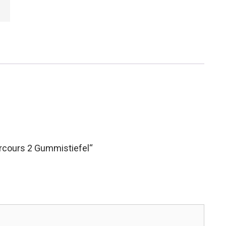
arcours 2 Gummistiefel“