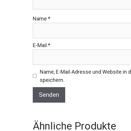
Name
*
E-Mail
*
Name, E-Mail-Adresse und Website in
speichern.
Ähnliche Produkte