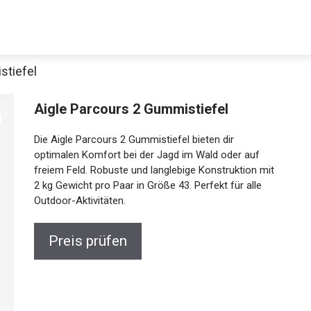
stiefel
Aigle Parcours 2 Gummistiefel
Die Aigle Parcours 2 Gummistiefel bieten dir
optimalen Komfort bei der Jagd im Wald oder auf
freiem Feld. Robuste und langlebige Konstruktion mit
2 kg Gewicht pro Paar in Größe 43. Perfekt für alle
Outdoor-Aktivitäten.
Preis prüfen