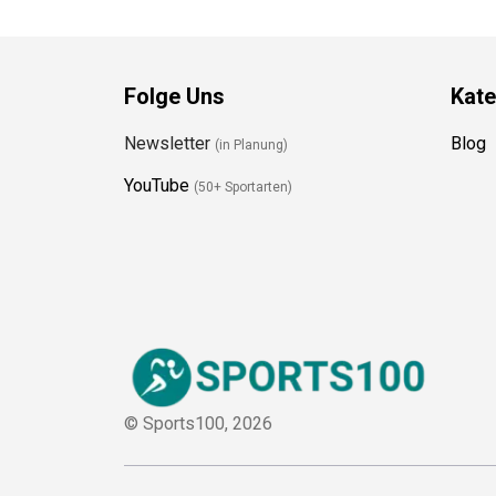
Folge Uns
Kate
Newsletter
Blog
(in Planung)
YouTube
(50+ Sportarten)
© Sports100,
2026