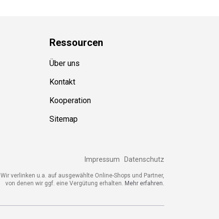
Ressource
n
Über uns
Kontakt
Kooperation
Sitemap
Impressum
Datenschutz
Wir verlinken u.a. auf ausgewählte Online-Shops und Partner,
von denen wir ggf. eine Vergütung erhalten.
Mehr erfahren.