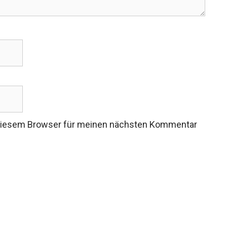
 diesem Browser für meinen nächsten Kommentar