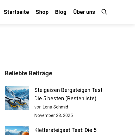
Startseite
Shop
Blog
Über uns
Beliebte Beiträge
Steigeisen Bergsteigen Test:
Die 5 besten (Bestenliste)
von Lena Schmid
November 28, 2025
Klettersteigset Test: Die 5