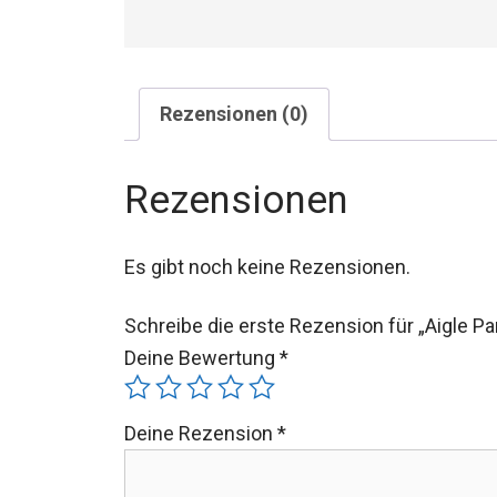
Rezensionen (0)
Rezensionen
Es gibt noch keine Rezensionen.
Schreibe die erste Rezension für „Aigle P
Deine Bewertung
*
Deine Rezension
*