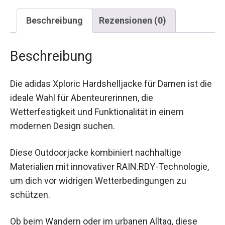
Beschreibung
Rezensionen (0)
Beschreibung
Die adidas Xploric Hardshelljacke für Damen ist
die ideale Wahl für Abenteurerinnen, die
Wetterfestigkeit und Funktionalität in einem
modernen Design suchen.
Diese Outdoorjacke kombiniert nachhaltige
Materialien mit innovativer RAIN.RDY-
Technologie, um dich vor widrigen
Wetterbedingungen zu schützen.
Ob beim Wandern oder im urbanen Alltag, diese