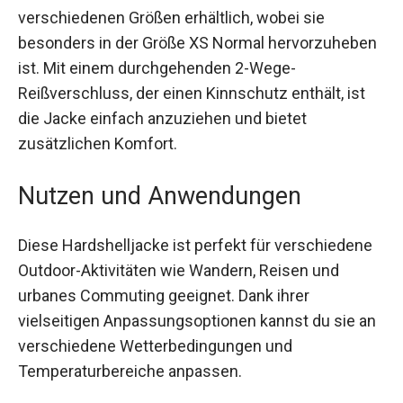
Die Jacke kommt in einem stilvollen Blau und ist
in verschiedenen Größen erhältlich, wobei sie
besonders in der Größe XS Normal
hervorzuheben ist. Mit einem durchgehenden 2-
Wege-Reißverschluss, der einen Kinnschutz
enthält, ist die Jacke einfach anzuziehen und
bietet zusätzlichen Komfort.
Nutzen und Anwendungen
Diese Hardshelljacke ist perfekt für
verschiedene Outdoor-Aktivitäten wie Wandern,
Reisen und urbanes Commuting geeignet. Dank
ihrer vielseitigen Anpassungsoptionen kannst du
sie an verschiedene Wetterbedingungen und
Temperaturbereiche anpassen.