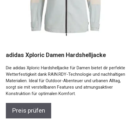
adidas Xploric Damen Hardshelljacke
Die adidas Xploric Hardshelljacke für Damen bietet dir
perfekte Wetterfestigkeit dank RAIN.RDY-Technologie und
nachhaltigen Materialien. Ideal für Outdoor-Abenteuer und
urbanen Alltag, sorgt sie mit verstellbaren Features und
atmungsaktiver Konstruktion für optimalen Komfort.
Preis prüfen