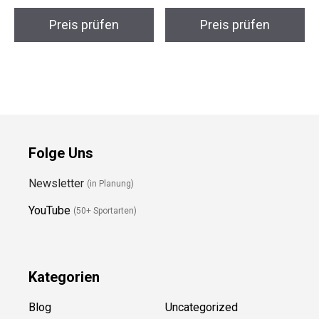
Preis prüfen
Preis prüfen
Folge Uns
Newsletter
(in Planung)
YouTube
(50+ Sportarten)
Kategorien