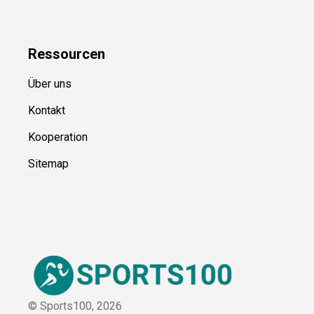
Blog
Uncategorized
Ressource
n
Über uns
Kontakt
Kooperation
Sitemap