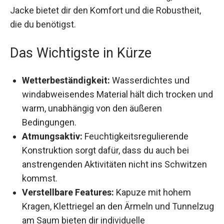
Jacke bietet dir den Komfort und die Robustheit,
die du benötigst.
Das Wichtigste in Kürze
Wetterbeständigkeit:
Wasserdichtes und
windabweisendes Material hält dich trocken
und warm, unabhängig von den äußeren
Bedingungen.
Atmungsaktiv:
Feuchtigkeitsregulierende
Konstruktion sorgt dafür, dass du auch bei
anstrengenden Aktivitäten nicht ins
Schwitzen kommst.
Verstellbare Features:
Kapuze mit hohem
Kragen, Klettriegel an den Ärmeln und
Tunnelzug am Saum bieten dir individuelle