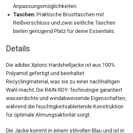
Anpassungsmöglichkeiten.
Taschen:
Praktische Brusttaschen mit
Reißverschluss und zwei seitliche Taschen
bieten genügend Platz für deine Essentials.
Details
Die adidas Xploric Hardshelljacke ist aus 100%
Polyamid gefertigt und beinhaltet
Recyclingmaterial, was sie zu einer nachhaltigen
Wahl macht. Die RAIN.RDY-Technologie garantiert
wasserdichte und windabweisende
Eigenschaften, während die
feuchtigkeitsableitende Konstruktion für
optimale Atmungsaktivität sorgt.