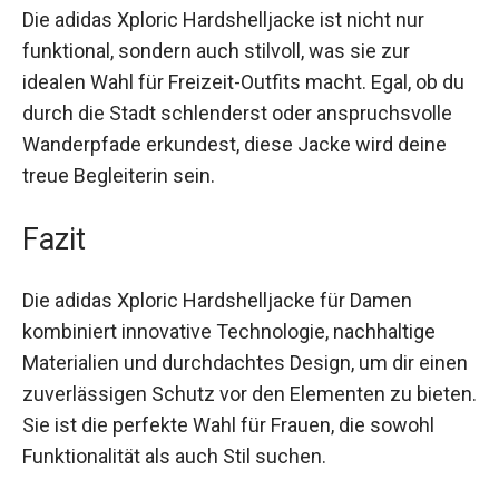
Die adidas Xploric Hardshelljacke ist nicht nur
funktional, sondern auch stilvoll, was sie zur
idealen Wahl für Freizeit-Outfits macht. Egal, ob
du durch die Stadt schlenderst oder
anspruchsvolle Wanderpfade erkundest, diese
Jacke wird deine treue Begleiterin sein.
Fazit
Die adidas Xploric Hardshelljacke für Damen
kombiniert innovative Technologie, nachhaltige
Materialien und durchdachtes Design, um dir
einen zuverlässigen Schutz vor den Elementen
zu bieten. Sie ist die perfekte Wahl für Frauen, die
sowohl Funktionalität als auch Stil suchen.