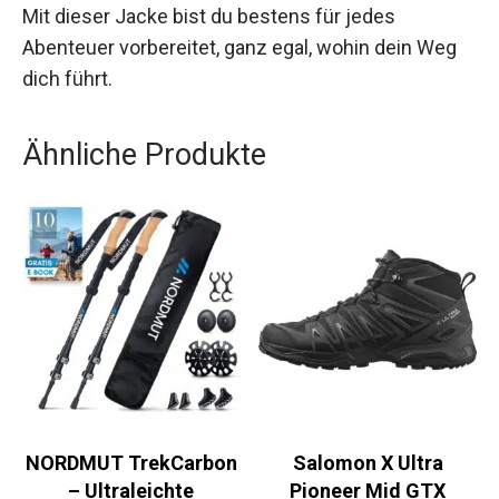
Mit dieser Jacke bist du bestens für jedes
Abenteuer vorbereitet, ganz egal, wohin dein Weg
dich führt.
Ähnliche Produkte
NORDMUT
Salomon X Ultra
TrekCarbon –
Pioneer Mid GTX