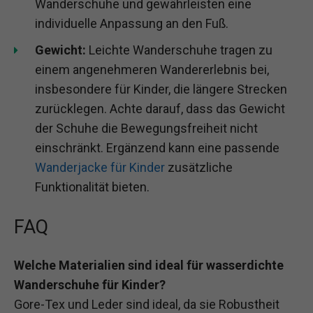
Wanderschuhe und gewährleisten eine
individuelle Anpassung an den Fuß.
Gewicht:
Leichte Wanderschuhe tragen zu
einem angenehmeren Wandererlebnis bei,
insbesondere für Kinder, die längere Strecken
zurücklegen. Achte darauf, dass das Gewicht
der Schuhe die Bewegungsfreiheit nicht
einschränkt. Ergänzend kann eine passende
Wanderjacke für Kinder
zusätzliche
Funktionalität bieten.
FAQ
Welche Materialien sind ideal für wasserdichte
Wanderschuhe für Kinder?
Gore-Tex und Leder sind ideal, da sie Robustheit