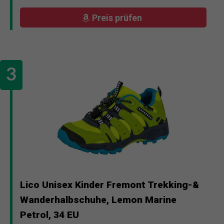
Preis prüfen
Lico Unisex Kinder Fremont Trekking-&
Wanderhalbschuhe, Lemon Marine
Petrol, 34 EU