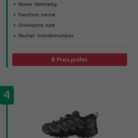
Muster: Mehrfarbig
Passform: normal
Schuhspitze: rund
Machart: Schnellverschluss
Preis prüfen