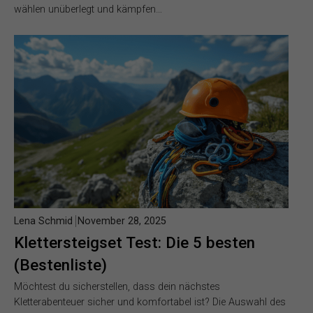
wählen unüberlegt und kämpfen…
Lena Schmid
November 28, 2025
Klettersteigset Test: Die 5 besten
(Bestenliste)
Möchtest du sicherstellen, dass dein nächstes
Kletterabenteuer sicher und komfortabel ist? Die Auswahl des