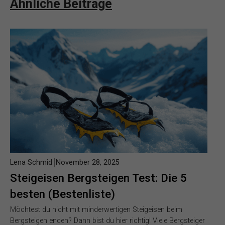
Ähnliche Beiträge
Lena Schmid
November 28, 2025
Steigeisen Bergsteigen Test: Die 5
besten (Bestenliste)
Möchtest du nicht mit minderwertigen Steigeisen beim
Bergsteigen enden? Dann bist du hier richtig! Viele Bergsteiger