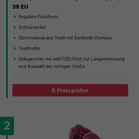
38 EU
Reguläre Passform
Schnürsenkel
Obermaterial aus Textil mit Synthetik-Overlays
Textilfutter
Einlegesohle mit adiFIT(R) Print zur Längenmessung
und Auswahl der richtigen Größe
Preis prüfen