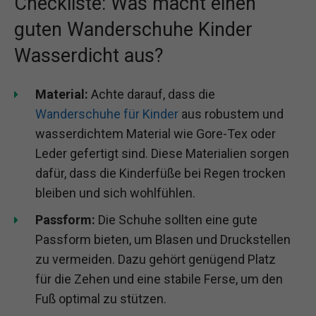
Checkliste: Was macht einen
guten Wanderschuhe Kinder
Wasserdicht aus?
Material:
Achte darauf, dass die
Wanderschuhe für Kinder
aus robustem und
wasserdichtem Material wie Gore-Tex oder
Leder gefertigt sind. Diese Materialien sorgen
dafür, dass die Kinderfüße bei Regen trocken
bleiben und sich wohlfühlen.
Passform:
Die Schuhe sollten eine gute
Passform bieten, um Blasen und Druckstellen
zu vermeiden. Dazu gehört genügend Platz
für die Zehen und eine stabile Ferse, um den
Fuß optimal zu stützen.