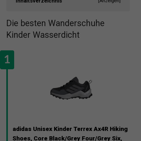
Inhaltsverzeichnis
[
Anzeigen
]
Die besten Wanderschuhe
Kinder Wasserdicht
adidas Unisex Kinder Terrex Ax4R Hiking
Shoes, Core Black/Grey Four/Grey Six,