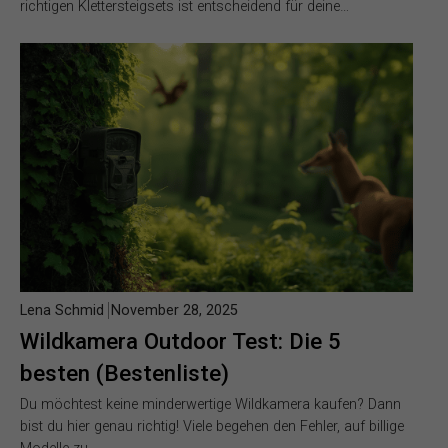
richtigen Klettersteigsets ist entscheidend für deine…
Lena Schmid
November 28, 2025
Wildkamera Outdoor Test: Die 5
besten (Bestenliste)
Du möchtest keine minderwertige Wildkamera kaufen? Dann
bist du hier genau richtig! Viele begehen den Fehler, auf billige