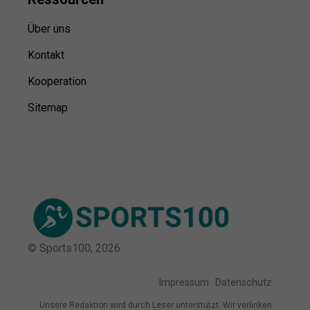
Über uns
Kontakt
Kooperation
Sitemap
© Sports100,
2026
Impressum
Datenschutz
Unsere Redaktion wird durch Leser unterstützt. Wir verlinken