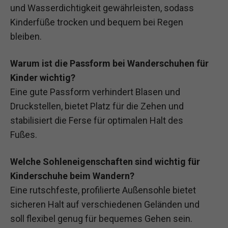
und Wasserdichtigkeit gewährleisten, sodass
Kinderfüße trocken und bequem bei Regen
bleiben.
Warum ist die Passform bei Wanderschuhen für
Kinder wichtig?
Eine gute Passform verhindert Blasen und
Druckstellen, bietet Platz für die Zehen und
stabilisiert die Ferse für optimalen Halt des
Fußes.
Welche Sohleneigenschaften sind wichtig für
Kinderschuhe beim Wandern?
Eine rutschfeste, profilierte Außensohle bietet
sicheren Halt auf verschiedenen Geländen und
soll flexibel genug für bequemes Gehen sein.