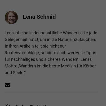
Lena Schmid
Lena ist eine leidenschaftliche Wanderin, die jede
Gelegenheit nutzt, um in die Natur einzutauchen.
In ihren Artikeln teilt sie nicht nur
Routenvorschläge, sondern auch wertvolle Tipps
für nachhaltiges und sicheres Wandern. Lenas
Motto: „Wandern ist die beste Medizin für Körper
und Seele.“