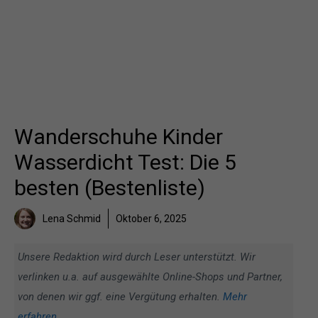
Wanderschuhe Kinder
Wasserdicht Test: Die 5
besten (Bestenliste)
Lena Schmid
Oktober 6, 2025
Unsere Redaktion wird durch Leser unterstützt. Wir
verlinken u.a. auf ausgewählte Online-Shops und Partner,
von denen wir ggf. eine Vergütung erhalten.
Mehr
erfahren
.