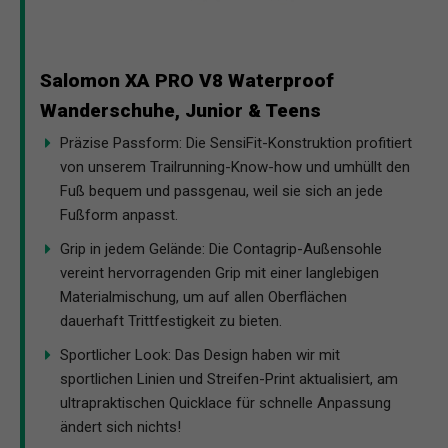
Salomon XA PRO V8 Waterproof
Wanderschuhe, Junior & Teens
Präzise Passform: Die SensiFit-Konstruktion profitiert
von unserem Trailrunning-Know-how und umhüllt den
Fuß bequem und passgenau, weil sie sich an jede
Fußform anpasst.
Grip in jedem Gelände: Die Contagrip-Außensohle
vereint hervorragenden Grip mit einer langlebigen
Materialmischung, um auf allen Oberflächen
dauerhaft Trittfestigkeit zu bieten.
Sportlicher Look: Das Design haben wir mit
sportlichen Linien und Streifen-Print aktualisiert, am
ultrapraktischen Quicklace für schnelle Anpassung
ändert sich nichts!