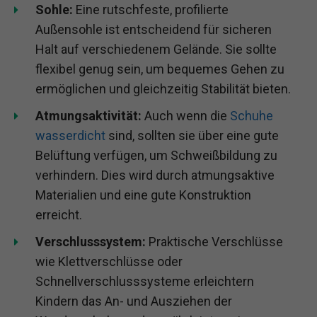
Sohle:
Eine rutschfeste, profilierte
Außensohle ist entscheidend für sicheren
Halt auf verschiedenem Gelände. Sie sollte
flexibel genug sein, um bequemes Gehen zu
ermöglichen und gleichzeitig Stabilität bieten.
Atmungsaktivität:
Auch wenn die
Schuhe
wasserdicht
sind, sollten sie über eine gute
Belüftung verfügen, um Schweißbildung zu
verhindern. Dies wird durch atmungsaktive
Materialien und eine gute Konstruktion
erreicht.
Verschlusssystem:
Praktische Verschlüsse
wie Klettverschlüsse oder
Schnellverschlusssysteme erleichtern
Kindern das An- und Ausziehen der