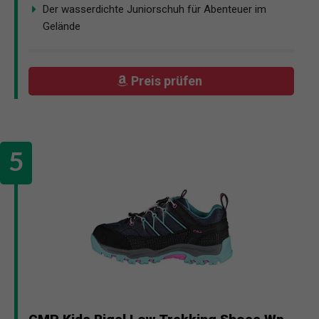
Der wasserdichte Juniorschuh für Abenteuer im
Gelände
Preis prüfen