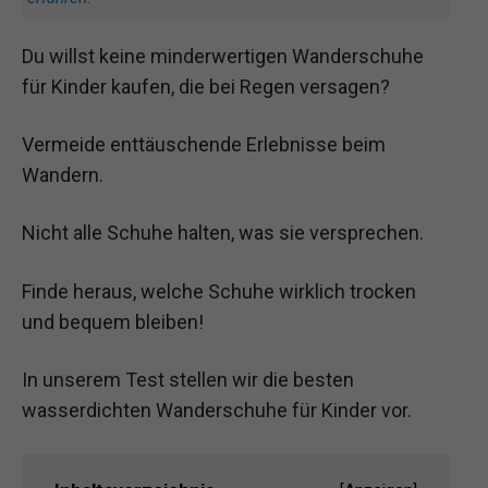
Du willst keine minderwertigen Wanderschuhe
für Kinder kaufen, die bei Regen versagen?
Vermeide enttäuschende Erlebnisse beim
Wandern.
Nicht alle Schuhe halten, was sie versprechen.
Finde heraus, welche Schuhe wirklich trocken
und bequem bleiben!
In unserem Test stellen wir die besten
wasserdichten Wanderschuhe für Kinder vor.