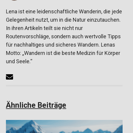
Lena ist eine leidenschaftliche Wanderin, die jede
Gelegenheit nutzt, um in die Natur einzutauchen.
In ihren Artikeln teilt sie nicht nur
Routenvorschläge, sondern auch wertvolle Tipps
für nachhaltiges und sicheres Wandern. Lenas
Motto: „Wandern ist die beste Medizin für Körper
und Seele.“
Ähnliche Beiträge