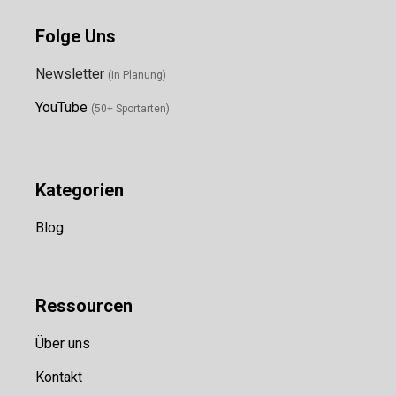
Folge Uns
Newsletter
(in Planung)
YouTube
(50+ Sportarten)
Kategorien
Blog
Ressource
n
Über uns
Kontakt