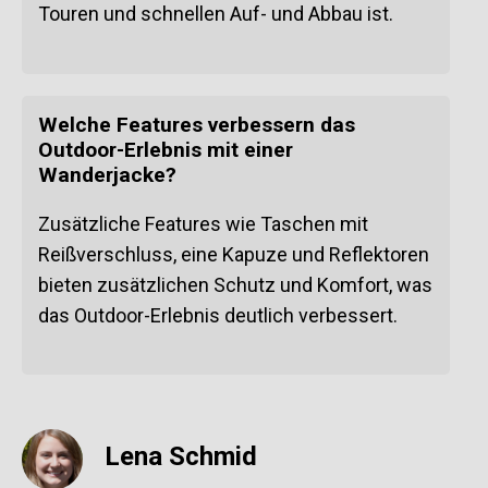
Touren und schnellen Auf- und Abbau ist.
Welche Features verbessern das
Outdoor-Erlebnis mit einer
Wanderjacke?
Zusätzliche Features wie Taschen mit
Reißverschluss, eine Kapuze und Reflektoren
bieten zusätzlichen Schutz und Komfort, was
das Outdoor-Erlebnis deutlich verbessert.
Lena Schmid