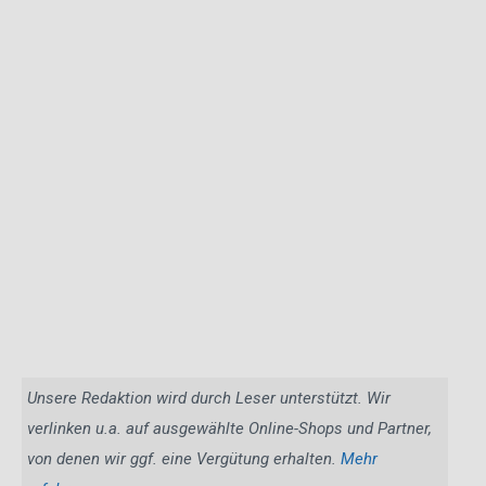
Unsere Redaktion wird durch Leser unterstützt. Wir
verlinken u.a. auf ausgewählte Online-Shops und Partner,
von denen wir ggf. eine Vergütung erhalten.
Mehr