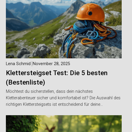
Lena Schmid
November 28, 2025
Klettersteigset Test: Die 5 besten
(Bestenliste)
Möchtest du sicherstellen, dass dein nächstes
Kletterabenteuer sicher und komfortabel ist? Die Auswahl des
richtigen Klettersteigsets ist entscheidend für deine…