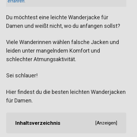
erfahren
.
Du möchtest eine leichte Wanderjacke für
Damen und weißt nicht, wo du anfangen sollst?
Viele Wanderinnen wählen falsche Jacken und
leiden unter mangelndem Komfort und
schlechter Atmungsaktivität.
Sei schlauer!
Hier findest du die besten leichten Wanderjacken
für Damen.
Inhaltsverzeichnis
[
Anzeigen
]