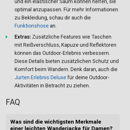
und ein elastischer Saum können helfen, sie
optimal anzupassen. Für mehr Informationen
zu Bekleidung, schau dir auch die
Funktionshose
an.
Extras:
Zusätzliche Features wie Taschen
mit Reißverschluss, Kapuze und Reflektoren
können das Outdoor-Erlebnis verbessern.
Diese Details bieten zusätzlichen Schutz und
Komfort beim Wandern. Denk daran, auch die
Jurten Erlebnis Deluxe
für deine Outdoor-
Aktivitäten in Betracht zu ziehen.
FAQ
Was sind die wichtigsten Merkmale
einer leichten Wanderjacke für Damen?