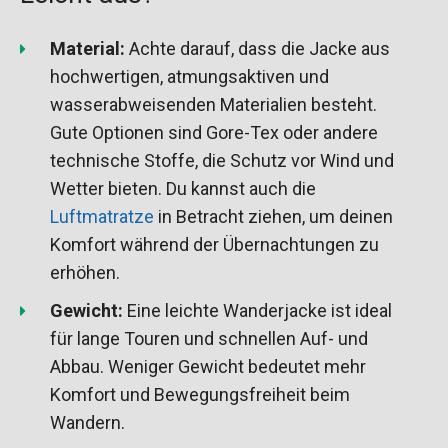
Material:
Achte darauf, dass die Jacke aus
hochwertigen, atmungsaktiven und
wasserabweisenden Materialien besteht.
Gute Optionen sind Gore-Tex oder andere
technische Stoffe, die Schutz vor Wind und
Wetter bieten. Du kannst auch die
Luftmatratze
in Betracht ziehen, um deinen
Komfort während der Übernachtungen zu
erhöhen.
Gewicht:
Eine leichte Wanderjacke ist ideal
für lange Touren und schnellen Auf- und
Abbau. Weniger Gewicht bedeutet mehr
Komfort und Bewegungsfreiheit beim
Wandern.