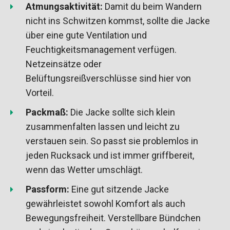
Atmungsaktivität:
Damit du beim Wandern
nicht ins Schwitzen kommst, sollte die Jacke
über eine gute Ventilation und
Feuchtigkeitsmanagement verfügen.
Netzeinsätze oder
Belüftungsreißverschlüsse sind hier von
Vorteil.
Packmaß:
Die Jacke sollte sich klein
zusammenfalten lassen und leicht zu
verstauen sein. So passt sie problemlos in
jeden Rucksack und ist immer griffbereit,
wenn das Wetter umschlägt.
Passform:
Eine gut sitzende Jacke
gewährleistet sowohl Komfort als auch
Bewegungsfreiheit. Verstellbare Bündchen