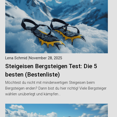
Lena Schmid
November 28, 2025
Steigeisen Bergsteigen Test: Die 5
besten (Bestenliste)
Möchtest du nicht mit minderwertigen Steigeisen beim
Bergsteigen enden? Dann bist du hier richtig! Viele Bergsteiger
wählen unüberlegt und kämpfen…