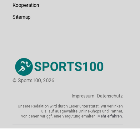
Kooperation
Sitemap
© Sports100,
2026
Impressum
Datenschutz
Unsere Redaktion wird durch Leser unterstützt. Wir verlinken
u.a. auf ausgewählte Online-Shops und Partner,
von denen wir ggf. eine Vergütung erhalten.
Mehr erfahren.
Adresse