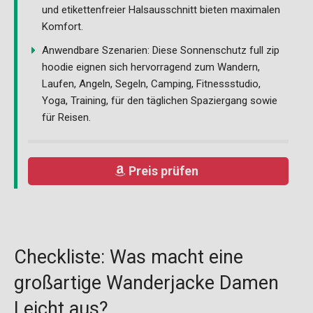
und etikettenfreier Halsausschnitt bieten maximalen
Komfort.
Anwendbare Szenarien: Diese Sonnenschutz full zip
hoodie eignen sich hervorragend zum Wandern,
Laufen, Angeln, Segeln, Camping, Fitnessstudio,
Yoga, Training, für den täglichen Spaziergang sowie
für Reisen.
Preis prüfen
Checkliste: Was macht eine
großartige Wanderjacke Damen
Leicht aus?