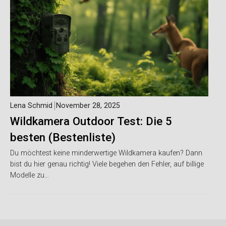
Lena Schmid
November 28, 2025
Wildkamera Outdoor Test: Die 5
besten (Bestenliste)
Du möchtest keine minderwertige Wildkamera kaufen? Dann
bist du hier genau richtig! Viele begehen den Fehler, auf billige
Modelle zu…