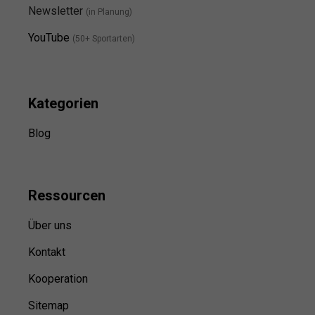
Newsletter
(in Planung)
YouTube
(50+ Sportarten)
Kategorien
Blog
Ressource
n
Über uns
Kontakt
Kooperation
Sitemap