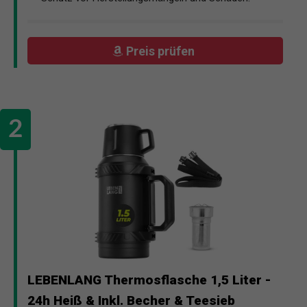
Preis prüfen
LEBENLANG Thermosflasche 1,5 Liter -
24h Heiß & Inkl. Becher & Teesieb