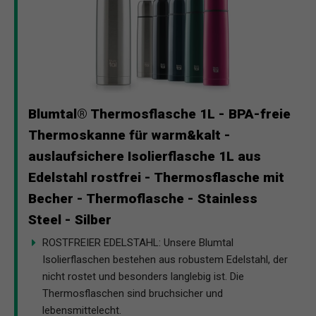
Blumtal® Thermosflasche 1L - BPA-freie
Thermoskanne für warm&kalt -
auslaufsichere Isolierflasche 1L aus
Edelstahl rostfrei - Thermosflasche mit
Becher - Thermoflasche - Stainless
Steel - Silber
ROSTFREIER EDELSTAHL: Unsere Blumtal
Isolierflaschen bestehen aus robustem Edelstahl, der
nicht rostet und besonders langlebig ist. Die
Thermosflaschen sind bruchsicher und
lebensmittelecht.