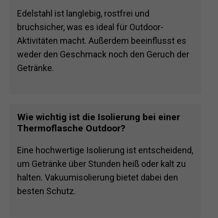
Edelstahl ist langlebig, rostfrei und
bruchsicher, was es ideal für Outdoor-
Aktivitäten macht. Außerdem beeinflusst es
weder den Geschmack noch den Geruch der
Getränke.
Wie wichtig ist die Isolierung bei einer
Thermoflasche Outdoor?
Eine hochwertige Isolierung ist entscheidend,
um Getränke über Stunden heiß oder kalt zu
halten. Vakuumisolierung bietet dabei den
besten Schutz.