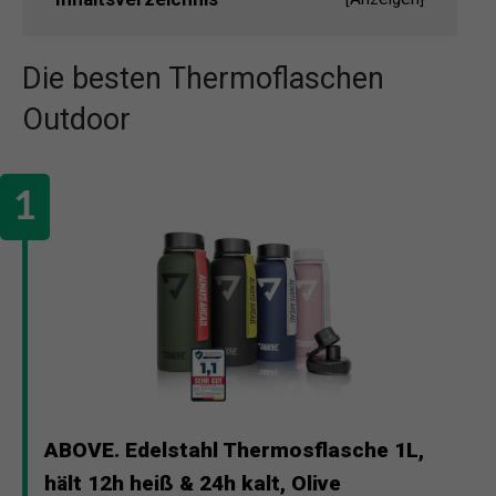
Die besten Thermoflaschen
Outdoor
ABOVE. Edelstahl Thermosflasche 1L,
hält 12h heiß & 24h kalt, Olive