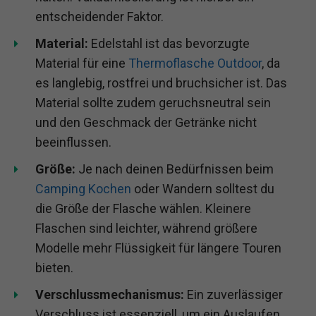
entscheidender Faktor.
Material:
Edelstahl ist das bevorzugte
Material für eine
Thermoflasche Outdoor
, da
es langlebig, rostfrei und bruchsicher ist. Das
Material sollte zudem geruchsneutral sein
und den Geschmack der Getränke nicht
beeinflussen.
Größe:
Je nach deinen Bedürfnissen beim
Camping Kochen
oder Wandern solltest du
die Größe der Flasche wählen. Kleinere
Flaschen sind leichter, während größere
Modelle mehr Flüssigkeit für längere Touren
bieten.
Verschlussmechanismus:
Ein zuverlässiger
Verschluss ist essenziell, um ein Auslaufen