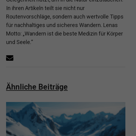
In ihren Artikeln teilt sie nicht nur
Routenvorschläge, sondern auch wertvolle Tipps
für nachhaltiges und sicheres Wandern. Lenas
Motto: „Wandern ist die beste Medizin für Körper
und Seele.“
Ähnliche Beiträge