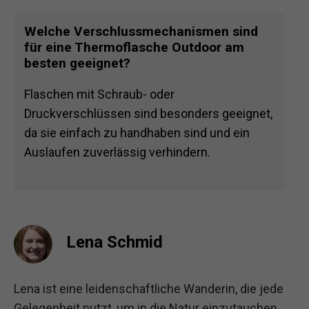
Welche Verschlussmechanismen sind
für eine Thermoflasche Outdoor am
besten geeignet?
Flaschen mit Schraub- oder
Druckverschlüssen sind besonders geeignet,
da sie einfach zu handhaben sind und ein
Auslaufen zuverlässig verhindern.
Lena Schmid
Lena ist eine leidenschaftliche Wanderin, die jede
Gelegenheit nutzt, um in die Natur einzutauchen.