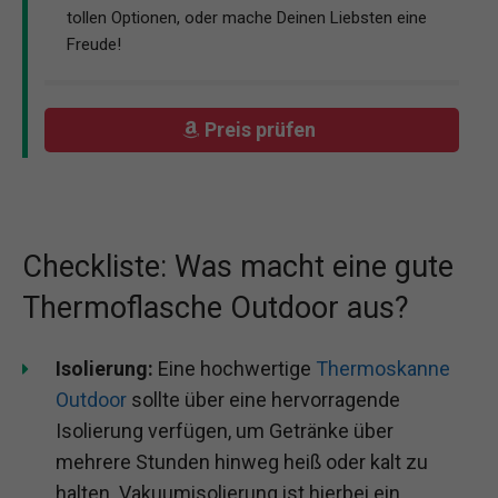
tollen Optionen, oder mache Deinen Liebsten eine
Freude!
Preis prüfen
Checkliste: Was macht eine gute
Thermoflasche Outdoor aus?
Isolierung:
Eine hochwertige
Thermoskanne
Outdoor
sollte über eine hervorragende
Isolierung verfügen, um Getränke über
mehrere Stunden hinweg heiß oder kalt zu
halten. Vakuumisolierung ist hierbei ein