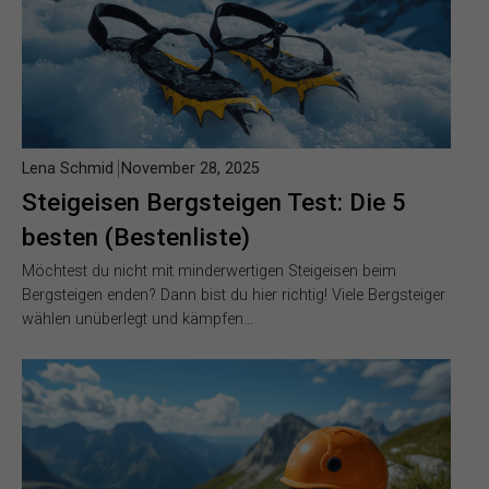
Lena Schmid
November 28, 2025
Steigeisen Bergsteigen Test: Die 5
besten (Bestenliste)
Möchtest du nicht mit minderwertigen Steigeisen beim
Bergsteigen enden? Dann bist du hier richtig! Viele Bergsteiger
wählen unüberlegt und kämpfen…