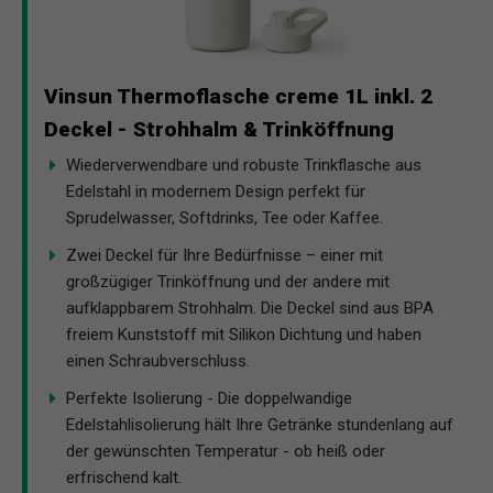
Vinsun Thermoflasche creme 1L inkl. 2
Deckel - Strohhalm & Trinköffnung
Wiederverwendbare und robuste Trinkflasche aus
Edelstahl in modernem Design perfekt für
Sprudelwasser, Softdrinks, Tee oder Kaffee.
Zwei Deckel für Ihre Bedürfnisse – einer mit
großzügiger Trinköffnung und der andere mit
aufklappbarem Strohhalm. Die Deckel sind aus BPA
freiem Kunststoff mit Silikon Dichtung und haben
einen Schraubverschluss.
Perfekte Isolierung - Die doppelwandige
Edelstahlisolierung hält Ihre Getränke stundenlang auf
der gewünschten Temperatur - ob heiß oder
erfrischend kalt.