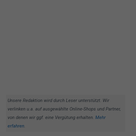
Unsere Redaktion wird durch Leser unterstützt. Wir
verlinken u.a. auf ausgewählte Online-Shops und Partner,
von denen wir ggf. eine Vergütung erhalten.
Mehr
erfahren
.