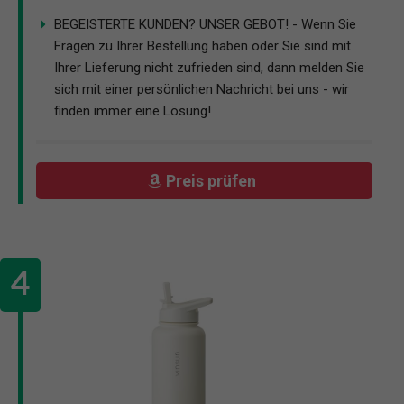
BEGEISTERTE KUNDEN? UNSER GEBOT! - Wenn Sie
Fragen zu Ihrer Bestellung haben oder Sie sind mit
Ihrer Lieferung nicht zufrieden sind, dann melden Sie
sich mit einer persönlichen Nachricht bei uns - wir
finden immer eine Lösung!
Preis prüfen