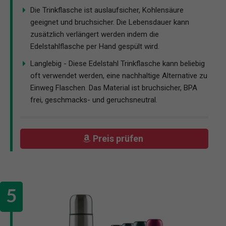
Die Trinkflasche ist auslaufsicher, Kohlensäure
geeignet und bruchsicher. Die Lebensdauer kann
zusätzlich verlängert werden indem die
Edelstahlflasche per Hand gespült wird.
Langlebig - Diese Edelstahl Trinkflasche kann beliebig
oft verwendet werden, eine nachhaltige Alternative zu
Einweg Flaschen. Das Material ist bruchsicher, BPA
frei, geschmacks- und geruchsneutral.
Preis prüfen