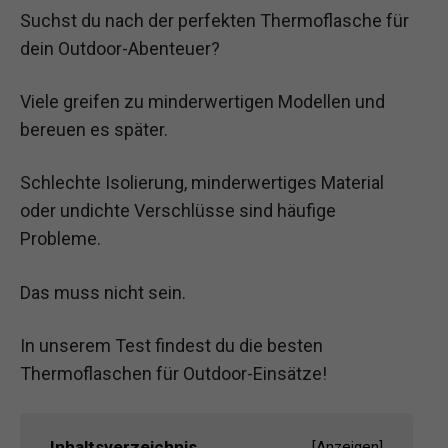
Suchst du nach der perfekten Thermoflasche für
dein Outdoor-Abenteuer?
Viele greifen zu minderwertigen Modellen und
bereuen es später.
Schlechte Isolierung, minderwertiges Material
oder undichte Verschlüsse sind häufige
Probleme.
Das muss nicht sein.
In unserem Test findest du die besten
Thermoflaschen für Outdoor-Einsätze!
Inhaltsverzeichnis
[
Anzeigen
]