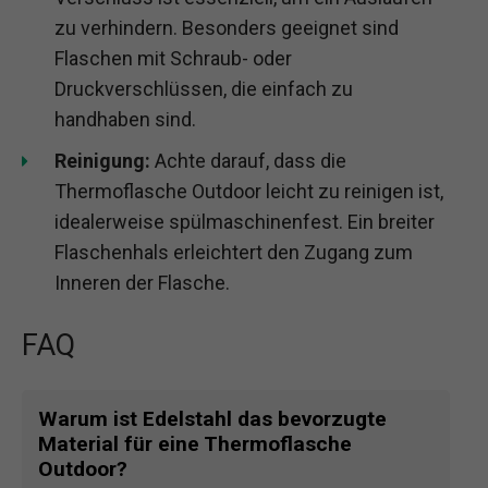
zu verhindern. Besonders geeignet sind
Flaschen mit Schraub- oder
Druckverschlüssen, die einfach zu
handhaben sind.
Reinigung:
Achte darauf, dass die
Thermoflasche Outdoor leicht zu reinigen ist,
idealerweise spülmaschinenfest. Ein breiter
Flaschenhals erleichtert den Zugang zum
Inneren der Flasche.
FAQ
Warum ist Edelstahl das bevorzugte
Material für eine Thermoflasche
Outdoor?