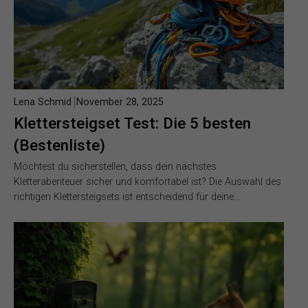
Lena Schmid
November 28, 2025
Klettersteigset Test: Die 5 besten
(Bestenliste)
Möchtest du sicherstellen, dass dein nächstes
Kletterabenteuer sicher und komfortabel ist? Die Auswahl des
richtigen Klettersteigsets ist entscheidend für deine…