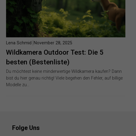
Lena Schmid
November 28, 2025
Wildkamera Outdoor Test: Die 5
besten (Bestenliste)
Du möchtest keine minderwertige Wildkamera kaufen? Dann
bist du hier genau richtig! Viele begehen den Fehler, auf billige
Modelle zu…
Folge Uns