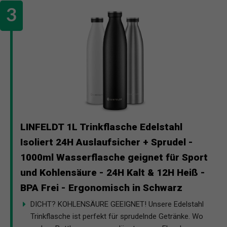
LINFELDT 1L Trinkflasche Edelstahl
Isoliert 24H Auslaufsicher + Sprudel -
1000ml Wasserflasche geignet für Sport
und Kohlensäure - 24H Kalt & 12H Heiß -
BPA Frei - Ergonomisch in Schwarz
DICHT? KOHLENSÄURE GEEIGNET! Unsere Edelstahl
Trinkflasche ist perfekt für sprudelnde Getränke. Wo