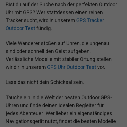
Bist du auf der Suche nach der perfekten Outdoor
Uhr mit GPS? Wer stattdessen einen reinen
Tracker sucht, wird in unserem
GPS Tracker
Outdoor Test
fündig.
Viele Wanderer stoßen auf Uhren, die ungenau
sind oder schnell den Geist aufgeben.
Verlässliche Modelle mit stabiler Ortung stellen
wir dir in unserem
GPS Uhr Outdoor Test
vor.
Lass das nicht dein Schicksal sein.
Tauche ein in die Welt der besten Outdoor GPS-
Uhren und finde deinen idealen Begleiter für
jedes Abenteuer! Wer lieber ein eigenständiges
Navigationsgerät nutzt, findet die besten Modelle