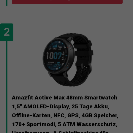
Amazfit Active Max 48mm Smartwatch
1,5" AMOLED-Display, 25 Tage Akku,
Offline-Karten, NFC, GPS, 4GB Speicher,
170+ Sportmodi, 5 ATM Wasserschutz,