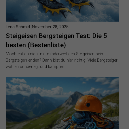
Lena Schmid
November 28, 2025
Steigeisen Bergsteigen Test: Die 5
besten (Bestenliste)
Möchtest du nicht mit minderwertigen Steigeisen beim
Bergsteigen enden? Dann bist du hier richtig! Viele Bergsteiger
wählen unüberlegt und kämpfen…