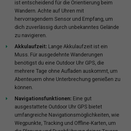
ist entscheidend für die Orientierung beim
Wandern. Achte auf Uhren mit
hervorragendem Sensor und Empfang, um
dich zuverlässig durch unbekanntes Gelände
zu navigieren.
Akkulaufzeit:
Lange Akkulaufzeit ist ein
Muss. Für ausgedehnte Wanderungen
benötigst du eine Outdoor Uhr GPS, die
mehrere Tage ohne Aufladen auskommt, um
Abenteuern ohne Unterbrechung genießen zu
können.
Navigationsfunktionen:
Eine gut
ausgestattete Outdoor Uhr GPS bietet
umfangreiche Navigationsmöglichkeiten, wie
Wegpunkte, Tracking und Offline-Karten, um