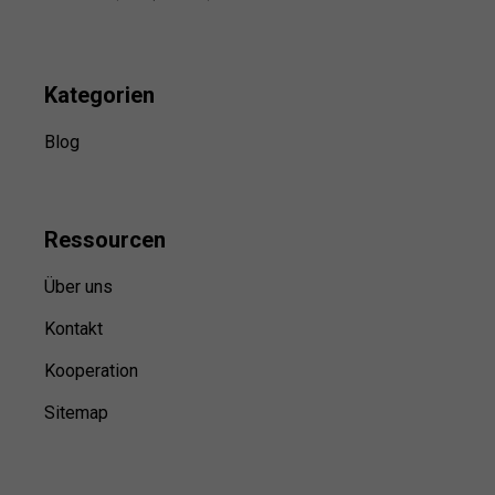
Kategorien
Blog
Ressource
n
Über uns
Kontakt
Kooperation
Sitemap