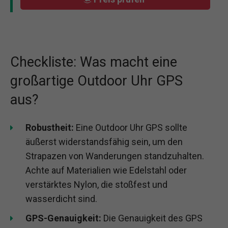
Checkliste: Was macht eine
großartige Outdoor Uhr GPS
aus?
Robustheit:
Eine Outdoor Uhr GPS sollte
äußerst widerstandsfähig sein, um den
Strapazen von Wanderungen standzuhalten.
Achte auf Materialien wie Edelstahl oder
verstärktes Nylon, die stoßfest und
wasserdicht sind.
GPS-Genauigkeit:
Die Genauigkeit des GPS