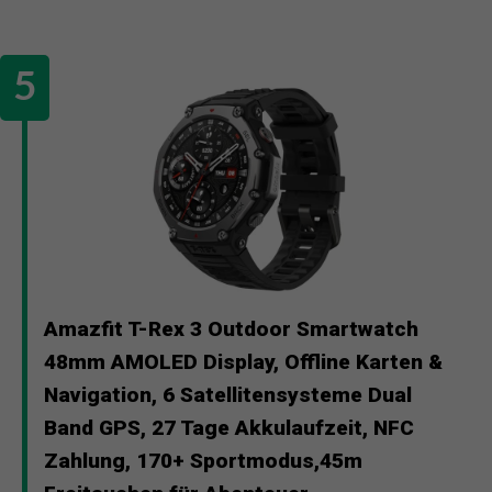
Amazfit T-Rex 3 Outdoor Smartwatch
48mm AMOLED Display, Offline Karten &
Navigation, 6 Satellitensysteme Dual
Band GPS, 27 Tage Akkulaufzeit, NFC
Zahlung, 170+ Sportmodus,45m