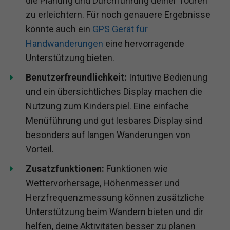
die Planung und Durchführung deiner Touren
zu erleichtern. Für noch genauere Ergebnisse
könnte auch ein
GPS Gerät für
Handwanderungen
eine hervorragende
Unterstützung bieten.
Benutzerfreundlichkeit:
Intuitive Bedienung
und ein übersichtliches Display machen die
Nutzung zum Kinderspiel. Eine einfache
Menüführung und gut lesbares Display sind
besonders auf langen Wanderungen von
Vorteil.
Zusatzfunktionen:
Funktionen wie
Wettervorhersage, Höhenmesser und
Herzfrequenzmessung können zusätzliche
Unterstützung beim Wandern bieten und dir
helfen, deine Aktivitäten besser zu planen