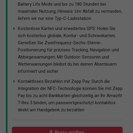
Battery Life Mode und bis zu 180 Stunden bei
maximaler Nutzung; Hinweis: Um Abfall zu vermeiden,
liefern wir nur eine Typ-C-Ladestation
Kostenlose Karten und erweitertes GPS: Holen Sie
sich kostenlos globale, Kontur- und Schneekarten;
Genießen Sie Zweifrequenz-Sechs-Sterne-
Positionierung für präzises Tracking, Navigation und
Abbiegewarnungen; Mit Outdoor-Sensoren und
Wetterwarnungen bleibst du bei deinen Abenteuern
informiert und sicher
Kontaktloses Bezahlen mit Zepp Pay: Durch die
Integration der NFC-Technologie können Sie mit Zepp
Pay bis zu acht Bankkarten gleichzeitig an Ihr Amazfit
T-Rex 3 binden, um passwortgeschützt kontaktlos
direkt am Handgelenk zu bezahlen
Preis prüfen