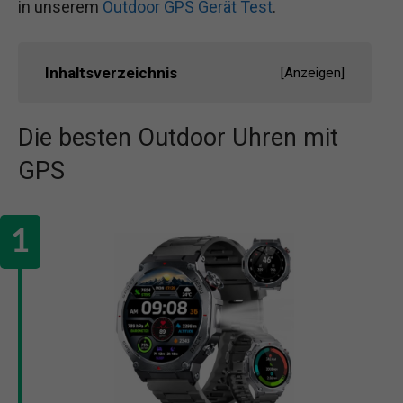
in unserem
Outdoor GPS Gerät Test
.
Inhaltsverzeichnis
[
Anzeigen
]
Die besten Outdoor Uhren mit
GPS