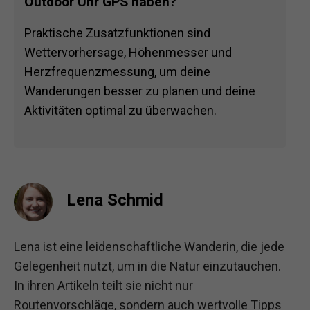
Outdoor Uhr GPS haben?
Praktische Zusatzfunktionen sind
Wettervorhersage, Höhenmesser und
Herzfrequenzmessung, um deine
Wanderungen besser zu planen und deine
Aktivitäten optimal zu überwachen.
Lena Schmid
Lena ist eine leidenschaftliche Wanderin, die jede
Gelegenheit nutzt, um in die Natur einzutauchen.
In ihren Artikeln teilt sie nicht nur
Routenvorschläge, sondern auch wertvolle Tipps