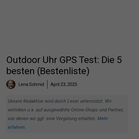
Outdoor Uhr GPS Test: Die 5
besten (Bestenliste)
Lena Schmid
April 23, 2025
Unsere Redaktion wird durch Leser unterstützt. Wir
verlinken u.a. auf ausgewählte Online-Shops und Partner,
von denen wir ggf. eine Vergütung erhalten.
Mehr
erfahren
.