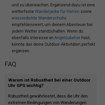
und zu überwachen. Ergänzend dazu ist eine
wetterfeste
Wanderjacke für Herren
sowie
wasserdichte Wanderschuhe
empfehlenswert, um deinem Abenteuer bei
jedem Wetter standzuhalten. Wenn du
ebenfalls Interesse an
Angelzubehör
hast,
könnte das deine Outdoor-Aktivitäten perfekt
ergänzen.
FAQ
Warum ist Robustheit bei einer Outdoor
Uhr GPS wichtig?
Robustheit gewährleistet, dass die Uhr den
extremen Bedingungen von Wanderungen