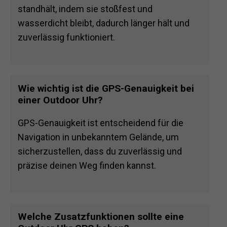
standhält, indem sie stoßfest und
wasserdicht bleibt, dadurch länger hält und
zuverlässig funktioniert.
Wie wichtig ist die GPS-Genauigkeit bei
einer Outdoor Uhr?
GPS-Genauigkeit ist entscheidend für die
Navigation in unbekanntem Gelände, um
sicherzustellen, dass du zuverlässig und
präzise deinen Weg finden kannst.
Welche Zusatzfunktionen sollte eine