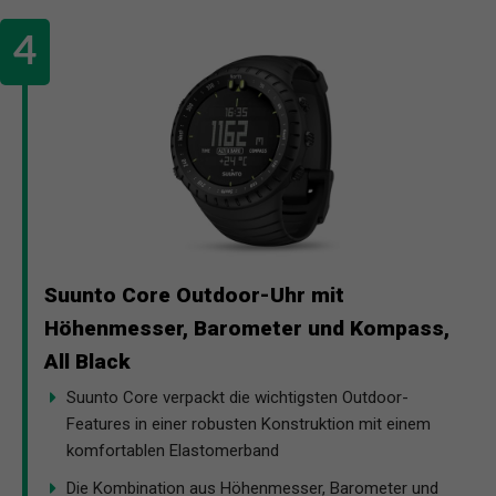
Suunto Core Outdoor-Uhr mit
Höhenmesser, Barometer und Kompass,
All Black
Suunto Core verpackt die wichtigsten Outdoor-
Features in einer robusten Konstruktion mit einem
komfortablen Elastomerband
Die Kombination aus Höhenmesser, Barometer und