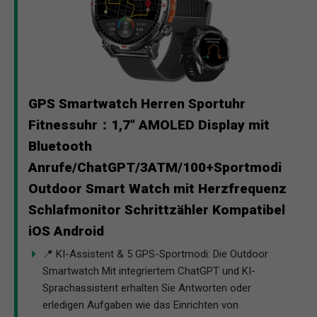
GPS Smartwatch Herren Sportuhr
Fitnessuhr：1,7" AMOLED Display mit
Bluetooth
Anrufe/ChatGPT/3ATM/100+Sportmodi
Outdoor Smart Watch mit Herzfrequenz
Schlafmonitor Schrittzähler Kompatibel
iOS Android
📍 KI-Assistent & 5 GPS-Sportmodi: Die Outdoor
Smartwatch Mit integriertem ChatGPT und KI-
Sprachassistent erhalten Sie Antworten oder
erledigen Aufgaben wie das Einrichten von