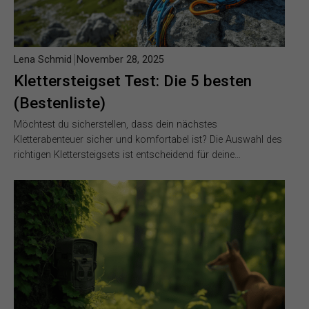
Lena Schmid
November 28, 2025
Klettersteigset Test: Die 5 besten
(Bestenliste)
Möchtest du sicherstellen, dass dein nächstes
Kletterabenteuer sicher und komfortabel ist? Die Auswahl des
richtigen Klettersteigsets ist entscheidend für deine…