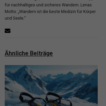
für nachhaltiges und sicheres Wandern. Lenas
Motto: „Wandern ist die beste Medizin für Körper
und Seele.“
Ähnliche Beiträge