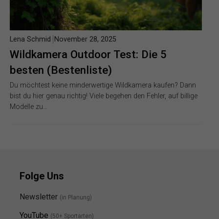
Lena Schmid
November 28, 2025
Wildkamera Outdoor Test: Die 5
besten (Bestenliste)
Du möchtest keine minderwertige Wildkamera kaufen? Dann
bist du hier genau richtig! Viele begehen den Fehler, auf billige
Modelle zu…
Folge Uns
Newsletter
(in Planung)
YouTube
(50+ Sportarten)