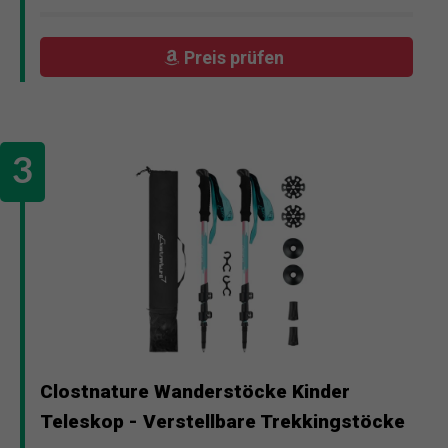
Preis prüfen
Clostnature Wanderstöcke Kinder
Teleskop - Verstellbare Trekkingstöcke