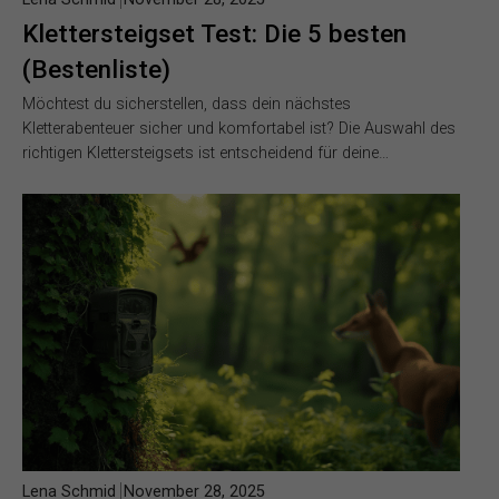
Klettersteigset Test: Die 5 besten
(Bestenliste)
Möchtest du sicherstellen, dass dein nächstes
Kletterabenteuer sicher und komfortabel ist? Die Auswahl des
richtigen Klettersteigsets ist entscheidend für deine…
Lena Schmid
November 28, 2025