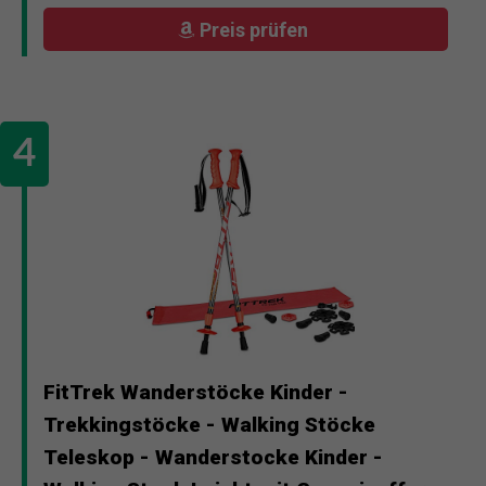
Preis prüfen
FitTrek Wanderstöcke Kinder -
Trekkingstöcke - Walking Stöcke
Teleskop - Wanderstocke Kinder -