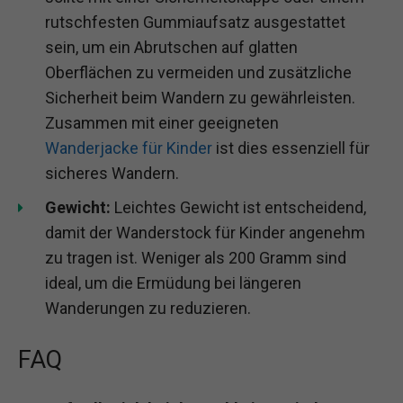
rutschfesten Gummiaufsatz ausgestattet
sein, um ein Abrutschen auf glatten
Oberflächen zu vermeiden und zusätzliche
Sicherheit beim Wandern zu gewährleisten.
Zusammen mit einer geeigneten
Wanderjacke für Kinder
ist dies essenziell für
sicheres Wandern.
Gewicht:
Leichtes Gewicht ist entscheidend,
damit der Wanderstock für Kinder angenehm
zu tragen ist. Weniger als 200 Gramm sind
ideal, um die Ermüdung bei längeren
Wanderungen zu reduzieren.
FAQ