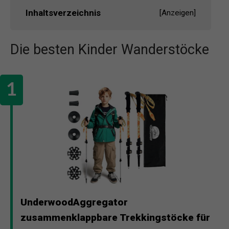
Inhaltsverzeichnis
[
Anzeigen
]
Die besten Kinder Wanderstöcke
UnderwoodAggregator
zusammenklappbare Trekkingstöcke für