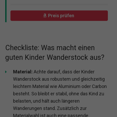
Preis prüfen
Checkliste: Was macht einen
guten Kinder Wanderstock aus?
Material:
Achte darauf, dass der Kinder
Wanderstock aus robustem und gleichzeitig
leichtem Material wie Aluminium oder Carbon
besteht. So bleibt er stabil, ohne das Kind zu
belasten, und hält auch längeren
Wanderungen stand. Zusätzlich zur
Materialwahl ist auch eine passende