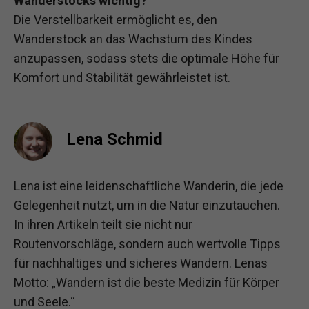
Wanderstocks wichtig?
Die Verstellbarkeit ermöglicht es, den
Wanderstock an das Wachstum des Kindes
anzupassen, sodass stets die optimale Höhe für
Komfort und Stabilität gewährleistet ist.
Lena Schmid
Lena ist eine leidenschaftliche Wanderin, die jede
Gelegenheit nutzt, um in die Natur einzutauchen.
In ihren Artikeln teilt sie nicht nur
Routenvorschläge, sondern auch wertvolle Tipps
für nachhaltiges und sicheres Wandern. Lenas
Motto: „Wandern ist die beste Medizin für Körper
und Seele.“