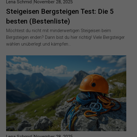
Lena Schmid
November 28, 2025
Steigeisen Bergsteigen Test: Die 5
besten (Bestenliste)
Möchtest du nicht mit minderwertigen Steigeisen beim
Bergsteigen enden? Dann bist du hier richtig! Viele Bergsteiger
wählen unüberlegt und kämpfen…
Lena Schmid
November 28, 2025