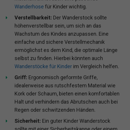
Wanderhose
für Kinder wichtig.
Verstellbarkeit:
Der Wanderstock sollte
höhenverstellbar sein, um sich an das
Wachstum des Kindes anzupassen. Eine
einfache und sichere Verstellmechanik
ermöglichst es dem Kind, die optimale Länge
selbst zu finden. Hierbei könnten auch
Wanderstöcke für Kinder
im Vergleich helfen.
Griff:
Ergonomisch geformte Griffe,
idealerweise aus rutschfestem Material wie
Kork oder Schaum, bieten einen komfortablen
Halt und verhindern das Abrutschen auch bei
Regen oder schwitzenden Händen.
Sicherheit:
Ein guter Kinder Wanderstock
sollte mit einer Sicherheitskappe oder einem