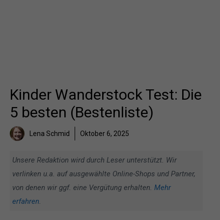
Kinder Wanderstock Test: Die
5 besten (Bestenliste)
Lena Schmid
Oktober 6, 2025
Unsere Redaktion wird durch Leser unterstützt. Wir
verlinken u.a. auf ausgewählte Online-Shops und Partner,
von denen wir ggf. eine Vergütung erhalten.
Mehr
erfahren
.