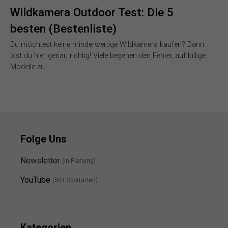
Wildkamera Outdoor Test: Die 5
besten (Bestenliste)
Du möchtest keine minderwertige Wildkamera kaufen? Dann
bist du hier genau richtig! Viele begehen den Fehler, auf billige
Modelle zu…
Folge Uns
Newsletter
(in Planung)
YouTube
(50+ Sportarten)
Kategorien