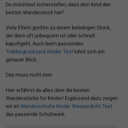
Du möchtest sicherstellen, dass dein Kind den
besten Wanderstock hat?
Viele Eltern greifen zu einem beliebigen Stock,
der dann oft unbequem ist oder schnell
kaputtgeht. Auch beim passenden
Trekkingrucksack Kinder Test
lohnt sich ein
genauer Blick.
Das muss nicht sein.
Hier erfährst du alles über die besten
Wanderstöcke für Kinder! Ergänzend dazu zeigen
wir im
Wanderschuhe Kinder Wasserdicht Test
das passende Schuhwerk.