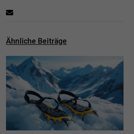
Ähnliche Beiträge