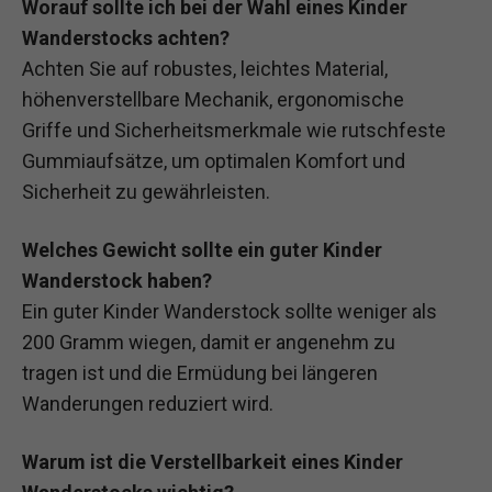
Worauf sollte ich bei der Wahl eines Kinder
Wanderstocks achten?
Achten Sie auf robustes, leichtes Material,
höhenverstellbare Mechanik, ergonomische
Griffe und Sicherheitsmerkmale wie rutschfeste
Gummiaufsätze, um optimalen Komfort und
Sicherheit zu gewährleisten.
Welches Gewicht sollte ein guter Kinder
Wanderstock haben?
Ein guter Kinder Wanderstock sollte weniger als
200 Gramm wiegen, damit er angenehm zu
tragen ist und die Ermüdung bei längeren
Wanderungen reduziert wird.
Warum ist die Verstellbarkeit eines Kinder