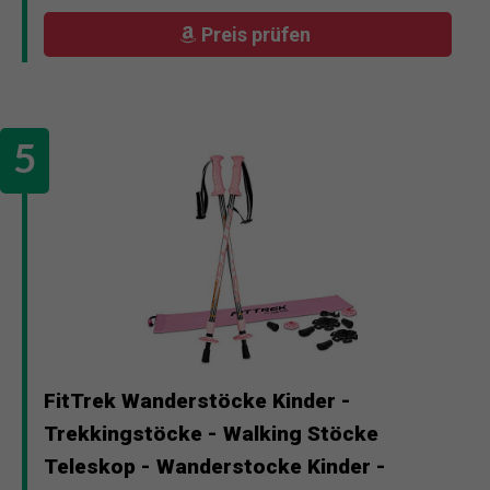
Preis prüfen
FitTrek Wanderstöcke Kinder -
Trekkingstöcke - Walking Stöcke
Teleskop - Wanderstocke Kinder -