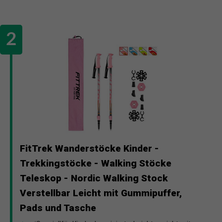
FitTrek Wanderstöcke Kinder -
Trekkingstöcke - Walking Stöcke
Teleskop - Nordic Walking Stock
Verstellbar Leicht mit Gummipuffer,
Pads und Tasche