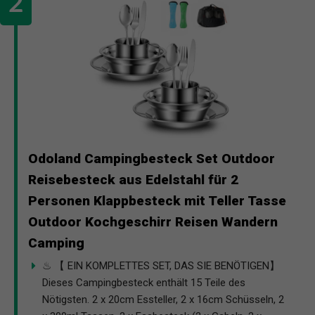
Odoland Campingbesteck Set Outdoor
Reisebesteck aus Edelstahl für 2
Personen Klappbesteck mit Teller Tasse
Outdoor Kochgeschirr Reisen Wandern
Camping
♨ 【 EIN KOMPLETTES SET, DAS SIE BENÖTIGEN】
Dieses Campingbesteck enthält 15 Teile des
Nötigsten. 2 x 20cm Essteller, 2 x 16cm Schüsseln, 2