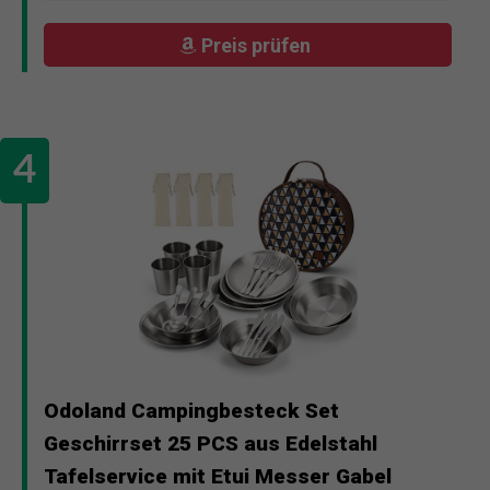
Preis prüfen
Odoland Campingbesteck Set
Geschirrset 25 PCS aus Edelstahl
Tafelservice mit Etui Messer Gabel