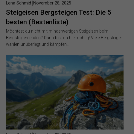
Lena Schmid
November 28, 2025
Steigeisen Bergsteigen Test: Die 5
besten (Bestenliste)
Möchtest du nicht mit minderwertigen Steigeisen beim
Bergsteigen enden? Dann bist du hier richtig! Viele Bergsteiger
wählen unüberlegt und kämpfen…