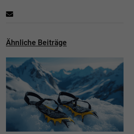
Ähnliche Beiträge