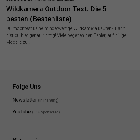
Wildkamera Outdoor Test: Die 5
besten (Bestenliste)
Du möchtest keine minderwertige Wildkamera kaufen? Dann
bist du hier genau richtig! Viele begehen den Fehler, auf billige
Modelle zu…
Folge Uns
Newsletter
(in Planung)
YouTube
(50+ Sportarten)