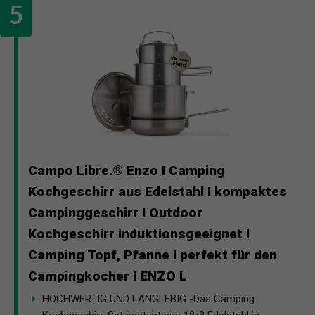
Campo Libre.® Enzo I Camping
Kochgeschirr aus Edelstahl I kompaktes
Campinggeschirr I Outdoor
Kochgeschirr induktionsgeeignet I
Camping Topf, Pfanne I perfekt für den
Campingkocher I ENZO L
HOCHWERTIG UND LANGLEBIG -Das Camping