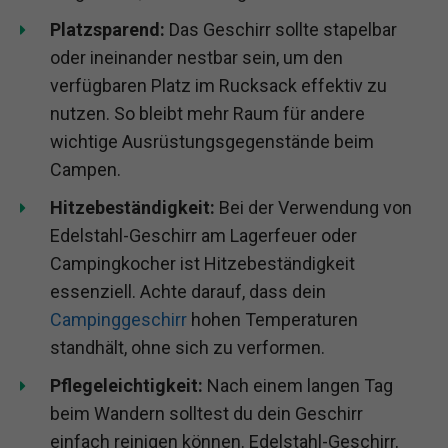
Platzsparend:
Das Geschirr sollte stapelbar
oder ineinander nestbar sein, um den
verfügbaren Platz im Rucksack effektiv zu
nutzen. So bleibt mehr Raum für andere
wichtige Ausrüstungsgegenstände beim
Campen.
Hitzebeständigkeit:
Bei der Verwendung von
Edelstahl-Geschirr am Lagerfeuer oder
Campingkocher ist Hitzebeständigkeit
essenziell. Achte darauf, dass dein
Campinggeschirr
hohen Temperaturen
standhält, ohne sich zu verformen.
Pflegeleichtigkeit:
Nach einem langen Tag
beim Wandern solltest du dein Geschirr
einfach reinigen können. Edelstahl-Geschirr,