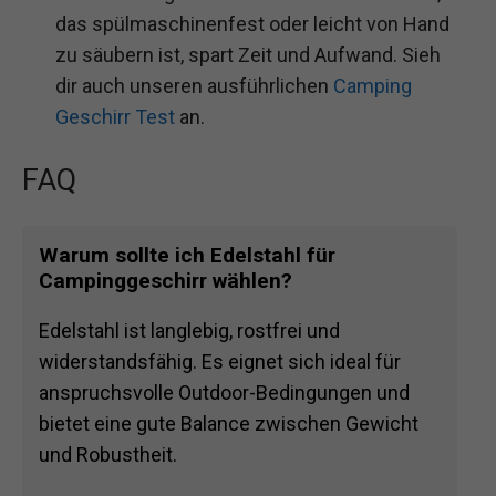
das spülmaschinenfest oder leicht von Hand
zu säubern ist, spart Zeit und Aufwand. Sieh
dir auch unseren ausführlichen
Camping
Geschirr Test
an.
FAQ
Warum sollte ich Edelstahl für
Campinggeschirr wählen?
Edelstahl ist langlebig, rostfrei und
widerstandsfähig. Es eignet sich ideal für
anspruchsvolle Outdoor-Bedingungen und
bietet eine gute Balance zwischen Gewicht
und Robustheit.