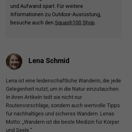
und Aufwand spart. Für weitere
Informationen zu Outdoor-Ausrüstung,
besuche auch den
Squash100 Shop
.
Lena Schmid
Lena ist eine leidenschaftliche Wanderin, die jede
Gelegenheit nutzt, um in die Natur einzutauchen.
In ihren Artikeln teilt sie nicht nur
Routenvorschläge, sondern auch wertvolle Tipps
für nachhaltiges und sicheres Wandern. Lenas
Motto: „Wandern ist die beste Medizin für Körper
und Seele.“