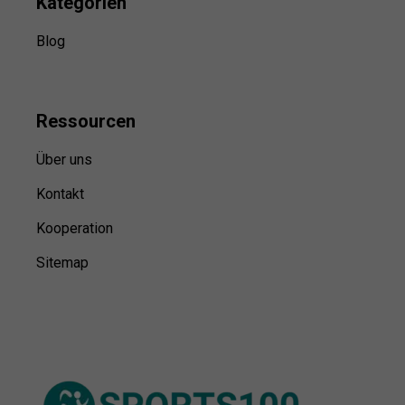
Kategorien
Blog
Ressource
n
Über uns
Kontakt
Kooperation
Sitemap