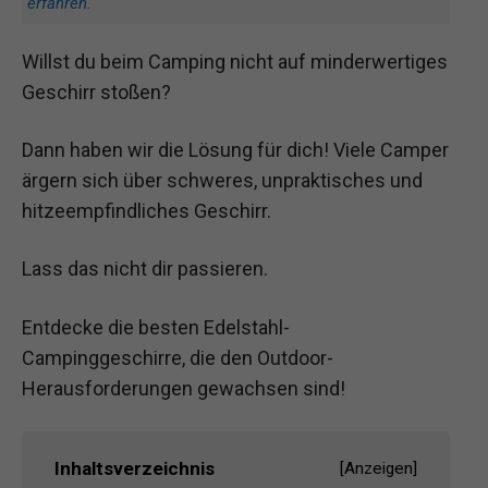
erfahren
.
Willst du beim Camping nicht auf minderwertiges
Geschirr stoßen?
Dann haben wir die Lösung für dich! Viele Camper
ärgern sich über schweres, unpraktisches und
hitzeempfindliches Geschirr.
Lass das nicht dir passieren.
Entdecke die besten Edelstahl-
Campinggeschirre, die den Outdoor-
Herausforderungen gewachsen sind!
Inhaltsverzeichnis
[
Anzeigen
]