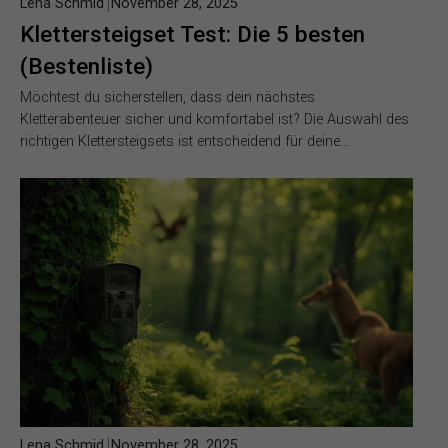
Lena Schmid
November 28, 2025
Klettersteigset Test: Die 5 besten
(Bestenliste)
Möchtest du sicherstellen, dass dein nächstes
Kletterabenteuer sicher und komfortabel ist? Die Auswahl des
richtigen Klettersteigsets ist entscheidend für deine…
Lena Schmid
November 28, 2025