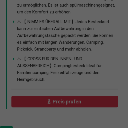
zu ermöglichen. Es ist auch spülmaschinengeeignet,
um den Komfort zu erhöhen.
♨ 【 NIMM ES ÜBERALL MIT】Jedes Besteckset
kann zur einfachen Aufbewahrung in den
Aufbewahrungstasche gepackt werden. Sie können
es einfach mit langen Wanderungen, Camping,
Picknick, Strandparty und mehr abholen.
♨ 【 GROSS FÜR DEN INNEN- UND
AUSSENBEREICH】Campingbesteck Ideal für
Familiencamping, Freizeitfahrzeuge und den
Heimgebrauch.
Preis prüfen