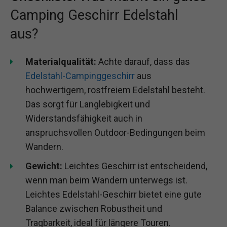
Camping Geschirr Edelstahl
aus?
Materialqualität:
Achte darauf, dass das
Edelstahl-Campinggeschirr
aus
hochwertigem, rostfreiem Edelstahl besteht.
Das sorgt für Langlebigkeit und
Widerstandsfähigkeit auch in
anspruchsvollen Outdoor-Bedingungen beim
Wandern.
Gewicht:
Leichtes Geschirr ist entscheidend,
wenn man beim Wandern unterwegs ist.
Leichtes Edelstahl-Geschirr bietet eine gute
Balance zwischen Robustheit und
Tragbarkeit, ideal für längere Touren.