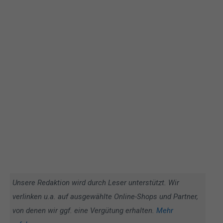
Unsere Redaktion wird durch Leser unterstützt. Wir
verlinken u.a. auf ausgewählte Online-Shops und Partner,
von denen wir ggf. eine Vergütung erhalten.
Mehr