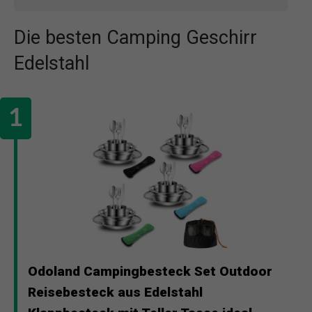
Die besten Camping Geschirr
Edelstahl
Odoland Campingbesteck Set Outdoor
Reisebesteck aus Edelstahl