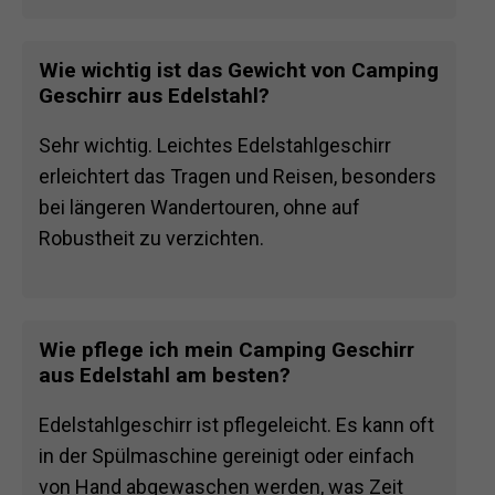
Wie wichtig ist das Gewicht von Camping
Geschirr aus Edelstahl?
Sehr wichtig. Leichtes Edelstahlgeschirr
erleichtert das Tragen und Reisen, besonders
bei längeren Wandertouren, ohne auf
Robustheit zu verzichten.
Wie pflege ich mein Camping Geschirr
aus Edelstahl am besten?
Edelstahlgeschirr ist pflegeleicht. Es kann oft
in der Spülmaschine gereinigt oder einfach
von Hand abgewaschen werden, was Zeit