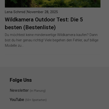
Lena Schmid
November 28, 2025
Wildkamera Outdoor Test: Die 5
besten (Bestenliste)
Du möchtest keine minderwertige Wildkamera kaufen? Dann
bist du hier genau richtig! Viele begehen den Fehler, auf billige
Modelle zu…
Folge Uns
Newsletter
(in Planung)
YouTube
(50+ Sportarten)