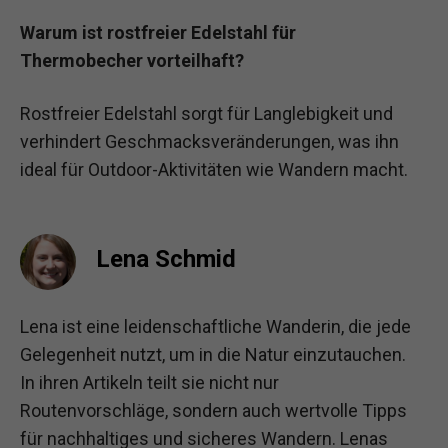
Warum ist rostfreier Edelstahl für
Thermobecher vorteilhaft?
Rostfreier Edelstahl sorgt für Langlebigkeit und
verhindert Geschmacksveränderungen, was ihn
ideal für Outdoor-Aktivitäten wie Wandern macht.
Lena Schmid
Lena ist eine leidenschaftliche Wanderin, die jede
Gelegenheit nutzt, um in die Natur einzutauchen.
In ihren Artikeln teilt sie nicht nur
Routenvorschläge, sondern auch wertvolle Tipps
für nachhaltiges und sicheres Wandern. Lenas