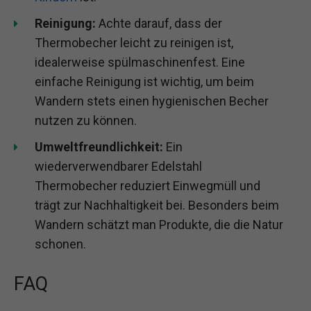
Reinigung:
Achte darauf, dass der
Thermobecher leicht zu reinigen ist,
idealerweise spülmaschinenfest. Eine
einfache Reinigung ist wichtig, um beim
Wandern stets einen hygienischen Becher
nutzen zu können.
Umweltfreundlichkeit:
Ein
wiederverwendbarer Edelstahl
Thermobecher reduziert Einwegmüll und
trägt zur Nachhaltigkeit bei. Besonders beim
Wandern schätzt man Produkte, die die Natur
schonen.
FAQ