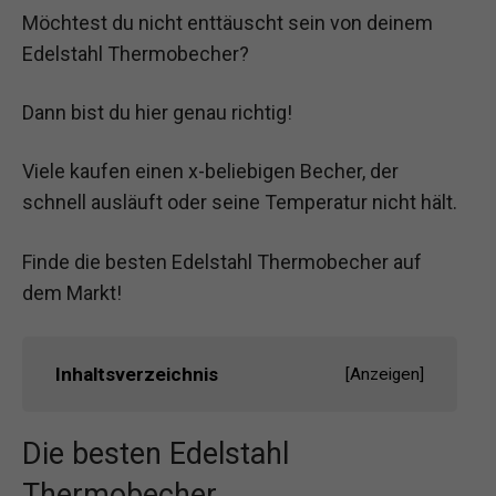
Möchtest du nicht enttäuscht sein von deinem
Edelstahl Thermobecher?
Dann bist du hier genau richtig!
Viele kaufen einen x-beliebigen Becher, der
schnell ausläuft oder seine Temperatur nicht hält.
Finde die besten Edelstahl Thermobecher auf
dem Markt!
Inhaltsverzeichnis
[
Anzeigen
]
Die besten Edelstahl
Thermobecher