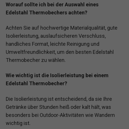
Worauf sollte ich bei der Auswahl eines
Edelstahl Thermobechers achten?
Achten Sie auf hochwertige Materialqualität, gute
Isolierleistung, auslaufsicheren Verschluss,
handliches Format, leichte Reinigung und
Umweltfreundlichkeit, um den besten Edelstahl
Thermobecher zu wählen.
Wie wichtig ist die Isolierleistung bei einem
Edelstahl Thermobecher?
Die Isolierleistung ist entscheidend, da sie Ihre
Getränke über Stunden heiß oder kalt hält, was
besonders bei Outdoor-Aktivitäten wie Wandern
wichtig ist.