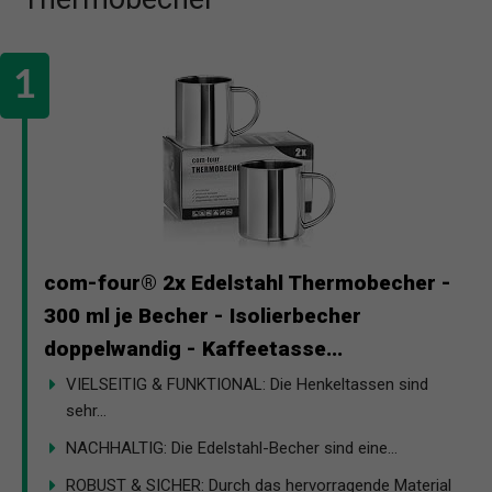
com-four® 2x Edelstahl Thermobecher -
300 ml je Becher - Isolierbecher
doppelwandig - Kaffeetasse...
VIELSEITIG & FUNKTIONAL: Die Henkeltassen sind
sehr...
NACHHALTIG: Die Edelstahl-Becher sind eine...
ROBUST & SICHER: Durch das hervorragende Material