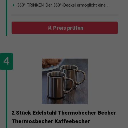
360° TRINKEN: Der 360°-Deckel ermöglicht eine...
Preis prüfen
2 Stück Edelstahl Thermobecher Becher
Thermosbecher Kaffeebecher