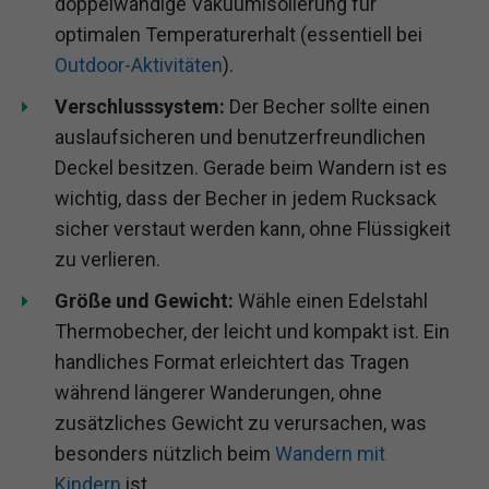
doppelwandige Vakuumisolierung für
optimalen Temperaturerhalt (essentiell bei
Outdoor-Aktivitäten
).
Verschlusssystem:
Der Becher sollte einen
auslaufsicheren und benutzerfreundlichen
Deckel besitzen. Gerade beim Wandern ist es
wichtig, dass der Becher in jedem Rucksack
sicher verstaut werden kann, ohne Flüssigkeit
zu verlieren.
Größe und Gewicht:
Wähle einen Edelstahl
Thermobecher, der leicht und kompakt ist. Ein
handliches Format erleichtert das Tragen
während längerer Wanderungen, ohne
zusätzliches Gewicht zu verursachen, was
besonders nützlich beim
Wandern mit
Kindern
ist.