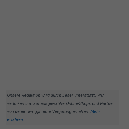
Unsere Redaktion wird durch Leser unterstützt. Wir
verlinken u.a. auf ausgewählte Online-Shops und Partner,
von denen wir ggf. eine Vergütung erhalten.
Mehr
erfahren
.