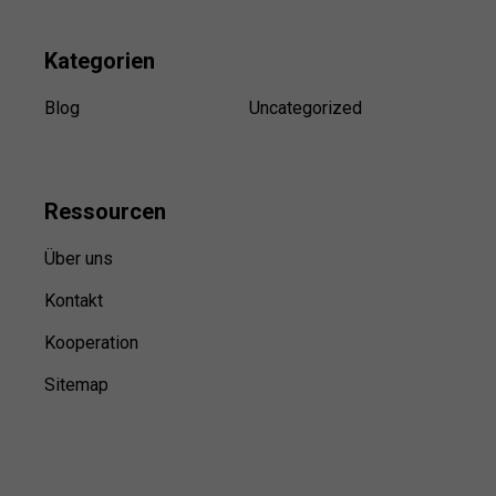
Kategorien
Blog
Uncategorized
Ressource
n
Über uns
Kontakt
Kooperation
Sitemap