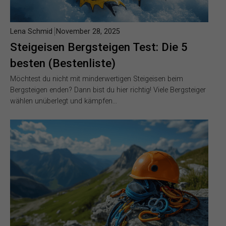
Lena Schmid
November 28, 2025
Steigeisen Bergsteigen Test: Die 5
besten (Bestenliste)
Möchtest du nicht mit minderwertigen Steigeisen beim
Bergsteigen enden? Dann bist du hier richtig! Viele Bergsteiger
wählen unüberlegt und kämpfen…