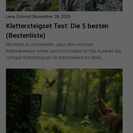
Lena Schmid
November 28, 2025
Klettersteigset Test: Die 5 besten
(Bestenliste)
Möchtest du sicherstellen, dass dein nächstes
Kletterabenteuer sicher und komfortabel ist? Die Auswahl des
richtigen Klettersteigsets ist entscheidend für deine…