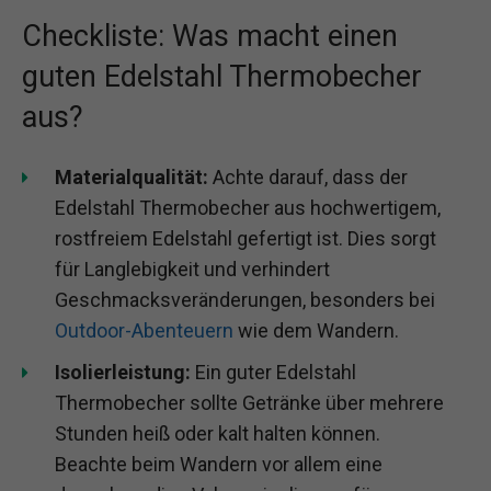
Checkliste: Was macht einen
guten Edelstahl Thermobecher
aus?
Materialqualität:
Achte darauf, dass der
Edelstahl Thermobecher aus hochwertigem,
rostfreiem Edelstahl gefertigt ist. Dies sorgt
für Langlebigkeit und verhindert
Geschmacksveränderungen, besonders bei
Outdoor-Abenteuern
wie dem Wandern.
Isolierleistung:
Ein guter Edelstahl
Thermobecher sollte Getränke über mehrere
Stunden heiß oder kalt halten können.
Beachte beim Wandern vor allem eine