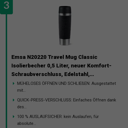
Emsa N20220 Travel Mug Classic
Isolierbecher 0,5 Liter, neuer Komfort-
Schraubverschluss, Edelstahl,...
MÜHELOSES ÖFFNEN UND SCHLIEßEN: Ausgestattet
mit...
QUICK-PRESS-VERSCHLUSS: Einfaches Öffnen dank
des...
100 % AUSLAUFSICHER: kein Auslaufen, für
absolute...