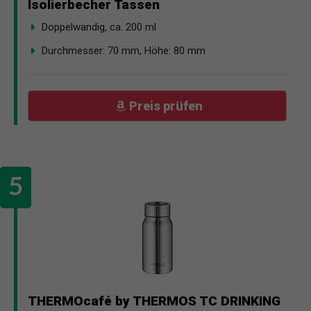
Isolierbecher Tassen
Doppelwandig, ca. 200 ml
Durchmesser: 70 mm, Höhe: 80 mm
Preis prüfen
THERMOcafé by THERMOS TC DRINKING