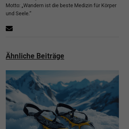
Motto: „Wandern ist die beste Medizin für Körper
und Seele.“
Ähnliche Beiträge