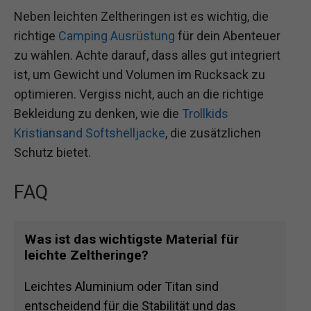
Neben leichten Zeltheringen ist es wichtig, die
richtige
Camping Ausrüstung
für dein Abenteuer
zu wählen. Achte darauf, dass alles gut integriert
ist, um Gewicht und Volumen im Rucksack zu
optimieren. Vergiss nicht, auch an die richtige
Bekleidung zu denken, wie die
Trollkids
Kristiansand Softshelljacke
, die zusätzlichen
Schutz bietet.
FAQ
Was ist das wichtigste Material für
leichte Zeltheringe?
Leichtes Aluminium oder Titan sind
entscheidend für die Stabilität und das