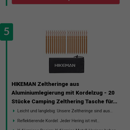
HIKEMAN Zeltheringe aus
Aluminiumlegierung mit Kordelzug - 20
Stücke Camping Zelthering Tasche für...
Leicht und langlebig: Unsere Zeltheringe sind aus...
Reflektierende Kordel: Jeder Hering ist mit...