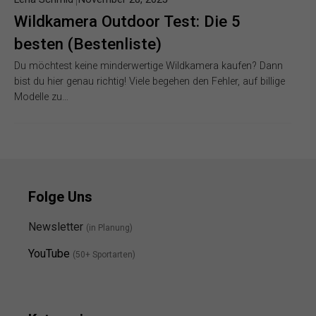
Wildkamera Outdoor Test: Die 5
besten (Bestenliste)
Du möchtest keine minderwertige Wildkamera kaufen? Dann
bist du hier genau richtig! Viele begehen den Fehler, auf billige
Modelle zu…
Folge Uns
Newsletter
(in Planung)
YouTube
(50+ Sportarten)