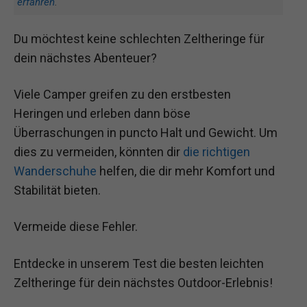
erfahren
.
Du möchtest keine schlechten Zeltheringe für
dein nächstes Abenteuer?
Viele Camper greifen zu den erstbesten
Heringen und erleben dann böse
Überraschungen in puncto Halt und Gewicht. Um
dies zu vermeiden, könnten dir
die richtigen
Wanderschuhe
helfen, die dir mehr Komfort und
Stabilität bieten.
Vermeide diese Fehler.
Entdecke in unserem Test die besten leichten
Zeltheringe für dein nächstes Outdoor-Erlebnis!