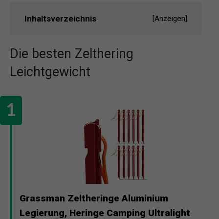
Inhaltsverzeichnis
[
Anzeigen
]
Die besten Zelthering
Leichtgewicht
Grassman Zeltheringe Aluminium
Legierung, Heringe Camping Ultralight