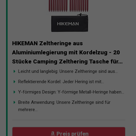
HIKEMAN Zeltheringe aus
Aluminiumlegierung mit Kordelzug - 20
Stücke Camping Zelthering Tasche für...
Leicht und langlebig: Unsere Zeltheringe sind aus...
Reflektierende Kordel: Jeder Hering ist mit...
Y-förmiges Design: Y-förmige Metall-Heringe haben...
Breite Anwendung: Unsere Zeltheringe sind für
mehrere...
Preis prüfen