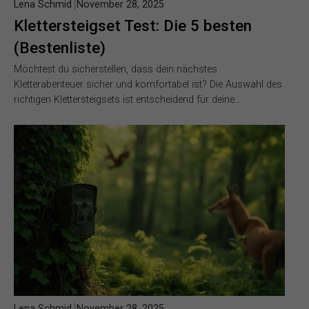
Lena Schmid
November 28, 2025
Klettersteigset Test: Die 5 besten
(Bestenliste)
Möchtest du sicherstellen, dass dein nächstes
Kletterabenteuer sicher und komfortabel ist? Die Auswahl des
richtigen Klettersteigsets ist entscheidend für deine…
Lena Schmid
November 28, 2025