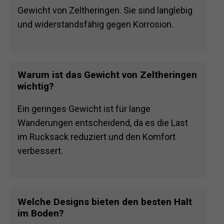
Gewicht von Zeltheringen. Sie sind langlebig
und widerstandsfähig gegen Korrosion.
Warum ist das Gewicht von Zeltheringen
wichtig?
Ein geringes Gewicht ist für lange
Wanderungen entscheidend, da es die Last
im Rucksack reduziert und den Komfort
verbessert.
Welche Designs bieten den besten Halt
im Boden?