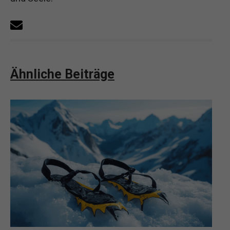
Ähnliche Beiträge