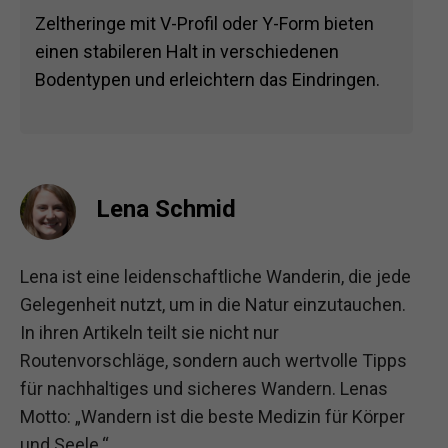
Zeltheringe mit V-Profil oder Y-Form bieten
einen stabileren Halt in verschiedenen
Bodentypen und erleichtern das Eindringen.
Lena Schmid
Lena ist eine leidenschaftliche Wanderin, die jede
Gelegenheit nutzt, um in die Natur einzutauchen.
In ihren Artikeln teilt sie nicht nur
Routenvorschläge, sondern auch wertvolle Tipps
für nachhaltiges und sicheres Wandern. Lenas
Motto: „Wandern ist die beste Medizin für Körper
und Seele.“