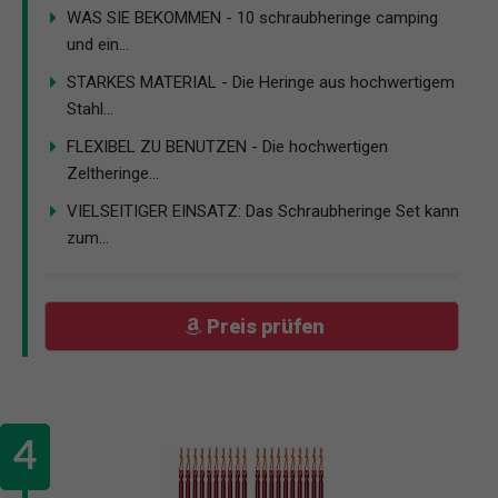
WAS SIE BEKOMMEN - 10 schraubheringe camping
und ein...
STARKES MATERIAL - Die Heringe aus hochwertigem
Stahl...
FLEXIBEL ZU BENUTZEN - Die hochwertigen
Zeltheringe...
VIELSEITIGER EINSATZ: Das Schraubheringe Set kann
zum...
Preis prüfen