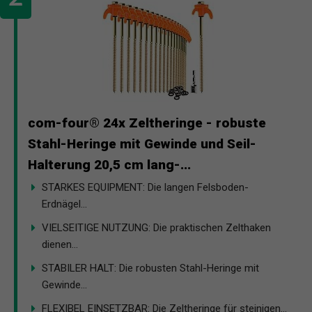
com-four® 24x Zeltheringe - robuste
Stahl-Heringe mit Gewinde und Seil-
Halterung 20,5 cm lang-...
STARKES EQUIPMENT: Die langen Felsboden-
Erdnägel...
VIELSEITIGE NUTZUNG: Die praktischen Zelthaken
dienen...
STABILER HALT: Die robusten Stahl-Heringe mit
Gewinde...
FLEXIBEL EINSETZBAR: Die Zeltheringe für steinigen...