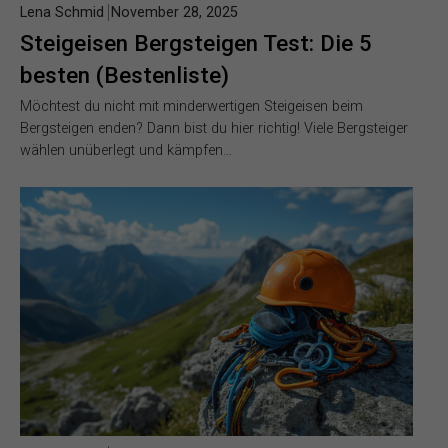
Lena Schmid
November 28, 2025
Steigeisen Bergsteigen Test: Die 5
besten (Bestenliste)
Möchtest du nicht mit minderwertigen Steigeisen beim
Bergsteigen enden? Dann bist du hier richtig! Viele Bergsteiger
wählen unüberlegt und kämpfen…