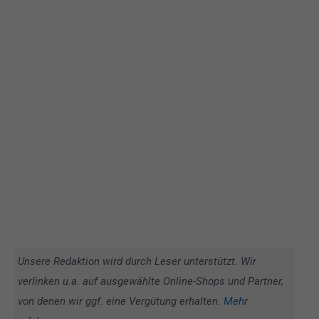
Unsere Redaktion wird durch Leser unterstützt. Wir
verlinken u.a. auf ausgewählte Online-Shops und Partner,
von denen wir ggf. eine Vergütung erhalten.
Mehr