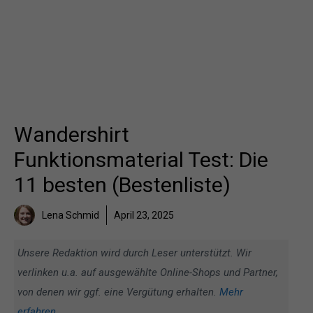
Wandershirt
Funktionsmaterial Test: Die
11 besten (Bestenliste)
Lena Schmid
April 23, 2025
Unsere Redaktion wird durch Leser unterstützt. Wir
verlinken u.a. auf ausgewählte Online-Shops und Partner,
von denen wir ggf. eine Vergütung erhalten.
Mehr
erfahren
.