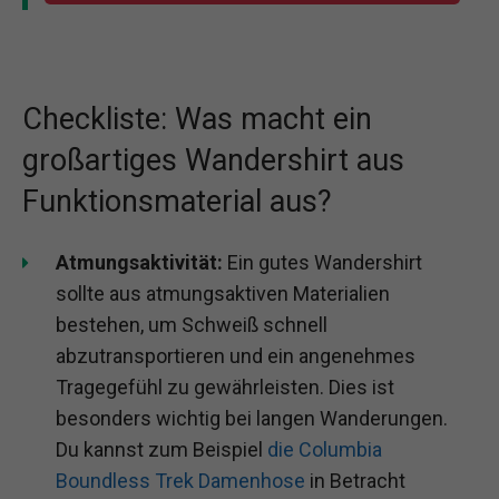
Checkliste: Was macht ein
großartiges Wandershirt aus
Funktionsmaterial aus?
Atmungsaktivität:
Ein gutes Wandershirt
sollte aus atmungsaktiven Materialien
bestehen, um Schweiß schnell
abzutransportieren und ein angenehmes
Tragegefühl zu gewährleisten. Dies ist
besonders wichtig bei langen Wanderungen.
Du kannst zum Beispiel
die Columbia
Boundless Trek Damenhose
in Betracht