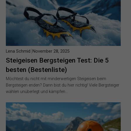
Lena Schmid
November 28, 2025
Steigeisen Bergsteigen Test: Die 5
besten (Bestenliste)
Möchtest du nicht mit minderwertigen Steigeisen beim
Bergsteigen enden? Dann bist du hier richtig! Viele Bergsteiger
wählen unüberlegt und kämpfen…