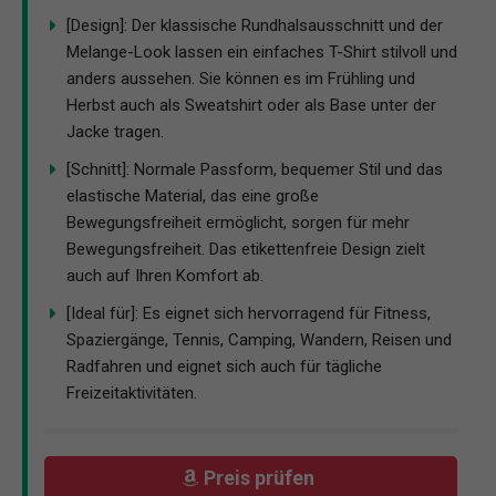
[Design]: Der klassische Rundhalsausschnitt und der
Melange-Look lassen ein einfaches T-Shirt stilvoll und
anders aussehen. Sie können es im Frühling und
Herbst auch als Sweatshirt oder als Base unter der
Jacke tragen.
[Schnitt]: Normale Passform, bequemer Stil und das
elastische Material, das eine große
Bewegungsfreiheit ermöglicht, sorgen für mehr
Bewegungsfreiheit. Das etikettenfreie Design zielt
auch auf Ihren Komfort ab.
[Ideal für]: Es eignet sich hervorragend für Fitness,
Spaziergänge, Tennis, Camping, Wandern, Reisen und
Radfahren und eignet sich auch für tägliche
Freizeitaktivitäten.
Preis prüfen