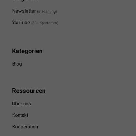
Newsletter
(in Planung)
YouTube
(50+ Sportarten)
Kategorien
Blog
Ressource
n
Über uns
Kontakt
Kooperation