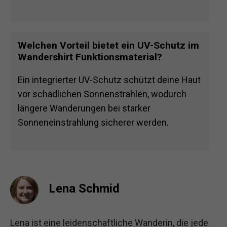
Welchen Vorteil bietet ein UV-Schutz im
Wandershirt Funktionsmaterial?
Ein integrierter UV-Schutz schützt deine Haut
vor schädlichen Sonnenstrahlen, wodurch
längere Wanderungen bei starker
Sonneneinstrahlung sicherer werden.
Lena Schmid
Lena ist eine leidenschaftliche Wanderin, die jede