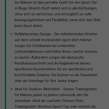
für Männer ist das perfekte Outfit für den Sport. Der
4-Wege-Stretch-Stoff dehnt sich in alle Richtungen,
ohne sich zu verformen, und ermöglicht so volle
Bewegungsfreiheit und Flexibilität, wenn sich das Shirt
beim Sport dehnt.
Reflektierendes Design - Die reflektierenden Streifen
auf dem schnell trocknenden sport shirt männer
sorgen für Sichtbarkeit bei schlechten
Lichtverhältnissen und helfen Ihnen, nachts sicherer
zu laufen. Außerdem sorgen der klassische
Rundhalsausschnitt und die Raglanärmel dieses
sportlichen Kurzarmshirts für ein sportliches und
komfortables Erlebnis. Sie können es als Sweatshirt
oder als Unterlage für Ihre Jacke tragen.
Ideal für Outdoor-Aktivitäten - Dieses Trainingsshirt
für Männer passt zu jedem Lebensstil, den Sie
anstreben. Ideal als Laufshirt, Fitness-Shirt,
Trainingsshirt, Workout-Sport-Top oder einfach als