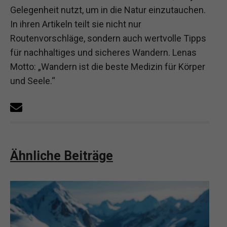
Gelegenheit nutzt, um in die Natur einzutauchen.
In ihren Artikeln teilt sie nicht nur
Routenvorschläge, sondern auch wertvolle Tipps
für nachhaltiges und sicheres Wandern. Lenas
Motto: „Wandern ist die beste Medizin für Körper
und Seele.“
Ähnliche Beiträge