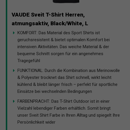
VAUDE Sveit T-Shirt Herren,
atmungsaktiv, Black/White, L
KOMFORT: Das Material des Sport Shirts ist
geruchsresistent & bietet optimalen Komfort bei
intensiven Aktivitäten. Das weiche Material & der
bequeme Schnitt sorgen für ein angenehmes
Tragegefühl
FUNKTIONAL: Durch die Kombination aus Merinowolle
& Polyester trocknet das Shirt schnell, wirkt leicht
kühlend & bleibt länger frisch – perfekt für sportliche
Einsätze bei wechselnden Bedingungen
FARBENPRACHT: Das T-Shirt Outdoor ist in einer
Vielzahl lebendiger Farben erhältlich. Somit bringt
unser Sveit Shirt Farbe in Ihren Alltag und spiegelt Ihre
Persönlichkeit wider