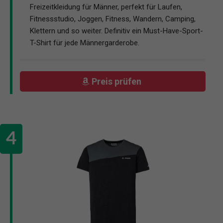
Freizeitkleidung für Männer, perfekt für Laufen,
Fitnessstudio, Joggen, Fitness, Wandern, Camping,
Klettern und so weiter. Definitiv ein Must-Have-Sport-
T-Shirt für jede Männergarderobe.
Preis prüfen