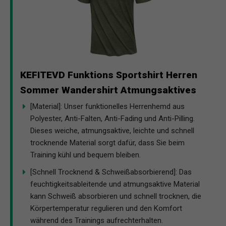
KEFITEVD Funktions Sportshirt Herren
Sommer Wandershirt Atmungsaktives
[Material]: Unser funktionelles Herrenhemd aus
Polyester, Anti-Falten, Anti-Fading und Anti-Pilling.
Dieses weiche, atmungsaktive, leichte und schnell
trocknende Material sorgt dafür, dass Sie beim
Training kühl und bequem bleiben.
[Schnell Trocknend & Schweißabsorbierend]: Das
feuchtigkeitsableitende und atmungsaktive Material
kann Schweiß absorbieren und schnell trocknen, die
Körpertemperatur regulieren und den Komfort
während des Trainings aufrechterhalten.