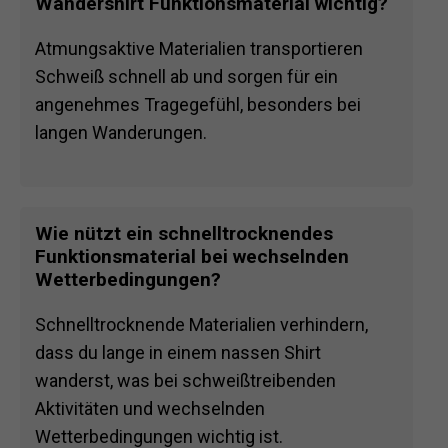
Wandershirt Funktionsmaterial wichtig?
Atmungsaktive Materialien transportieren
Schweiß schnell ab und sorgen für ein
angenehmes Tragegefühl, besonders bei
langen Wanderungen.
Wie nützt ein schnelltrocknendes
Funktionsmaterial bei wechselnden
Wetterbedingungen?
Schnelltrocknende Materialien verhindern,
dass du lange in einem nassen Shirt
wanderst, was bei schweißtreibenden
Aktivitäten und wechselnden
Wetterbedingungen wichtig ist.