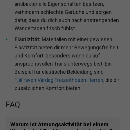
antibakterielle Eigenschaften besitzen,
verhindern schlechte Gerüche und sorgen
dafür, dass du dich auch nach anstrengenden
Wandertagen frisch fühlst.
Elastizität:
Materialien mit einer gewissen
Elastizität bieten dir mehr Bewegungsfreiheit
und Komfort, besonders wenn du auf
anspruchsvollen Trails unterwegs bist. Ein
Beispiel für elastische Bekleidung sind
Fjällräven Vardag Freizeithosen Herren
, die dir
zusätzlichen Komfort bieten.
FAQ
Warum ist Atmungsaktivität bei einem