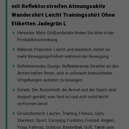
mit Reflektorstreifen Atmungsaktiv
Wandershirt Leicht Trainingsshirt Ohne
Etiketten Jadegrün L
Hinweise: Mehr Größendetails finden Sie bitte in der
Produktbeschreibung.
Material: Polyester. Leicht und elastisch, bietet es
mehr Bewegungsfreiheit während der Bewegung.
Reflektierendes Design: Reflektierende Streifen an den
Armen helfen Ihnen, sich in schwach beleuchteten
Umgebungen sicherer zu bewegen.
Details: Der Ausschnitt, die Ärmel und der Saum sind
doppelt genäht, was fest ist und sich nicht leicht
verformen lässt.
Einsatzbereich: Laufen, Training, Fitness, Gym,
Wandern, Sport, Camping, Funktion, Freizeit, Anglen,
Yoga, Fahrrad, Outdoor, Basketball, Golf, Taktik usw.