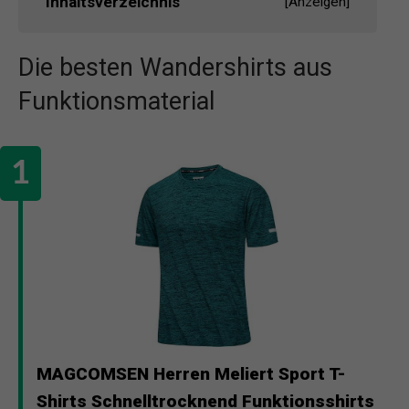
Inhaltsverzeichnis
[
Anzeigen
]
Die besten Wandershirts aus
Funktionsmaterial
MAGCOMSEN Herren Meliert Sport T-
Shirts Schnelltrocknend Funktionsshirts