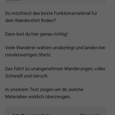
Du möchtest das beste Funktionsmaterial für
dein Wandershirt finden?
Dann bist du hier genau richtig!
Viele Wanderer wählen unüberlegt und landen bei
minderwertigen Shirts.
Das führt zu unangenehmen Wanderungen, voller
Schweiß und Geruch.
In unserem Test zeigen wir dir, welche
Materialien wirklich überzeugen.