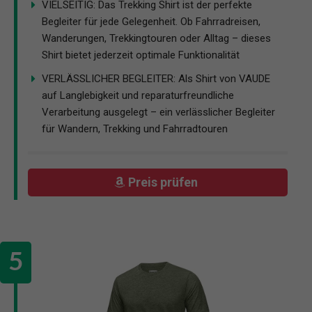
VIELSEITIG: Das Trekking Shirt ist der perfekte
Begleiter für jede Gelegenheit. Ob Fahrradreisen,
Wanderungen, Trekkingtouren oder Alltag – dieses
Shirt bietet jederzeit optimale Funktionalität
VERLÄSSLICHER BEGLEITER: Als Shirt von VAUDE
auf Langlebigkeit und reparaturfreundliche
Verarbeitung ausgelegt – ein verlässlicher Begleiter
für Wandern, Trekking und Fahrradtouren
Preis prüfen