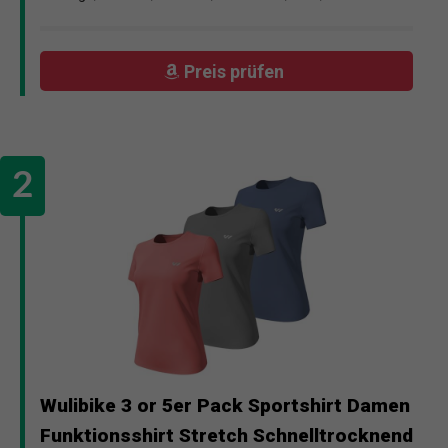
Preis prüfen
Wulibike 3 or 5er Pack Sportshirt Damen
Funktionsshirt Stretch Schnelltrocknend