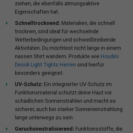
ziehen, die ebenfalls atmungsaktive
Eigenschaften hat.
Schnelltrocknend:
Materialien, die schnell
trocknen, sind ideal für wechselnde
Wetterbedingungen und schweißtreibende
Aktivitäten. Du möchtest nicht lange in einem
nassen Shirt wandern. Produkte wie
Houdini
Desoli Light Tights Herren
sind hierfür
besonders geeignet.
UV-Schutz:
Ein integrierter UV-Schutz im
Funktionsmaterial schützt deine Haut vor
schädlichen Sonnenstrahlen und macht es
sicherer, auch bei starker Sonneneinstrahlung
lange unterwegs zu sein.
Geruchsneutralisierend:
Funktionsstoffe, die