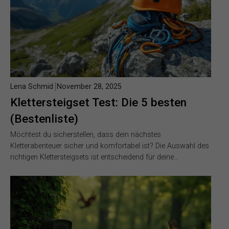
Lena Schmid
November 28, 2025
Klettersteigset Test: Die 5 besten
(Bestenliste)
Möchtest du sicherstellen, dass dein nächstes
Kletterabenteuer sicher und komfortabel ist? Die Auswahl des
richtigen Klettersteigsets ist entscheidend für deine…