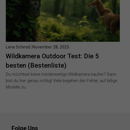
Lena Schmid
November 28, 2025
Wildkamera Outdoor Test: Die 5
besten (Bestenliste)
Du möchtest keine minderwertige Wildkamera kaufen? Dann
bist du hier genau richtig! Viele begehen den Fehler, auf billige
Modelle zu…
Folge Uns