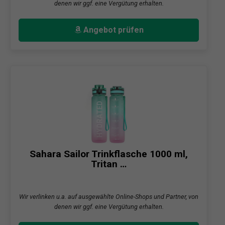
denen wir ggf. eine Vergütung erhalten.
Angebot prüfen
Sahara Sailor Trinkflasche 1000 ml,
Tritan …
Wir verlinken u.a. auf ausgewählte Online-Shops und Partner, von
denen wir ggf. eine Vergütung erhalten.