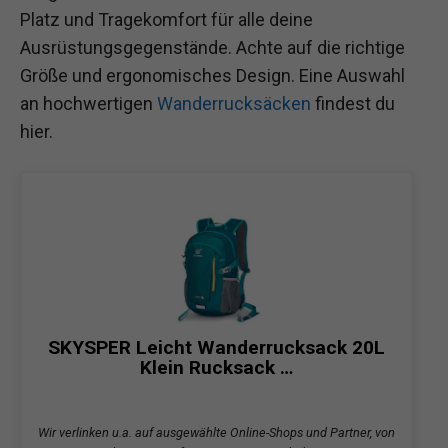
Platz und Tragekomfort für alle deine
Ausrüstungsgegenstände. Achte auf die richtige
Größe und ergonomisches Design. Eine Auswahl
an hochwertigen
Wanderrucksäcken
findest du
hier.
SKYSPER Leicht Wanderrucksack 20L
Klein Rucksack …
Wir verlinken u.a. auf ausgewählte Online-Shops und Partner, von