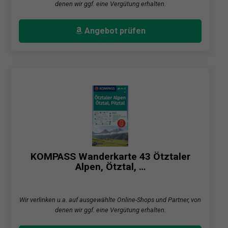
denen wir ggf. eine Vergütung erhalten.
Angebot prüfen
KOMPASS Wanderkarte 43 Ötztaler
Alpen, Ötztal, …
Wir verlinken u.a. auf ausgewählte Online-Shops und Partner, von
denen wir ggf. eine Vergütung erhalten.