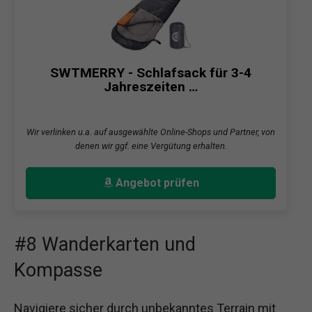
SWTMERRY - Schlafsack für 3-4
Jahreszeiten …
Wir verlinken u.a. auf ausgewählte Online-Shops und Partner, von
denen wir ggf. eine Vergütung erhalten.
Angebot prüfen
#8 Wanderkarten und
Kompasse
Navigiere sicher durch unbekanntes Terrain mit