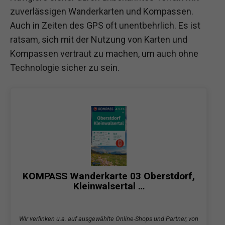
zuverlässigen Wanderkarten und Kompassen.
Auch in Zeiten des GPS oft unentbehrlich. Es ist
ratsam, sich mit der Nutzung von Karten und
Kompassen vertraut zu machen, um auch ohne
Technologie sicher zu sein.
KOMPASS Wanderkarte 03 Oberstdorf,
Kleinwalsertal …
Wir verlinken u.a. auf ausgewählte Online-Shops und Partner, von