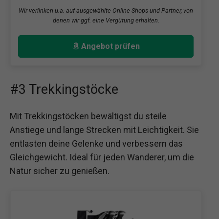
Wir verlinken u.a. auf ausgewählte Online-Shops und Partner, von
denen wir ggf. eine Vergütung erhalten.
Angebot prüfen
#3 Trekkingstöcke
Mit Trekkingstöcken bewältigst du steile
Anstiege und lange Strecken mit Leichtigkeit. Sie
entlasten deine Gelenke und verbessern das
Gleichgewicht. Ideal für jeden Wanderer, um die
Natur sicher zu genießen.