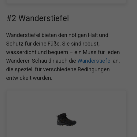
#2 Wanderstiefel
Wanderstiefel bieten den nötigen Halt und
Schutz für deine Füße. Sie sind robust,
wasserdicht und bequem – ein Muss für jeden
Wanderer. Schau dir auch die
Wanderstiefel
an,
die speziell für verschiedene Bedingungen
entwickelt wurden.