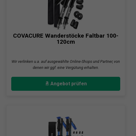
COVACURE Wanderstöcke Faltbar 100-
120cm
Wir verlinken u.a. auf ausgewählte Online-Shops und Partner, von
denen wir ggf. eine Vergütung erhalten.
Angebot prüfen