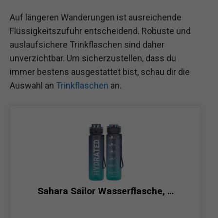
Auf längeren Wanderungen ist ausreichende
Flüssigkeitszufuhr entscheidend. Robuste und
auslaufsichere Trinkflaschen sind daher
unverzichtbar. Um sicherzustellen, dass du
immer bestens ausgestattet bist, schau dir die
Auswahl an
Trinkflaschen
an.
Sahara Sailor Wasserflasche, …