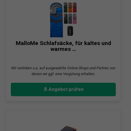
MalloMe Schlafsäcke, für kaltes und
warmes …
Wir verlinken u.a. auf ausgewählte Online-Shops und Partner, von
denen wir ggf. eine Vergütung erhalten.
Angebot prüfen