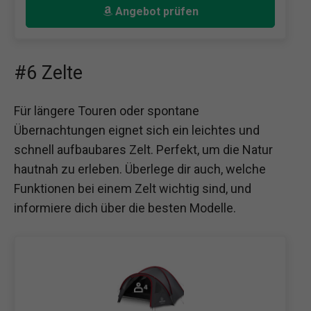
Angebot prüfen
#6 Zelte
Für längere Touren oder spontane
Übernachtungen eignet sich ein leichtes und
schnell aufbaubares Zelt. Perfekt, um die Natur
hautnah zu erleben. Überlege dir auch, welche
Funktionen bei einem Zelt wichtig sind, und
informiere dich über die besten Modelle.