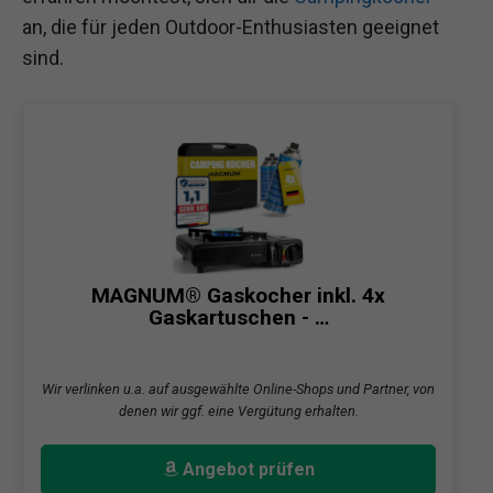
an, die für jeden Outdoor-Enthusiasten geeignet
sind.
MAGNUM® Gaskocher inkl. 4x
Gaskartuschen - …
Wir verlinken u.a. auf ausgewählte Online-Shops und Partner, von
denen wir ggf. eine Vergütung erhalten.
Angebot prüfen