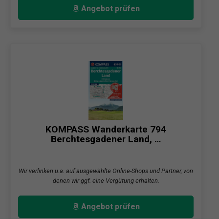
Angebot prüfen
KOMPASS Wanderkarte 794
Berchtesgadener Land, …
Wir verlinken u.a. auf ausgewählte Online-Shops und Partner, von
denen wir ggf. eine Vergütung erhalten.
Angebot prüfen