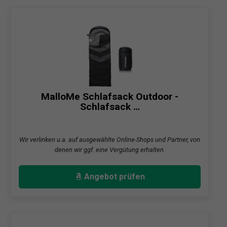
MalloMe Schlafsack Outdoor -
Schlafsack …
Wir verlinken u.a. auf ausgewählte Online-Shops und Partner, von
denen wir ggf. eine Vergütung erhalten.
Angebot prüfen