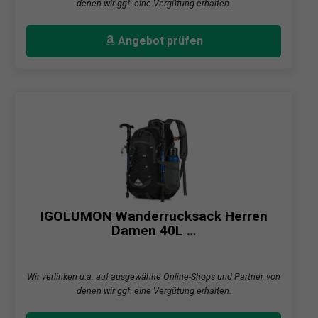
denen wir ggf. eine Vergütung erhalten.
Angebot prüfen
IGOLUMON Wanderrucksack Herren
Damen 40L …
Wir verlinken u.a. auf ausgewählte Online-Shops und Partner, von
denen wir ggf. eine Vergütung erhalten.