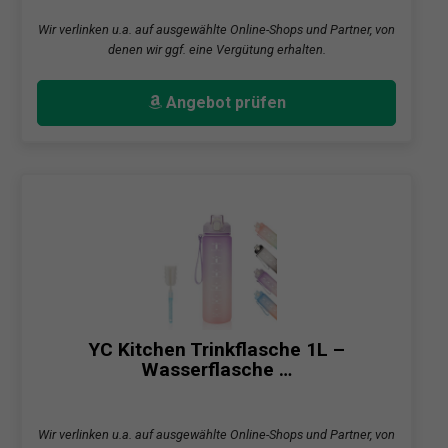
Wir verlinken u.a. auf ausgewählte Online-Shops und Partner, von
denen wir ggf. eine Vergütung erhalten.
Angebot prüfen
YC Kitchen Trinkflasche 1L –
Wasserflasche …
Wir verlinken u.a. auf ausgewählte Online-Shops und Partner, von