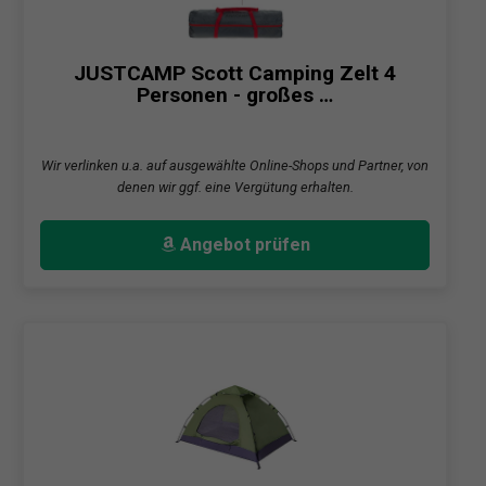
JUSTCAMP Scott Camping Zelt 4
Personen - großes …
Wir verlinken u.a. auf ausgewählte Online-Shops und Partner, von
denen wir ggf. eine Vergütung erhalten.
Angebot prüfen