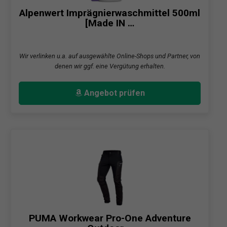
Alpenwert Imprägnierwaschmittel 500ml
[Made IN …
Wir verlinken u.a. auf ausgewählte Online-Shops und Partner, von
denen wir ggf. eine Vergütung erhalten.
Angebot prüfen
PUMA Workwear Pro-One Adventure