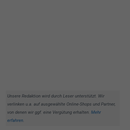
Unsere Redaktion wird durch Leser unterstützt. Wir
verlinken u.a. auf ausgewählte Online-Shops und Partner,
von denen wir ggf. eine Vergütung erhalten.
Mehr
erfahren
.