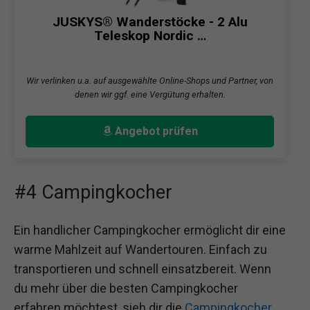
JUSKYS® Wanderstöcke - 2 Alu
Teleskop Nordic …
Wir verlinken u.a. auf ausgewählte Online-Shops und Partner, von
denen wir ggf. eine Vergütung erhalten.
Angebot prüfen
#4 Campingkocher
Ein handlicher Campingkocher ermöglicht dir eine
warme Mahlzeit auf Wandertouren. Einfach zu
transportieren und schnell einsatzbereit. Wenn
du mehr über die besten Campingkocher
erfahren möchtest, sieh dir die
Campingkocher