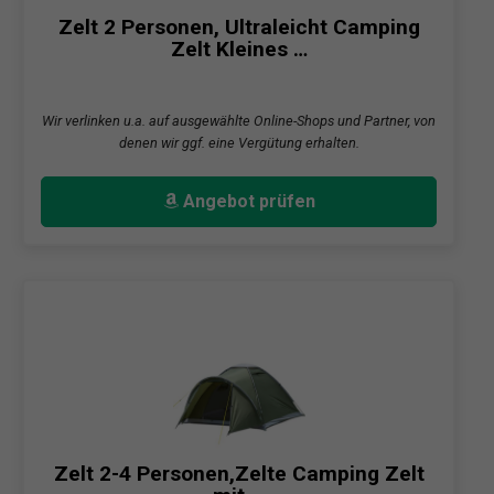
Zelt 2 Personen, Ultraleicht Camping
Zelt Kleines …
Wir verlinken u.a. auf ausgewählte Online-Shops und Partner, von
denen wir ggf. eine Vergütung erhalten.
Angebot prüfen
Zelt 2-4 Personen,Zelte Camping Zelt