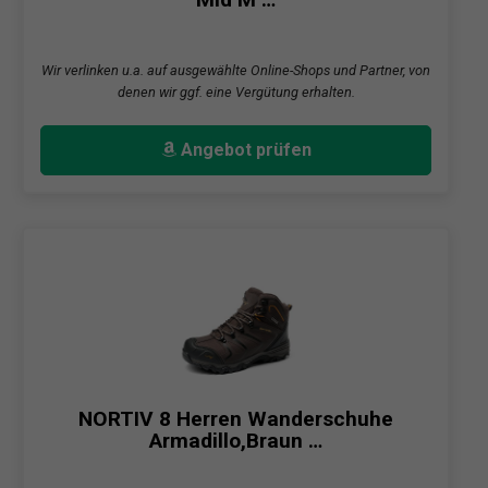
Wir verlinken u.a. auf ausgewählte Online-Shops und Partner, von
denen wir ggf. eine Vergütung erhalten.
Angebot prüfen
NORTIV 8 Herren Wanderschuhe
Armadillo,Braun …