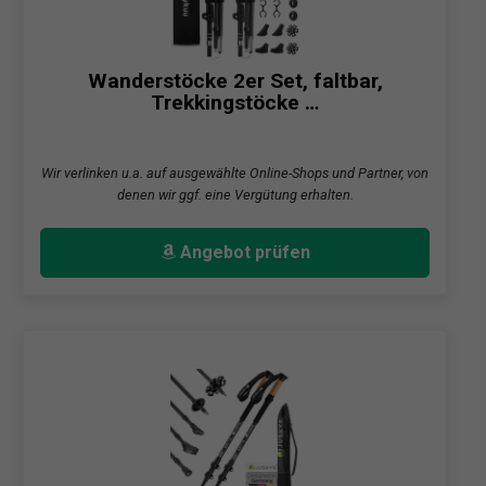
Wanderstöcke 2er Set, faltbar,
Trekkingstöcke …
Wir verlinken u.a. auf ausgewählte Online-Shops und Partner, von
denen wir ggf. eine Vergütung erhalten.
Angebot prüfen