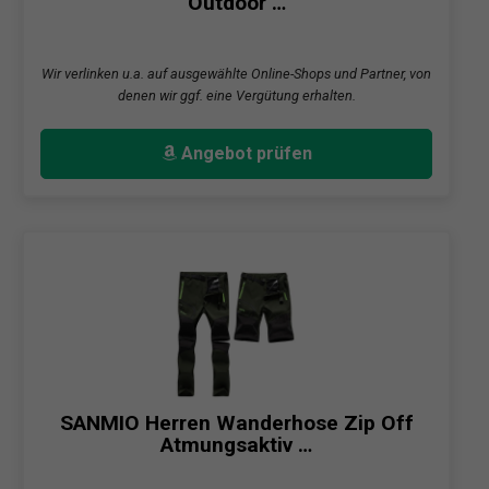
Outdoor …
Wir verlinken u.a. auf ausgewählte Online-Shops und Partner, von
denen wir ggf. eine Vergütung erhalten.
Angebot prüfen
SANMIO Herren Wanderhose Zip Off
Atmungsaktiv …