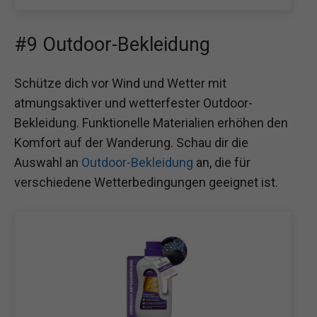
#9 Outdoor-Bekleidung
Schütze dich vor Wind und Wetter mit
atmungsaktiver und wetterfester Outdoor-
Bekleidung. Funktionelle Materialien erhöhen den
Komfort auf der Wanderung. Schau dir die
Auswahl an
Outdoor-Bekleidung
an, die für
verschiedene Wetterbedingungen geeignet ist.