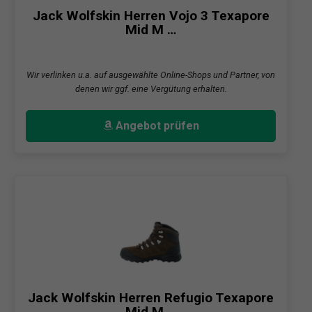
Jack Wolfskin Herren Vojo 3 Texapore
Mid M …
Wir verlinken u.a. auf ausgewählte Online-Shops und Partner, von
denen wir ggf. eine Vergütung erhalten.
Angebot prüfen
Jack Wolfskin Herren Refugio Texapore
Mid M …