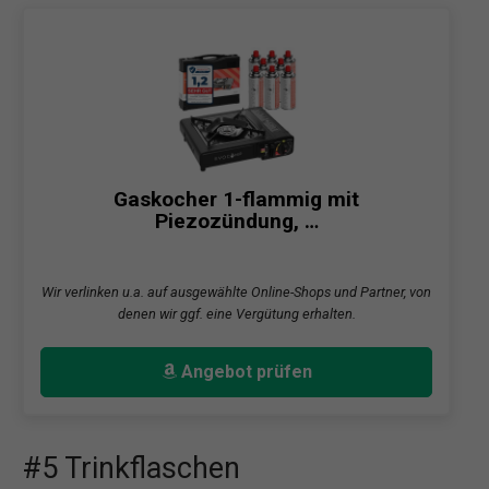
Gaskocher 1-flammig mit
Piezozündung, …
Wir verlinken u.a. auf ausgewählte Online-Shops und Partner, von
denen wir ggf. eine Vergütung erhalten.
Angebot prüfen
#5 Trinkflaschen