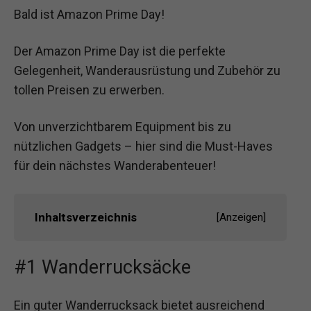
Bald ist Amazon Prime Day!
Der Amazon Prime Day ist die perfekte
Gelegenheit, Wanderausrüstung und Zubehör zu
tollen Preisen zu erwerben.
Von unverzichtbarem Equipment bis zu
nützlichen Gadgets – hier sind die Must-Haves
für dein nächstes Wanderabenteuer!
Inhaltsverzeichnis
[
Anzeigen
]
#1 Wanderrucksäcke
Ein guter Wanderrucksack bietet ausreichend