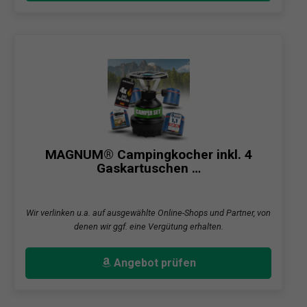
MAGNUM® Campingkocher inkl. 4
Gaskartuschen …
Wir verlinken u.a. auf ausgewählte Online-Shops und Partner, von
denen wir ggf. eine Vergütung erhalten.
Angebot prüfen