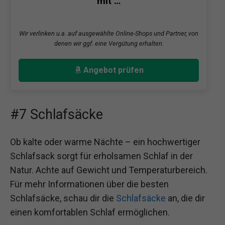
mit …
Wir verlinken u.a. auf ausgewählte Online-Shops und Partner, von
denen wir ggf. eine Vergütung erhalten.
Angebot prüfen
#7 Schlafsäcke
Ob kalte oder warme Nächte – ein hochwertiger
Schlafsack sorgt für erholsamen Schlaf in der
Natur. Achte auf Gewicht und Temperaturbereich.
Für mehr Informationen über die besten
Schlafsäcke, schau dir die
Schlafsäcke
an, die dir
einen komfortablen Schlaf ermöglichen.