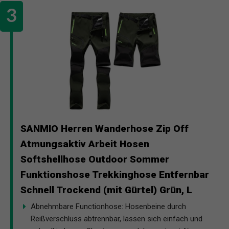
SANMIO Herren Wanderhose Zip Off
Atmungsaktiv Arbeit Hosen
Softshellhose Outdoor Sommer
Funktionshose Trekkinghose Entfernbar
Schnell Trockend (mit Gürtel) Grün, L
Abnehmbare Functionhose: Hosenbeine durch
Reißverschluss abtrennbar, lassen sich einfach und