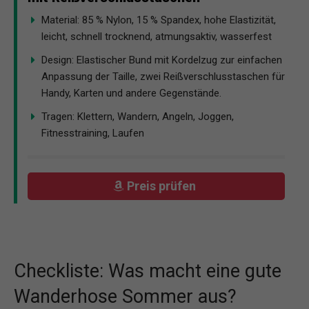
Material: 85 % Nylon, 15 % Spandex, hohe Elastizität,
leicht, schnell trocknend, atmungsaktiv, wasserfest
Design: Elastischer Bund mit Kordelzug zur einfachen
Anpassung der Taille, zwei Reißverschlusstaschen für
Handy, Karten und andere Gegenstände.
Tragen: Klettern, Wandern, Angeln, Joggen,
Fitnesstraining, Laufen
Preis prüfen
Checkliste: Was macht eine gute
Wanderhose Sommer aus?