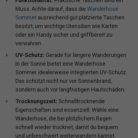
Funktionalität:
Praktische Taschen sind ein
Muss. Achte darauf, dass die
Wanderhose
Sommer
ausreichend gut platzierte Taschen
besitzt, um wichtige Utensilien wie Karten
oder ein Handy sicher und griffbereit zu
verwahren.
UV-Schutz:
Gerade für längere Wanderungen
in der Sonne bietet eine Wanderhose
Sommer idealerweise integrierten UV-Schutz.
Das schützt nicht nur vor Sonnenbrand,
sondern auch vor langfristigen Hautschäden.
Trocknungszeit:
Schnelltrocknende
Eigenschaften sind essenziell. Wähle eine
Wanderhose, die bei plötzlichem Regen
schnell wieder trocknet, damit du bequem
und unbeschwert weiterwandern kannst.