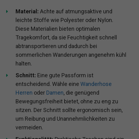
Material:
Achte auf atmungsaktive und
leichte Stoffe wie Polyester oder Nylon.
Diese Materialien bieten optimalen
Tragekomfort, da sie Feuchtigkeit schnell
abtransportieren und dadurch bei
sommerlichen Wanderungen angenehm kühl
halten.
Schnitt:
Eine gute Passform ist
entscheidend. Wähle eine
Wanderhose
Herren
oder
Damen
, die genügend
Bewegungsfreiheit bietet, ohne zu eng zu
sitzen. Der Schnitt sollte ergonomisch sein,
um Reibung und Unannehmlichkeiten zu
vermeiden.