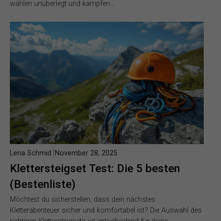
wählen unüberlegt und kämpfen…
Lena Schmid
November 28, 2025
Klettersteigset Test: Die 5 besten
(Bestenliste)
Möchtest du sicherstellen, dass dein nächstes
Kletterabenteuer sicher und komfortabel ist? Die Auswahl des