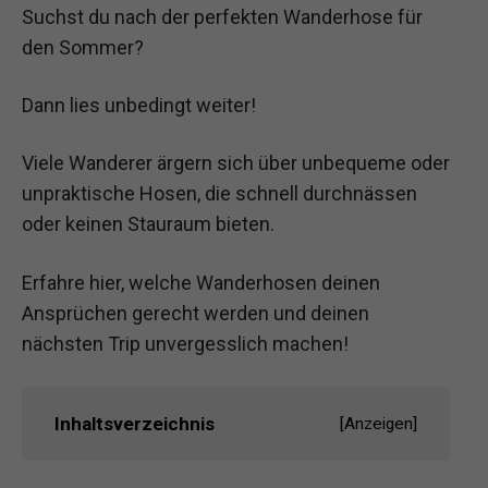
Suchst du nach der perfekten Wanderhose für
den Sommer?
Dann lies unbedingt weiter!
Viele Wanderer ärgern sich über unbequeme oder
unpraktische Hosen, die schnell durchnässen
oder keinen Stauraum bieten.
Erfahre hier, welche Wanderhosen deinen
Ansprüchen gerecht werden und deinen
nächsten Trip unvergesslich machen!
Inhaltsverzeichnis
[
Anzeigen
]