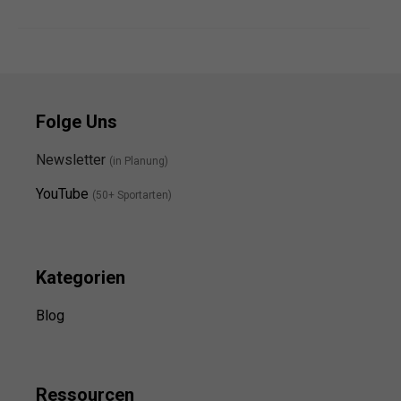
Folge Uns
Newsletter
(in Planung)
YouTube
(50+ Sportarten)
Kategorien
Blog
Ressource
n