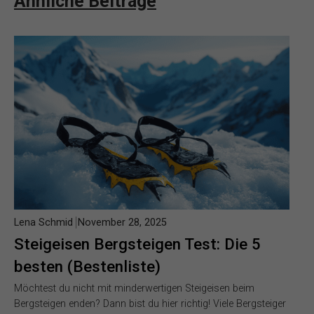
Ähnliche Beiträge
Lena Schmid
November 28, 2025
Steigeisen Bergsteigen Test: Die 5
besten (Bestenliste)
Möchtest du nicht mit minderwertigen Steigeisen beim
Bergsteigen enden? Dann bist du hier richtig! Viele Bergsteiger