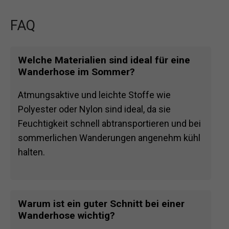
FAQ
Welche Materialien sind ideal für eine
Wanderhose im Sommer?
Atmungsaktive und leichte Stoffe wie
Polyester oder Nylon sind ideal, da sie
Feuchtigkeit schnell abtransportieren und bei
sommerlichen Wanderungen angenehm kühl
halten.
Warum ist ein guter Schnitt bei einer
Wanderhose wichtig?