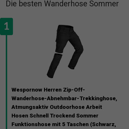
Die besten Wanderhose Sommer
Wespornow Herren Zip-Off-
Wanderhose-Abnehmbar-Trekkinghose,
Atmungsaktiv Outdoorhose Arbeit
Hosen Schnell Trockend Sommer
Funktionshose mit 5 Taschen (Schwarz,