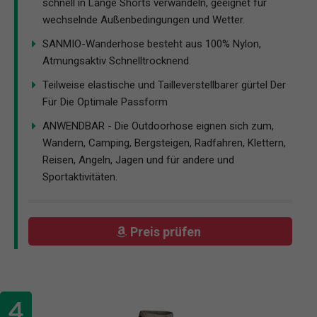
schnell in Lange Shorts verwandeln, geeignet für
wechselnde Außenbedingungen und Wetter.
SANMIO-Wanderhose besteht aus 100% Nylon,
Atmungsaktiv Schnelltrocknend.
Teilweise elastische und Tailleverstellbarer gürtel Der
Für Die Optimale Passform
ANWENDBAR - Die Outdoorhose eignen sich zum,
Wandern, Camping, Bergsteigen, Radfahren, Klettern,
Reisen, Angeln, Jagen und für andere und
Sportaktivitäten.
Preis prüfen