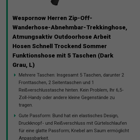
Wespornow Herren Zip-Off-
Wanderhose-Abnehmbar-Trekkinghose,
Atmungsaktiv Outdoorhose Arbeit
Hosen Schnell Trockend Sommer
Funktionshose mit 5 Taschen (Dark
Grau, L)
Mehrere Taschen: Insgesamt 5 Taschen, darunter 2
Fronttaschen, 2 Seitentaschen und 1
Reißverschlusstasche hinten. Kein Problem, Ihr 6,5-
Zoll-Handy oder andere kleine Gegenstände zu
tragen.
Gute Passform: Bund hat ein elastisches Design,
Druckknopf- und Reißverschluss mit Gürtelschlaufen
für eine glatte Passform; Knebel am Saum ermöglicht
Anpassbarkeit.