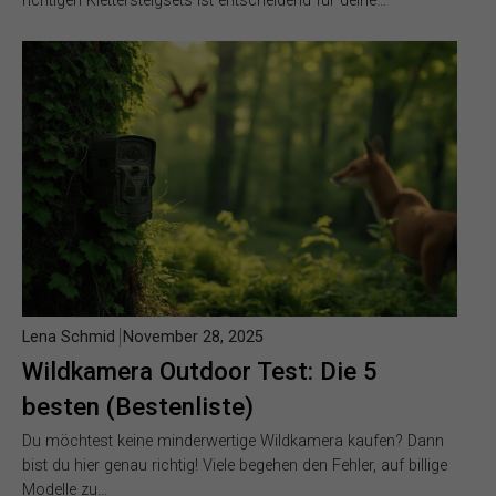
richtigen Klettersteigsets ist entscheidend für deine…
Lena Schmid
November 28, 2025
Wildkamera Outdoor Test: Die 5
besten (Bestenliste)
Du möchtest keine minderwertige Wildkamera kaufen? Dann
bist du hier genau richtig! Viele begehen den Fehler, auf billige
Modelle zu…