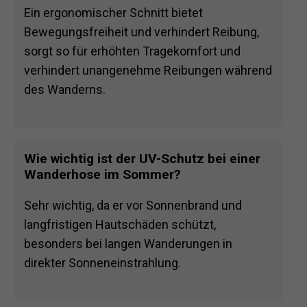
Ein ergonomischer Schnitt bietet
Bewegungsfreiheit und verhindert Reibung,
sorgt so für erhöhten Tragekomfort und
verhindert unangenehme Reibungen während
des Wanderns.
Wie wichtig ist der UV-Schutz bei einer
Wanderhose im Sommer?
Sehr wichtig, da er vor Sonnenbrand und
langfristigen Hautschäden schützt,
besonders bei langen Wanderungen in
direkter Sonneneinstrahlung.