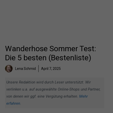
Wanderhose Sommer Test:
Die 5 besten (Bestenliste)
Lena Schmid
April 7, 2025
Unsere Redaktion wird durch Leser unterstützt. Wir
verlinken u.a. auf ausgewählte Online-Shops und Partner,
von denen wir ggf. eine Vergütung erhalten.
Mehr
erfahren
.