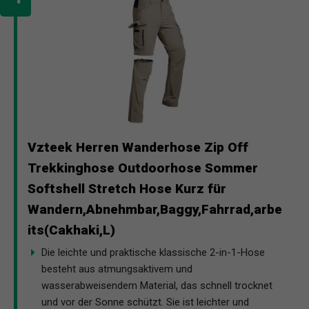
Vzteek Herren Wanderhose Zip Off
Trekkinghose Outdoorhose Sommer
Softshell Stretch Hose Kurz für
Wandern,Abnehmbar,Baggy,Fahrrad,arbe
its(Cakhaki,L)
Die leichte und praktische klassische 2-in-1-Hose
besteht aus atmungsaktivem und
wasserabweisendem Material, das schnell trocknet
und vor der Sonne schützt. Sie ist leichter und