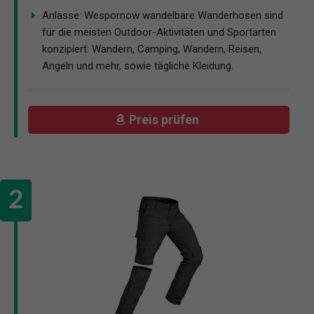
Anlässe: Wespornow wandelbare Wanderhosen sind
für die meisten Outdoor-Aktivitäten und Sportarten
konzipiert: Wandern, Camping, Wandern, Reisen,
Angeln und mehr, sowie tägliche Kleidung.
Preis prüfen