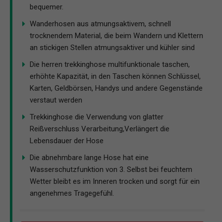
bequemer.
Wanderhosen aus atmungsaktivem, schnell
trocknendem Material, die beim Wandern und Klettern
an stickigen Stellen atmungsaktiver und kühler sind
Die herren trekkinghose multifunktionale taschen,
erhöhte Kapazität, in den Taschen können Schlüssel,
Karten, Geldbörsen, Handys und andere Gegenstände
verstaut werden
Trekkinghose die Verwendung von glatter
Reißverschluss Verarbeitung,Verlängert die
Lebensdauer der Hose
Die abnehmbare lange Hose hat eine
Wasserschutzfunktion von 3. Selbst bei feuchtem
Wetter bleibt es im Inneren trocken und sorgt für ein
angenehmes Tragegefühl.