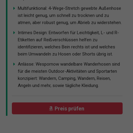
Multifunktional: 4-Wege-Stretch gewebte Außenhose
ist leicht genug, um schnell zu trocknen und zu
atmen, aber robust genug, um Abrieb zu widerstehen.
Intimes Design: Entworfen für Leichtigkeit, L- und R-
Etiketten auf Reißverschlüssen helfen zu
identifizieren, welches Bein rechts ist und welches
beim Umwandeln zu Hosen oder Shorts übrig ist.
Anlässe: Wespornow wandelbare Wanderhosen sind
für die meisten Outdoor-Aktivitäten und Sportarten
konzipiert: Wandern, Camping, Wandern, Reisen,
Angeln und mehr, sowie tägliche Kleidung.
Preis prüfen