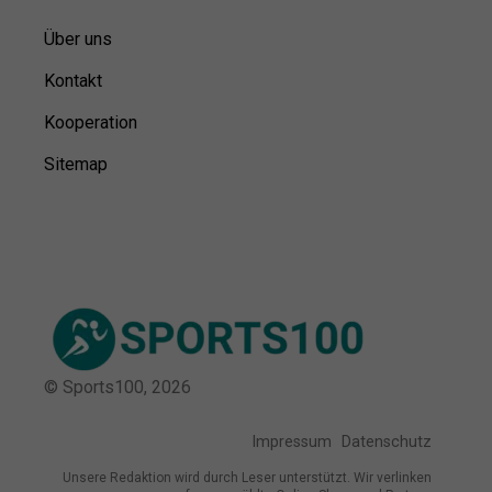
Über uns
Kontakt
Kooperation
Sitemap
© Sports100,
2026
Impressum
Datenschutz
Unsere Redaktion wird durch Leser unterstützt. Wir verlinken