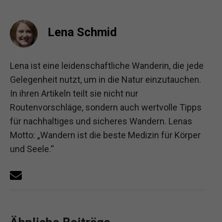
Lena Schmid
Lena ist eine leidenschaftliche Wanderin, die jede
Gelegenheit nutzt, um in die Natur einzutauchen.
In ihren Artikeln teilt sie nicht nur
Routenvorschläge, sondern auch wertvolle Tipps
für nachhaltiges und sicheres Wandern. Lenas
Motto: „Wandern ist die beste Medizin für Körper
und Seele.“